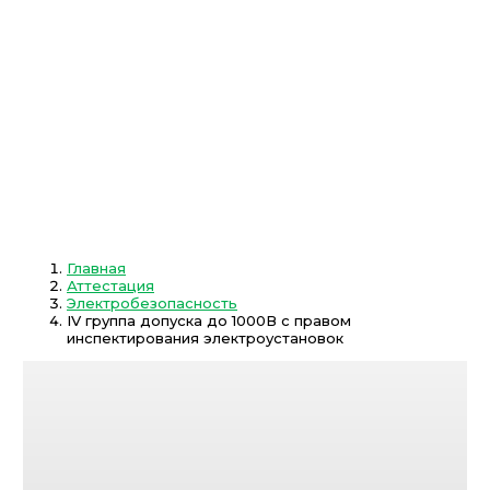
Главная
Аттестация
Электробезопасность
IV группа допуска до 1000В с правом
инспектирования электроустановок