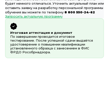
будет немного отличаться. Уточнить актуальный план или
оставить заявку на разработку персональной программы
обучения вы можете по телефону
8 800 550-24-62
Запросить актуальную программу
Итоговая аттестация и документ
По завершении проводится итоговое
тестирование. После успешной сдачи выдаётся
удостоверение о повышении квалификации
установленного образца с занесением в ФИС
ФРДО Рособрнадзора.