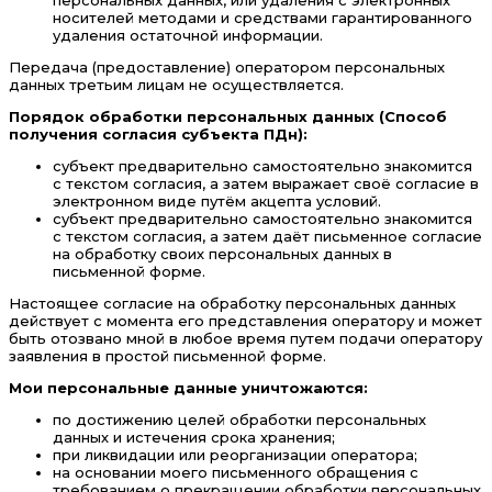
персональных данных, или удаления с электронных
носителей методами и средствами гарантированного
удаления остаточной информации.
Передача (предоставление) оператором персональных
данных третьим лицам не осуществляется.
Порядок обработки персональных данных (Способ
получения согласия субъекта ПДн):
субъект предварительно самостоятельно знакомится
с текстом согласия, а затем выражает своё согласие в
электронном виде путём акцепта условий.
субъект предварительно самостоятельно знакомится
с текстом согласия, а затем даёт письменное согласие
на обработку своих персональных данных в
письменной форме.
Настоящее согласие на обработку персональных данных
действует с момента его представления оператору и может
быть отозвано мной в любое время путем подачи оператору
заявления в простой письменной форме.
Мои персональные данные уничтожаются:
по достижению целей обработки персональных
данных и истечения срока хранения;
при ликвидации или реорганизации оператора;
на основании моего письменного обращения с
требованием о прекращении обработки персональных