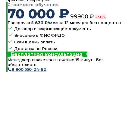
Стоимость обучения
70 000 ₽
99900 ₽
-30%
Рассрочка
5 833 ₽/мес
на 12 месяцев без процентов
Договор и закрывающие документы
Внесение в ФИС ФРДО
Скан в день оплаты
Доставка по России
Бесплатная консультация
Менеджер свяжется в течение 15 минут · Без
обязательств
8 800 550-24-62