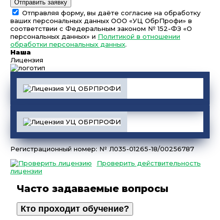
Отправить заявку
Отправляя форму, вы даёте согласие на обработку
ваших персональных данных ООО «УЦ ОбрПрофи» в
соответствии с Федеральным законом № 152-ФЗ «О
персональных данных» и
Политикой в отношении
обработки персональных данных
.
Наша
Лицензия
Регистрационный номер: № Л035-01265-18/00256787
Проверить действительность
лицензии
Часто задаваемые вопросы
Кто проходит обучение?