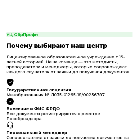
УЦ ОбрПрофи
Почему выбирают наш центр
Лицензированное образовательное учреждение с 15-
летней историей. Наша команда — это методисты,
преподаватели и менеджеры, которые сопровождают
каждого слушателя от заявки до получения документов.
Государственная лицензия
Минобразования № Л035-01265-18/00256787
Внесение в ФИС ФРДО
Все документы регистрируются в реестре
Рособрнадзора
Персональный менеджер
Сопровождение от заявки до получения документов на