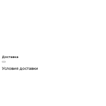
Доставка
Условия доставки