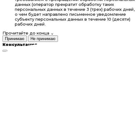
данных (оператор прекратит обработку таких
персональных данных в течение 3 (трех) рабочих дней,
о чем будет направлено письменное уведомление
субъекту персональных данных в течение 10 (десяти)
рабочих дней.
Прочитайте до конца
⌄
Принимаю
Не принимаю
Консультация