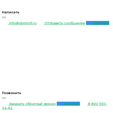
Написать
info@obrprofi.ru
Отправить сообщение
Telegram
Позвонить
Заказать обратный звонок
Telegram
8 800 550-
24-62