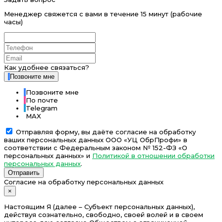
Менеджер свяжется с вами в течение 15 минут (рабочие
часы)
Как удобнее связаться?
Позвоните мне
Позвоните мне
По почте
Telegram
MAX
Отправляя форму, вы даёте согласие на обработку
ваших персональных данных ООО «УЦ ОбрПрофи» в
соответствии с Федеральным законом № 152-ФЗ «О
персональных данных» и
Политикой в отношении обработки
персональных данных
.
Отправить
Согласие на обработку персональных данных
×
Настоящим Я (далее – Субъект персональных данных),
действуя сознательно, свободно, своей волей и в своем