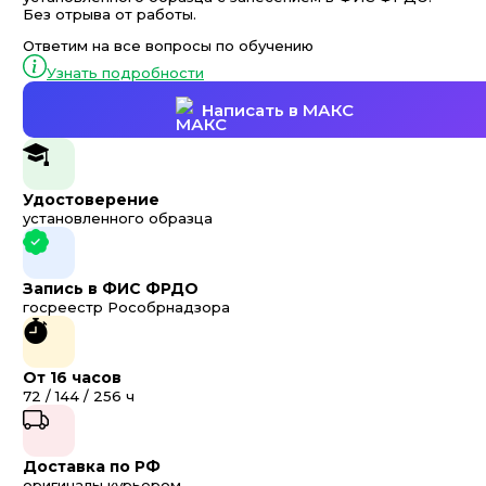
Без отрыва от работы.
Ответим на все вопросы по обучению
Узнать подробности
Написать в МАКС
Удостоверение
установленного образца
Запись в ФИС ФРДО
госреестр Рособрнадзора
От 16 часов
72 / 144 / 256 ч
Доставка по РФ
оригиналы курьером