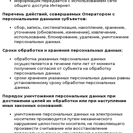
информация передается с использованием сети
общего доступа Интернет.
Перечень действий, совершаемых Оператором с
персональными данными субъектов:
сбор, запись, систематизация, накопление, хранение,
уточнение (обновление, изменение), извлечение,
использование, блокирование, удаление, уничтожение
персональных данных.
Сроки обработки и хранения персональных данных:
обработка указанных персональных данных
осуществляется в течение пяти лет от момента
получения согласия от субъекта на обработку
персональных данных.
сроки хранения указанных персональных данных равны
установленному сроку обработки персональных
данных.
Порядок уничтожения персональных данных при
достижении целей их обработки или при наступлении
иных законных оснований:
уничтожение персональных данных на электронных
носителях производится путем механического
нарушения целостности носителя, не позволяющего
произвести считывание или восстановление