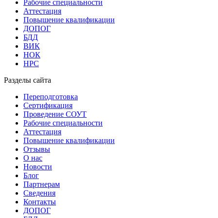
Рабочие специальности
Аттестация
Повышение квалификации
ДОПОГ
БДД
ВИК
НОК
НРС
Разделы сайта
Переподготовка
Сертификация
Проведение СОУТ
Рабочие специальности
Аттестация
Повышение квалификации
Отзывы
О нас
Новости
Блог
Партнерам
Сведения
Контакты
ДОПОГ