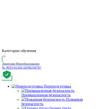
Категории обучения
Лицензия Минобразования
№ Л035-01265-18/00256787
Переподготовка
Промышленная безопасность
Пожарная
безопасность
Охрана труда