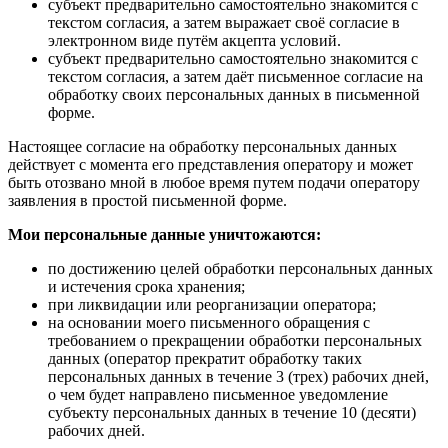
субъект предварительно самостоятельно знакомится с
текстом согласия, а затем выражает своё согласие в
электронном виде путём акцепта условий.
субъект предварительно самостоятельно знакомится с
текстом согласия, а затем даёт письменное согласие на
обработку своих персональных данных в письменной
форме.
Настоящее согласие на обработку персональных данных
действует с момента его представления оператору и может
быть отозвано мной в любое время путем подачи оператору
заявления в простой письменной форме.
Мои персональные данные уничтожаются:
по достижению целей обработки персональных данных
и истечения срока хранения;
при ликвидации или реорганизации оператора;
на основании моего письменного обращения с
требованием о прекращении обработки персональных
данных (оператор прекратит обработку таких
персональных данных в течение 3 (трех) рабочих дней,
о чем будет направлено письменное уведомление
субъекту персональных данных в течение 10 (десяти)
рабочих дней.