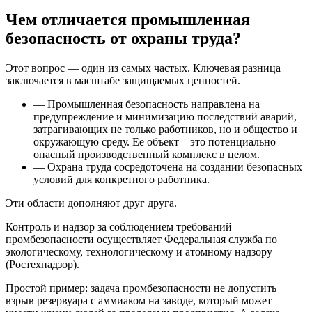
Чем отличается промышленная
безопасность от охраны труда?
Этот вопрос — один из самых частых. Ключевая разница
заключается в масштабе защищаемых ценностей.
—
Промышленная безопасность направлена на
предупреждение и минимизацию последствий аварий,
затрагивающих не только работников, но и общество и
окружающую среду. Ее объект – это потенциально
опасный производственный комплекс в целом.
—
Охрана труда сосредоточена на создании безопасных
условий для конкретного работника.
Эти области дополняют друг друга.
Контроль и надзор за соблюдением требований
промбезопасности осуществляет Федеральная служба по
экологическому, технологическому и атомному надзору
(Ростехнадзор).
Простой пример: задача промбезопасности не допустить
взрыв резервуара с аммиаком на заводе, который может