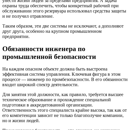
унести жизни людей за пределами предприятия. А задача
охраны труда обеспечить, чтобы конкретный рабочий при
обслуживании этого резервуара использовал средства защиты
и не получил отравление.
Таким образом, эти две системы не исключают, а дополняют
друг друга, особенно на крупном промышленном
предприятии.
Обязанности инженера по
промышленной безопасности
На каждом опасном объекте должна быть выстроена
эффективная система управления. Ключевая фигура в этом
процессе — инженер по промбезопасности. В его обязанности
входит широкий спектр деятельности.
Для занятия этой должности, как правило, требуется высшее
техническое образование и прохождение специальной
подготовки в аккредитованной организации.
Ответственность этого специалиста крайне высока, так как от
его компетенции зависит не только благополучие компании,
но и жизни людей.