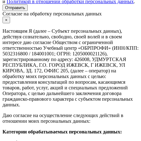
и
Политикой в отношении обработки персональных данных
.
Отправить
Согласие на обработку персональных данных
×
Настоящим Я (далее – Субъект персональных данных),
действуя сознательно, свободно, своей волей и в своем
интересе даю согласие Обществом с ограниченной
ответственностью Учебный центр «ОБРПРОФИ» (ИНН/КПП:
5032316800 / 184001001; ОГРН: 1205000021126),
зарегистрированному по адресу: 426008, УДМУРТСКАЯ
РЕСПУБЛИКА, Г.О. ГОРОД ИЖЕВСК, Г ИЖЕВСК, УЛ
КИРОВА, ЗД. 172, ОФИС 205, (далее – оператор) на
обработку моих персональных данных с целью:
предоставления консультаций по вопросам, касающимся
товаров, работ, услуг, акций и специальных предложений
Оператора, с целью дальнейшего заключения договора
гражданско-правового характера с субъектом персональных
данных.
Даю согласие на осуществление следующих действий в
отношении моих персональных данных:
Категории обрабатываемых персональных данных: