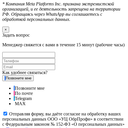
* Компания Meta Platforms Inc. признана экстремистской
организацией, и ее деятельность запрещена на территории
РФ. Обращаясь через WhatsApp вы соглашаетесь с
обработкой персональных данных.
×
Задать вопрос
Менеджер свяжется с вами в течение 15 минут (рабочие часы)
Как удобнее связаться?
Позвоните мне
Позвоните мне
По почте
Telegram
MAX
Отправляя форму, вы даёте согласие на обработку ваших
персональных данных ООО «УЦ ОбрПрофи» в соответствии
с Федеральным законом № 152-ФЗ «О персональных данных»