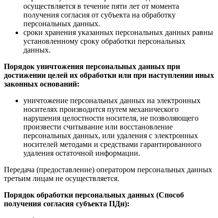
осуществляется в течение пяти лет от момента
получения согласия от субъекта на обработку
персональных данных.
сроки хранения указанных персональных данных равны
установленному сроку обработки персональных
данных.
Порядок уничтожения персональных данных при
достижении целей их обработки или при наступлении иных
законных оснований:
уничтожение персональных данных на электронных
носителях производится путем механического
нарушения целостности носителя, не позволяющего
произвести считывание или восстановление
персональных данных, или удаления с электронных
носителей методами и средствами гарантированного
удаления остаточной информации.
Передача (предоставление) оператором персональных данных
третьим лицам не осуществляется.
Порядок обработки персональных данных (Способ
получения согласия субъекта ПДн):