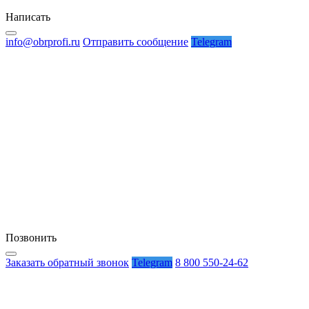
Написать
info@obrprofi.ru
Отправить сообщение
Telegram
Позвонить
Заказать обратный звонок
Telegram
8 800 550-24-62