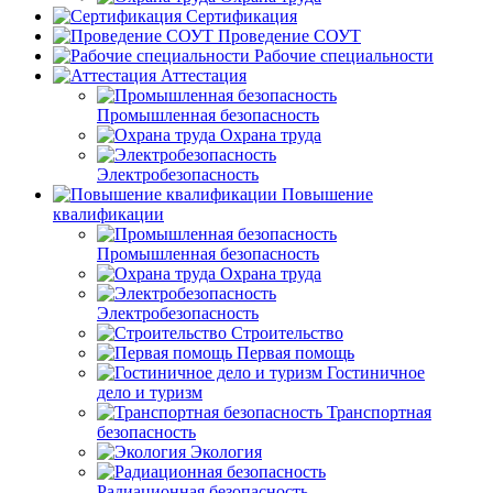
Сертификация
Проведение СОУТ
Рабочие специальности
Аттестация
Промышленная безопасность
Охрана труда
Электробезопасность
Повышение
квалификации
Промышленная безопасность
Охрана труда
Электробезопасность
Строительство
Первая помощь
Гостиничное
дело и туризм
Транспортная
безопасность
Экология
Радиационная безопасность