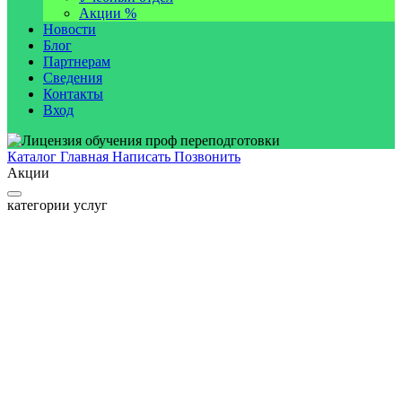
Акции %
Новости
Блог
Партнерам
Сведения
Контакты
Вход
Каталог
Главная
Написать
Позвонить
Акции
категории услуг