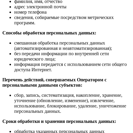
фамилия, имя, отчество
адрес электронной почты
номер телефона
сведения, собираемые посредством метрических
программ.
Способы обработки персональных данных:
смешанная обработка персональных данных
(автоматизированная и неавтоматизированная);
без передачи информации по внутренней сети
юридического лица;
информация передается с использованием сети общего
доступа Интернет.
Перечень действий, совершаемых Оператором с
персональными данными субъектов:
сбор, запись, систематизация, накопление, хранение,
уточнение (обновление, изменение), извлечение,
использование, блокирование, удаление, уничтожение
персональных данных.
Сроки обработки и хранения персональных данных:
обработка указанных персональных данных