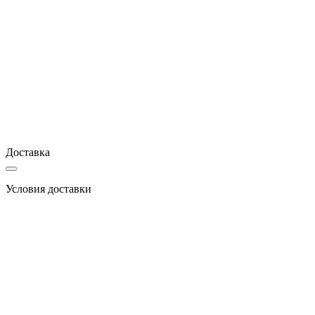
Доставка
Условия доставки