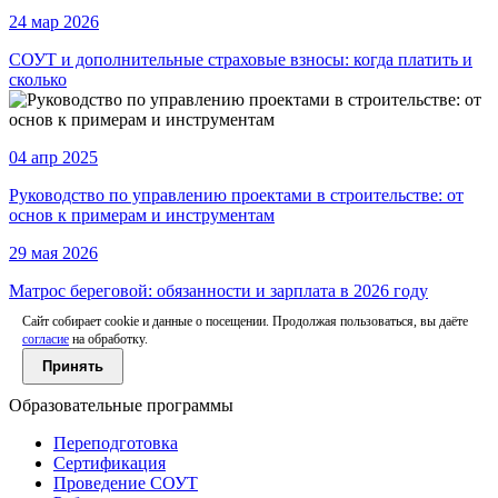
24 мар 2026
СОУТ и дополнительные страховые взносы: когда платить и
сколько
04 апр 2025
Руководство по управлению проектами в строительстве: от
основ к примерам и инструментам
29 мая 2026
Матрос береговой: обязанности и зарплата в 2026 году
Сайт собирает cookie и данные о посещении. Продолжая пользоваться, вы даёте
согласие
на обработку.
Принять
Образовательные программы
Переподготовка
Сертификация
Проведение СОУТ