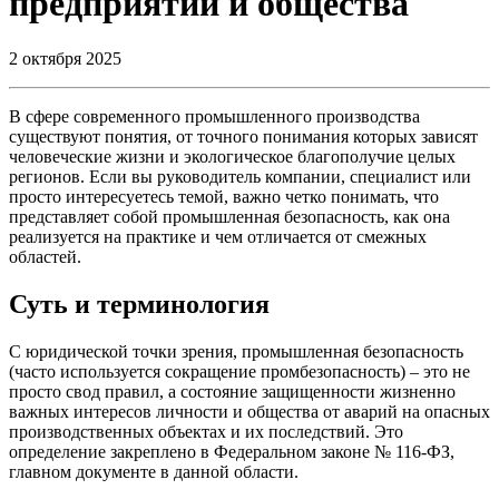
предприятий и общества
2 октября 2025
В сфере современного промышленного производства
существуют понятия, от точного понимания которых зависят
человеческие жизни и экологическое благополучие целых
регионов. Если вы руководитель компании, специалист или
просто интересуетесь темой, важно четко понимать, что
представляет собой промышленная безопасность, как она
реализуется на практике и чем отличается от смежных
областей.
Суть и терминология
С юридической точки зрения, промышленная безопасность
(часто используется сокращение промбезопасность) – это не
просто свод правил, а состояние защищенности жизненно
важных интересов личности и общества от аварий на опасных
производственных объектах и их последствий. Это
определение закреплено в Федеральном законе № 116-ФЗ,
главном документе в данной области.