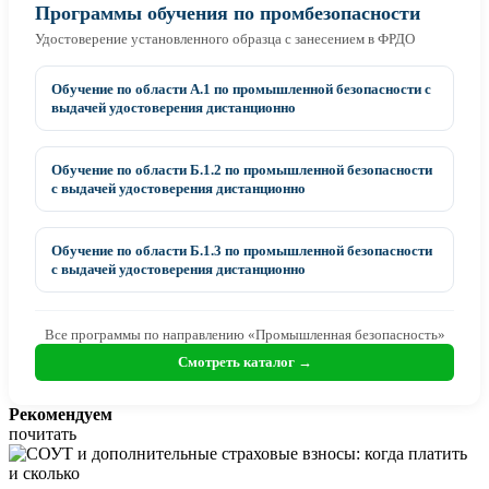
Программы обучения по промбезопасности
Удостоверение установленного образца с занесением в ФРДО
Обучение по области А.1 по промышленной безопасности с
выдачей удостоверения дистанционно
Обучение по области Б.1.2 по промышленной безопасности
с выдачей удостоверения дистанционно
Обучение по области Б.1.3 по промышленной безопасности
с выдачей удостоверения дистанционно
Все программы по направлению «Промышленная безопасность»
Смотреть каталог →
Рекомендуем
почитать