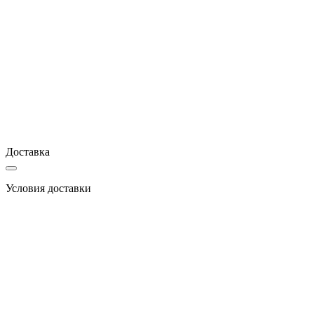
Доставка
Условия доставки