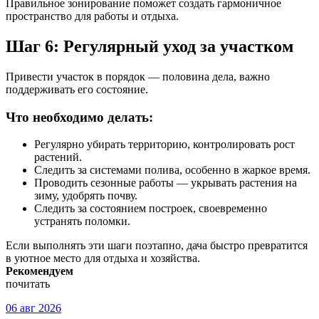
Правильное зонирование поможет создать гармоничное
пространство для работы и отдыха.
Шаг 6: Регулярный уход за участком
Привести участок в порядок — половина дела, важно
поддерживать его состояние.
Что необходимо делать:
Регулярно убирать территорию, контролировать рост
растений.
Следить за системами полива, особенно в жаркое время.
Проводить сезонные работы — укрывать растения на
зиму, удобрять почву.
Следить за состоянием построек, своевременно
устранять поломки.
Если выполнять эти шаги поэтапно, дача быстро превратится
в уютное место для отдыха и хозяйства.
Рекомендуем
почитать
06 авг 2026