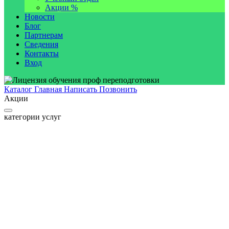
Акции %
Новости
Блог
Партнерам
Сведения
Контакты
Вход
Каталог
Главная
Написать
Позвонить
Акции
категории услуг