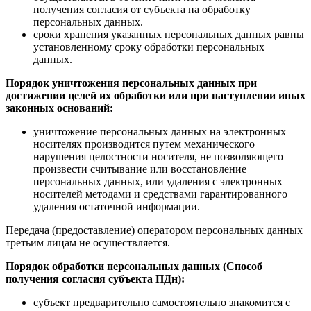
получения согласия от субъекта на обработку
персональных данных.
сроки хранения указанных персональных данных равны
установленному сроку обработки персональных
данных.
Порядок уничтожения персональных данных при
достижении целей их обработки или при наступлении иных
законных оснований:
уничтожение персональных данных на электронных
носителях производится путем механического
нарушения целостности носителя, не позволяющего
произвести считывание или восстановление
персональных данных, или удаления с электронных
носителей методами и средствами гарантированного
удаления остаточной информации.
Передача (предоставление) оператором персональных данных
третьим лицам не осуществляется.
Порядок обработки персональных данных (Способ
получения согласия субъекта ПДн):
субъект предварительно самостоятельно знакомится с