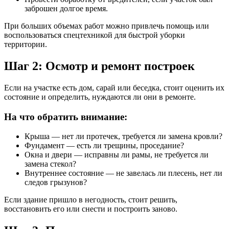
заброшен долгое время.
При больших объемах работ можно привлечь помощь или
воспользоваться спецтехникой для быстрой уборки
территории.
Шаг 2: Осмотр и ремонт построек
Если на участке есть дом, сарай или беседка, стоит оценить их
состояние и определить, нуждаются ли они в ремонте.
На что обратить внимание:
Крыша — нет ли протечек, требуется ли замена кровли?
Фундамент — есть ли трещины, проседание?
Окна и двери — исправны ли рамы, не требуется ли
замена стекол?
Внутреннее состояние — не завелась ли плесень, нет ли
следов грызунов?
Если здание пришло в негодность, стоит решить,
восстановить его или снести и построить заново.