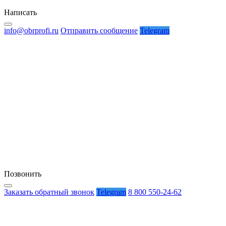
Написать
info@obrprofi.ru
Отправить сообщение
Telegram
Позвонить
Заказать обратный звонок
Telegram
8 800 550-24-62