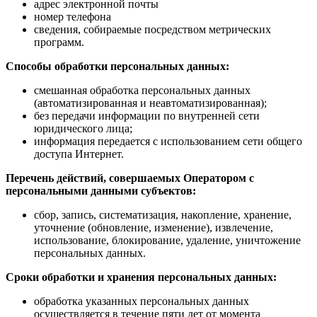
адрес электронной почты
номер телефона
сведения, собираемые посредством метрических
программ.
Способы обработки персональных данных:
смешанная обработка персональных данных
(автоматизированная и неавтоматизированная);
без передачи информации по внутренней сети
юридического лица;
информация передается с использованием сети общего
доступа Интернет.
Перечень действий, совершаемых Оператором с
персональными данными субъектов:
сбор, запись, систематизация, накопление, хранение,
уточнение (обновление, изменение), извлечение,
использование, блокирование, удаление, уничтожение
персональных данных.
Сроки обработки и хранения персональных данных:
обработка указанных персональных данных
осуществляется в течение пяти лет от момента