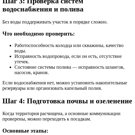
Шаг 3: Проверка систем
водоснабжения и полива
Без воды поддерживать участок в порядке сложно.
Что необходимо проверить:
Работоспособность колодца или скважины, качество
воды.
Исправность водопровода, если он есть, отсутствие
утечек.
Состояние системы полива — исправность шлангов,
насосов, кранов.
Если водоснабжения нет, можно установить накопительные
резервуары или организовать капельный полив.
Шаг 4: Подготовка почвы и озеленение
Когда территория расчищена, а основные коммуникации
проверены, можно переходить к посадкам.
Основные этапы: