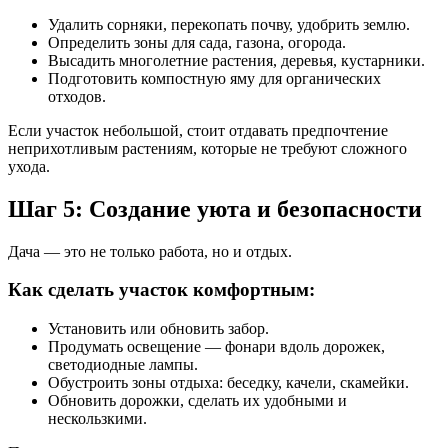
Удалить сорняки, перекопать почву, удобрить землю.
Определить зоны для сада, газона, огорода.
Высадить многолетние растения, деревья, кустарники.
Подготовить компостную яму для органических
отходов.
Если участок небольшой, стоит отдавать предпочтение
неприхотливым растениям, которые не требуют сложного
ухода.
Шаг 5: Создание уюта и безопасности
Дача — это не только работа, но и отдых.
Как сделать участок комфортным:
Установить или обновить забор.
Продумать освещение — фонари вдоль дорожек,
светодиодные лампы.
Обустроить зоны отдыха: беседку, качели, скамейки.
Обновить дорожки, сделать их удобными и
нескользкими.