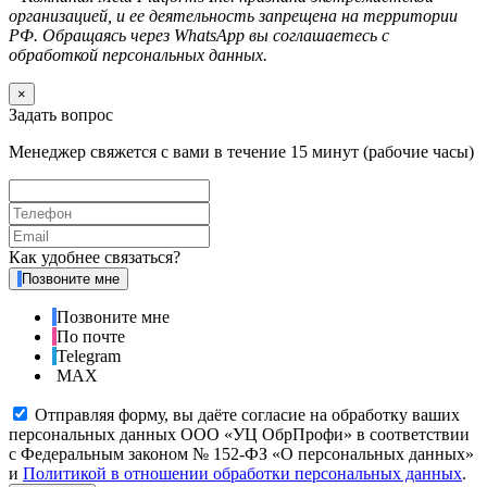
организацией, и ее деятельность запрещена на территории
РФ. Обращаясь через WhatsApp вы соглашаетесь с
обработкой персональных данных.
×
Задать вопрос
Менеджер свяжется с вами в течение 15 минут (рабочие часы)
Как удобнее связаться?
Позвоните мне
Позвоните мне
По почте
Telegram
MAX
Отправляя форму, вы даёте согласие на обработку ваших
персональных данных ООО «УЦ ОбрПрофи» в соответствии
с Федеральным законом № 152-ФЗ «О персональных данных»
и
Политикой в отношении обработки персональных данных
.