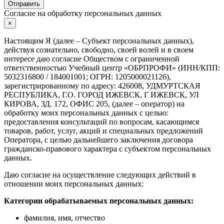
Отправить
Согласие на обработку персональных данных
×
Настоящим Я (далее – Субъект персональных данных),
действуя сознательно, свободно, своей волей и в своем
интересе даю согласие Обществом с ограниченной
ответственностью Учебный центр «ОБРПРОФИ» (ИНН/КПП:
5032316800 / 184001001; ОГРН: 1205000021126),
зарегистрированному по адресу: 426008, УДМУРТСКАЯ
РЕСПУБЛИКА, Г.О. ГОРОД ИЖЕВСК, Г ИЖЕВСК, УЛ
КИРОВА, ЗД. 172, ОФИС 205, (далее – оператор) на
обработку моих персональных данных с целью:
предоставления консультаций по вопросам, касающимся
товаров, работ, услуг, акций и специальных предложений
Оператора, с целью дальнейшего заключения договора
гражданско-правового характера с субъектом персональных
данных.
Даю согласие на осуществление следующих действий в
отношении моих персональных данных:
Категории обрабатываемых персональных данных:
фамилия, имя, отчество