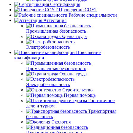
Сертификация
Проведение СОУТ
Рабочие специальности
Аттестация
Промышленная безопасность
Охрана труда
Электробезопасность
Повышение
квалификации
Промышленная безопасность
Охрана труда
Электробезопасность
Строительство
Первая помощь
Гостиничное
дело и туризм
Транспортная
безопасность
Экология
Радиационная безопасность