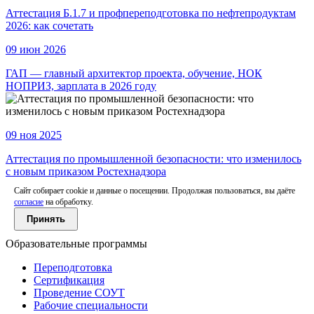
Аттестация Б.1.7 и профпереподготовка по нефтепродуктам
2026: как сочетать
09 июн 2026
ГАП — главный архитектор проекта, обучение, НОК
НОПРИЗ, зарплата в 2026 году
09 ноя 2025
Аттестация по промышленной безопасности: что изменилось
с новым приказом Ростехнадзора
Сайт собирает cookie и данные о посещении. Продолжая пользоваться, вы даёте
согласие
на обработку.
Принять
Образовательные программы
Переподготовка
Сертификация
Проведение СОУТ
Рабочие специальности