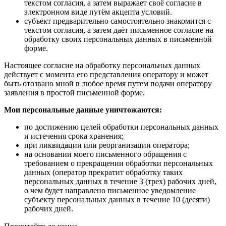
текстом согласия, а затем выражает своё согласие в
электронном виде путём акцепта условий.
субъект предварительно самостоятельно знакомится с
текстом согласия, а затем даёт письменное согласие на
обработку своих персональных данных в письменной
форме.
Настоящее согласие на обработку персональных данных
действует с момента его представления оператору и может
быть отозвано мной в любое время путем подачи оператору
заявления в простой письменной форме.
Мои персональные данные уничтожаются:
по достижению целей обработки персональных данных
и истечения срока хранения;
при ликвидации или реорганизации оператора;
на основании моего письменного обращения с
требованием о прекращении обработки персональных
данных (оператор прекратит обработку таких
персональных данных в течение 3 (трех) рабочих дней,
о чем будет направлено письменное уведомление
субъекту персональных данных в течение 10 (десяти)
рабочих дней.