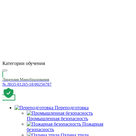
Категории обучения
Лицензия Минобразования
№ Л035-01265-18/00256787
Переподготовка
Промышленная безопасность
Пожарная
безопасность
Охрана труда