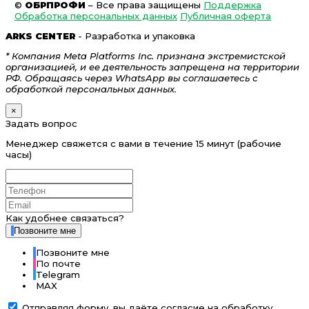
©
ОБРПРОФИ
– Все права защищены
Поддержка
Обработка персональных данных
Публичная оферта
ARKS CENTER
- Разработка и упаковка
* Компания Meta Platforms Inc. признана экстремистской
организацией, и ее деятельность запрещена на территории
РФ. Обращаясь через WhatsApp вы соглашаетесь с
обработкой персональных данных.
×
Задать вопрос
Менеджер свяжется с вами в течение 15 минут (рабочие
часы)
Как удобнее связаться?
Позвоните мне
Позвоните мне
По почте
Telegram
MAX
Отправляя форму, вы даёте согласие на обработку