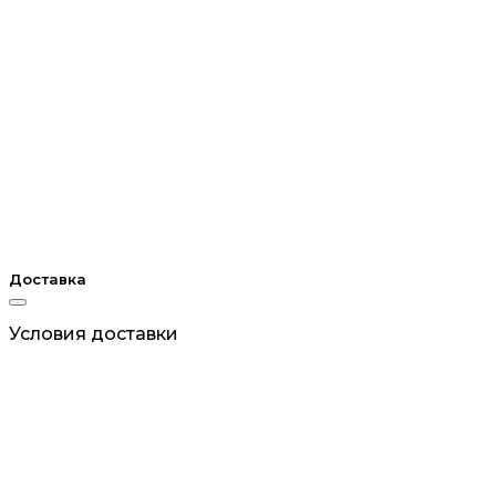
Доставка
Условия доставки