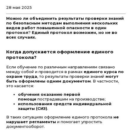
28 мая 2025
Можно ли объединить результаты проверки знаний
по безопасным методам выполнения нескольких
видов работ повышенной опасности в один
протокол
?
Единый протокол возможен, но не во
всех случаях.
Когда допускается оформление единого
протокола?
Если обучение по различным направлениям связано
между собой и проводится в рамках
единого курса по
охране труда
, то результаты проверки знаний
могут
быть оформлены одним документом
. В частности,
это касается:
обучения оказанию первой
помощи
пострадавшим на производстве;
использования средств индивидуальной
защиты (СИЗ)
.
В таких ситуациях оформление единого протокола
не
нарушает регламенты
и помогает упростить
документооборот.