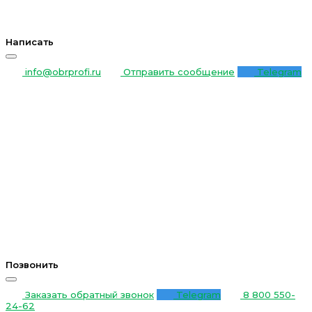
Написать
info@obrprofi.ru
Отправить сообщение
Telegram
Позвонить
Заказать обратный звонок
Telegram
8 800 550-
24-62