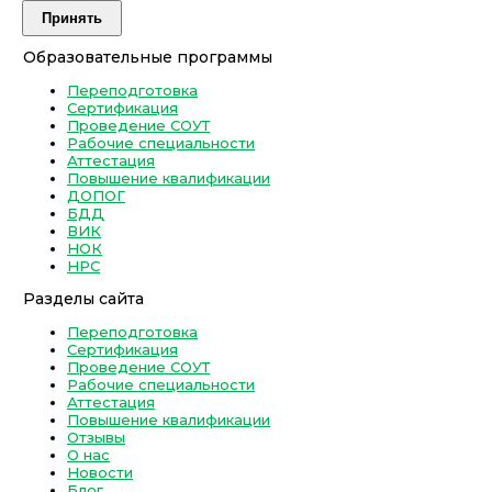
Принять
Образовательные программы
Переподготовка
Сертификация
Проведение СОУТ
Рабочие специальности
Аттестация
Повышение квалификации
ДОПОГ
БДД
ВИК
НОК
НРС
Разделы сайта
Переподготовка
Сертификация
Проведение СОУТ
Рабочие специальности
Аттестация
Повышение квалификации
Отзывы
О нас
Новости
Блог