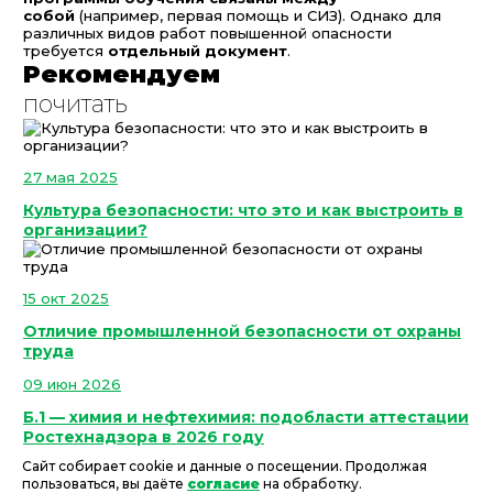
собой
(например, первая помощь и СИЗ). Однако для
различных видов работ повышенной опасности
требуется
отдельный документ
.
Рекомендуем
почитать
27 мая 2025
Культура безопасности: что это и как выстроить в
организации?
15 окт 2025
Отличие промышленной безопасности от охраны
труда
09 июн 2026
Б.1 — химия и нефтехимия: подобласти аттестации
Ростехнадзора в 2026 году
Сайт собирает cookie и данные о посещении. Продолжая
пользоваться, вы даёте
согласие
на обработку.