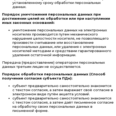
установленному сроку обработки персональных
данных.
Порядок уничтожения персональных данных при
достижении целей их обработки или при наступлении
иных законных оснований:
уничтожение персональных данных на электронных
носителях производится путем механического
нарушения целостности носителя, не позволяющего
произвести считывание или восстановление
персональных данных, или удаления с электронных
носителей методами и средствами гарантированного
удаления остаточной информации.
Передача (предоставление) оператором персональных
данных третьим лицам не осуществляется.
Порядок обработки персональных данных (Способ
получения согласия субъекта ПДн):
субъект предварительно самостоятельно знакомится
с текстом согласия, а затем выражает своё согласие в
электронном виде путём акцепта условий.
субъект предварительно самостоятельно знакомится
с текстом согласия, а затем даёт письменное согласие
на обработку своих персональных данных в
письменной форме.