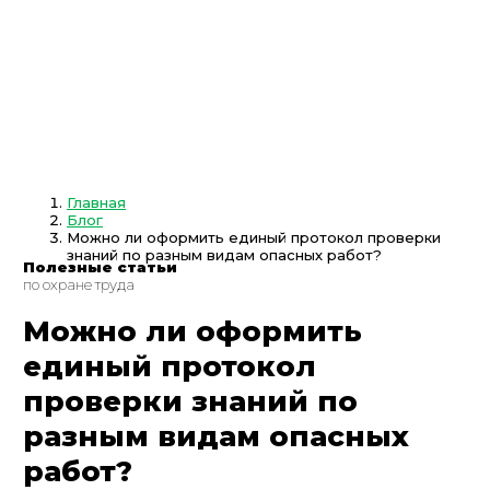
Главная
Блог
Можно ли оформить единый протокол проверки
знаний по разным видам опасных работ?
Полезные
статьи
по охране
труда
Можно ли оформить
единый протокол
проверки знаний по
разным видам опасных
работ?