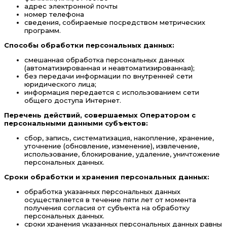
адрес электронной почты
номер телефона
сведения, собираемые посредством метрических
программ.
Способы обработки персональных данных:
смешанная обработка персональных данных
(автоматизированная и неавтоматизированная);
без передачи информации по внутренней сети
юридического лица;
информация передается с использованием сети
общего доступа Интернет.
Перечень действий, совершаемых Оператором с
персональными данными субъектов:
сбор, запись, систематизация, накопление, хранение,
уточнение (обновление, изменение), извлечение,
использование, блокирование, удаление, уничтожение
персональных данных.
Сроки обработки и хранения персональных данных:
обработка указанных персональных данных
осуществляется в течение пяти лет от момента
получения согласия от субъекта на обработку
персональных данных.
сроки хранения указанных персональных данных равны