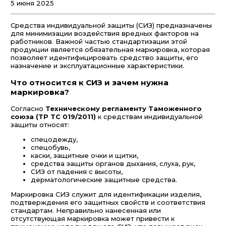
5 июня 2025
Средства индивидуальной защиты (СИЗ) предназначены
для минимизации воздействия вредных факторов на
работников. Важной частью стандартизации этой
продукции является обязательная маркировка, которая
позволяет идентифицировать средство защиты, его
назначение и эксплуатационные характеристики.
Что относится к СИЗ и зачем нужна
маркировка?
Согласно
Техническому регламенту Таможенного
союза (ТР ТС 019/2011)
к средствам индивидуальной
защиты относят:
спецодежду,
спецобувь,
каски, защитные очки и щитки,
средства защиты органов дыхания, слуха, рук,
СИЗ от падения с высоты,
дерматологические защитные средства.
Маркировка СИЗ служит для идентификации изделия,
подтверждения его защитных свойств и соответствия
стандартам. Неправильно нанесенная или
отсутствующая маркировка может привести к