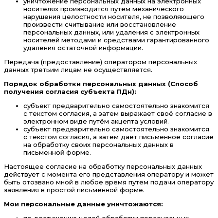
уничтожение персональных данных на электронных
носителях производится путем механического
нарушения целостности носителя, не позволяющего
произвести считывание или восстановление
персональных данных, или удаления с электронных
носителей методами и средствами гарантированного
удаления остаточной информации.
Передача (предоставление) оператором персональных
данных третьим лицам не осуществляется.
Порядок обработки персональных данных (Способ
получения согласия субъекта ПДн):
субъект предварительно самостоятельно знакомится
с текстом согласия, а затем выражает своё согласие в
электронном виде путём акцепта условий.
субъект предварительно самостоятельно знакомится
с текстом согласия, а затем даёт письменное согласие
на обработку своих персональных данных в
письменной форме.
Настоящее согласие на обработку персональных данных
действует с момента его представления оператору и может
быть отозвано мной в любое время путем подачи оператору
заявления в простой письменной форме.
Мои персональные данные уничтожаются: