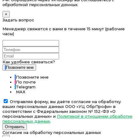
обработкой персональных данных.
×
Задать вопрос
Менеджер свяжется с вами в течение 15 минут (рабочие
часы)
Как удобнее связаться?
Позвоните мне
Позвоните мне
По почте
Telegram
MAX
Отправляя форму, вы даёте согласие на обработку
ваших персональных данных ООО «УЦ ОбрПрофи» в
соответствии с Федеральным законом № 152-ФЗ «О
персональных данных» и
Политикой в отношении обработки
персональных данных
.
Отправить
Согласие на обработку персональных данных