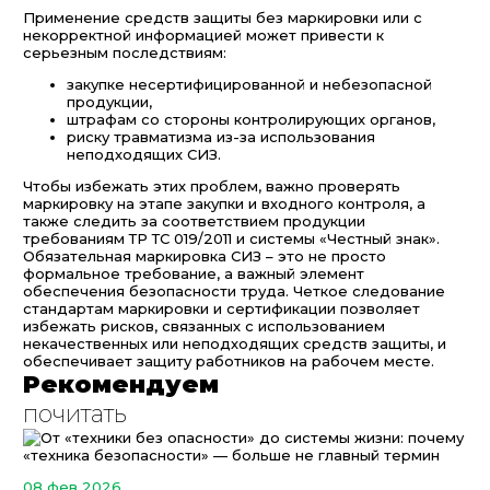
Применение средств защиты без маркировки или с
некорректной информацией может привести к
серьезным последствиям:
закупке несертифицированной и небезопасной
продукции,
штрафам со стороны контролирующих органов,
риску травматизма из-за использования
неподходящих СИЗ.
Чтобы избежать этих проблем, важно проверять
маркировку на этапе закупки и входного контроля, а
также следить за соответствием продукции
требованиям ТР ТС 019/2011 и системы «Честный знак».
Обязательная маркировка СИЗ – это не просто
формальное требование, а важный элемент
обеспечения безопасности труда. Четкое следование
стандартам маркировки и сертификации позволяет
избежать рисков, связанных с использованием
некачественных или неподходящих средств защиты, и
обеспечивает защиту работников на рабочем месте.
Рекомендуем
почитать
08 фев 2026