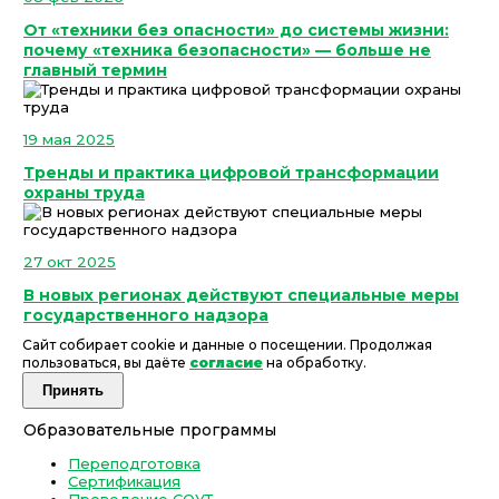
От «техники без опасности» до системы жизни:
почему «техника безопасности» — больше не
главный термин
19 мая 2025
Тренды и практика цифровой трансформации
охраны труда
27 окт 2025
В новых регионах действуют специальные меры
государственного надзора
Сайт собирает cookie и данные о посещении. Продолжая
пользоваться, вы даёте
согласие
на обработку.
Принять
Образовательные программы
Переподготовка
Сертификация