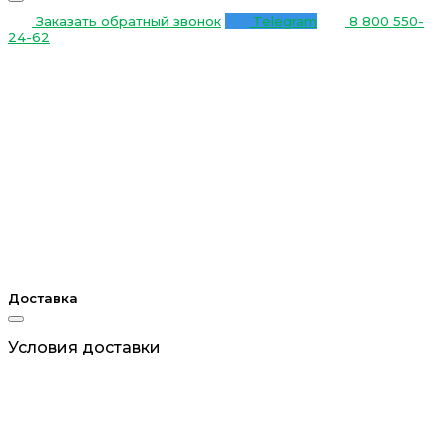
Заказать обратный звонок
Telegram
8 800 550-
24-62
Доставка
Условия доставки