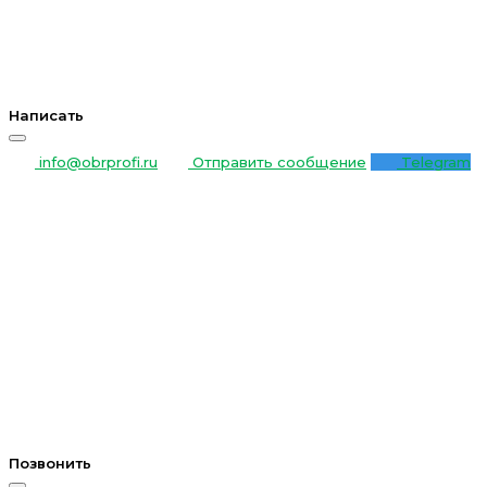
Написать
info@obrprofi.ru
Отправить сообщение
Telegram
Позвонить