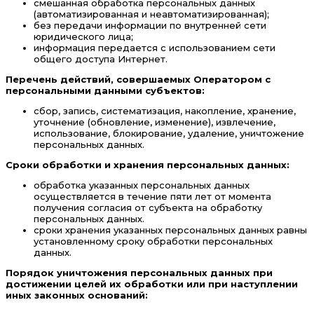
смешанная обработка персональных данных
(автоматизированная и неавтоматизированная);
без передачи информации по внутренней сети
юридического лица;
информация передается с использованием сети
общего доступа Интернет.
Перечень действий, совершаемых Оператором с
персональными данными субъектов:
сбор, запись, систематизация, накопление, хранение,
уточнение (обновление, изменение), извлечение,
использование, блокирование, удаление, уничтожение
персональных данных.
Сроки обработки и хранения персональных данных:
обработка указанных персональных данных
осуществляется в течение пяти лет от момента
получения согласия от субъекта на обработку
персональных данных.
сроки хранения указанных персональных данных равны
установленному сроку обработки персональных
данных.
Порядок уничтожения персональных данных при
достижении целей их обработки или при наступлении
иных законных оснований: