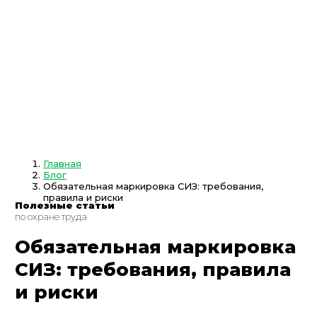
Главная
Блог
Обязательная маркировка СИЗ: требования,
правила и риски
Полезные
статьи
по охране
труда
Обязательная маркировка
СИЗ: требования, правила
и риски