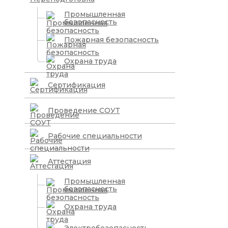
Промышленная
безопасность
Пожарная безопасность
Охрана труда
Сертификация
Проведение СОУТ
Рабочие специальности
Аттестация
Промышленная
безопасность
Охрана труда