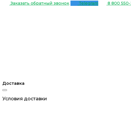
Заказать обратный звонок
Telegram
8 800 550-
Доставка
Условия доставки