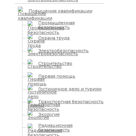
Повышение квалификации
Промышленная
безопасность
Охрана труда
Электробезопасность
Строительство
Первая помощь
Гостиничное дело и туризм
Транспортная безопасность
Экология
Радиационная
безопасность