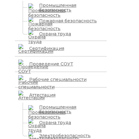
Промышленная
безопасность
Пожарная безопасность
Охрана труда
Сертификация
Проведение СОУТ
Рабочие специальности
Аттестация
Промышленная
безопасность
Охрана труда
Электробезопасность