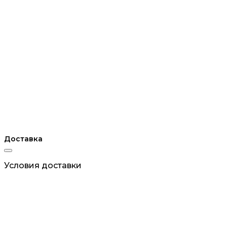
Доставка
Условия доставки