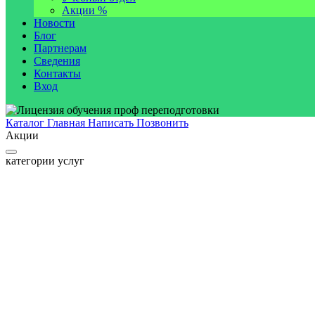
Акции %
Новости
Блог
Партнерам
Сведения
Контакты
Вход
Каталог
Главная
Написать
Позвонить
Акции
категории услуг