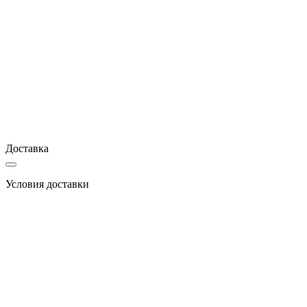
Доставка
Условия доставки