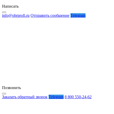
Написать
info@obrprofi.ru
Отправить сообщение
Telegram
Позвонить
Заказать обратный звонок
Telegram
8 800 550-24-62