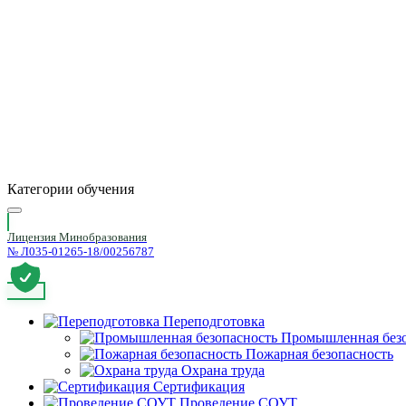
Категории обучения
Лицензия Минобразования
№ Л035-01265-18/00256787
Переподготовка
Промышленная безо
Пожарная безопасность
Охрана труда
Сертификация
Проведение СОУТ