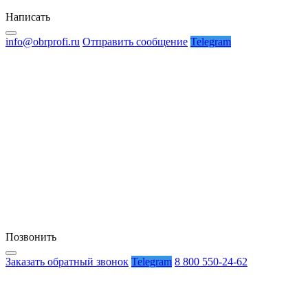
Написать
info@obrprofi.ru
Отправить сообщение
Telegram
Позвонить
Заказать обратный звонок
Telegram
8 800 550-24-62