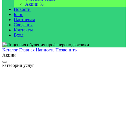
Акции %
Новости
Блог
Партнерам
Сведения
Контакты
Вход
Каталог
Главная
Написать
Позвонить
Акции
категории услуг