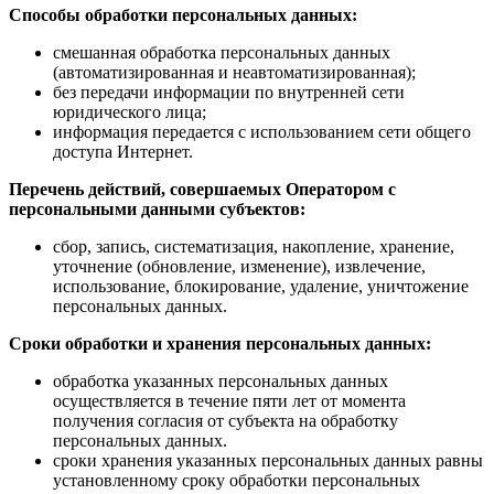
Способы обработки персональных данных:
смешанная обработка персональных данных
(автоматизированная и неавтоматизированная);
без передачи информации по внутренней сети
юридического лица;
информация передается с использованием сети общего
доступа Интернет.
Перечень действий, совершаемых Оператором с
персональными данными субъектов:
сбор, запись, систематизация, накопление, хранение,
уточнение (обновление, изменение), извлечение,
использование, блокирование, удаление, уничтожение
персональных данных.
Сроки обработки и хранения персональных данных:
обработка указанных персональных данных
осуществляется в течение пяти лет от момента
получения согласия от субъекта на обработку
персональных данных.
сроки хранения указанных персональных данных равны
установленному сроку обработки персональных