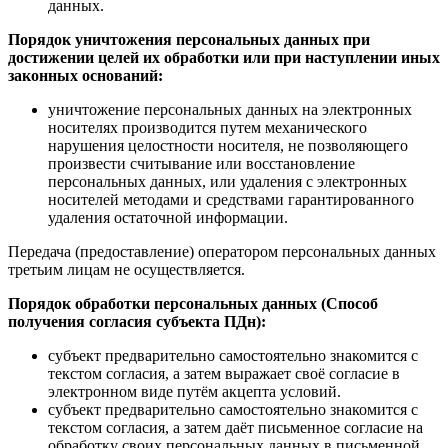
данных.
Порядок уничтожения персональных данных при
достижении целей их обработки или при наступлении иных
законных оснований:
уничтожение персональных данных на электронных
носителях производится путем механического
нарушения целостности носителя, не позволяющего
произвести считывание или восстановление
персональных данных, или удаления с электронных
носителей методами и средствами гарантированного
удаления остаточной информации.
Передача (предоставление) оператором персональных данных
третьим лицам не осуществляется.
Порядок обработки персональных данных (Способ
получения согласия субъекта ПДн):
субъект предварительно самостоятельно знакомится с
текстом согласия, а затем выражает своё согласие в
электронном виде путём акцепта условий.
субъект предварительно самостоятельно знакомится с
текстом согласия, а затем даёт письменное согласие на
обработку своих персональных данных в письменной