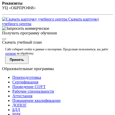
Реквизиты
УЦ «ОБРПРОФИ»
Скачать карточку
учебного центра
Получить программу обучения
Скачать учебный план
Сайт собирает cookie и данные о посещении. Продолжая пользоваться, вы даёте
согласие
на обработку.
Принять
Образовательные программы
Переподготовка
Сертификация
Проведение СОУТ
Рабочие специальности
Аттестация
Повышение квалификации
ДОПОГ
БДД
ВИК