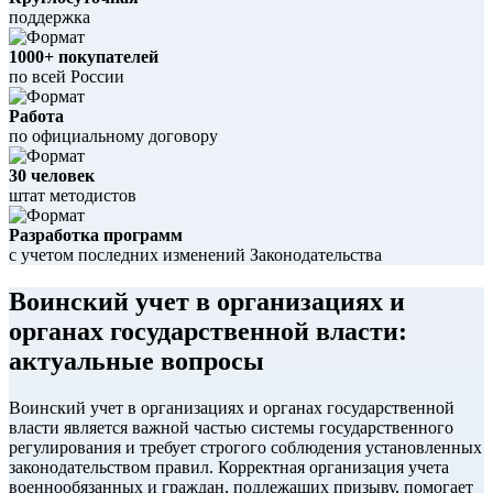
поддержка
1000+ покупателей
по всей России
Работа
по официальному договору
30 человек
штат методистов
Разработка программ
с учетом последних изменений Законодательства
Воинский учет в организациях и
органах государственной власти:
актуальные вопросы
Воинский учет в организациях и органах государственной
власти является важной частью системы государственного
регулирования и требует строгого соблюдения установленных
законодательством правил. Корректная организация учета
военнообязанных и граждан, подлежащих призыву, помогает