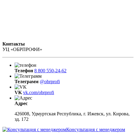
Контакты
УЦ «ОБРПРОФИ»
Телефон
8 800 550-24-62
Телеграмм
@obrprofi
VK
vk.com/obrprofi
Адрес
426008, Удмуртская Республика, г. Ижевск, ул. Кирова,
зд. 172
Консультация с менеджером