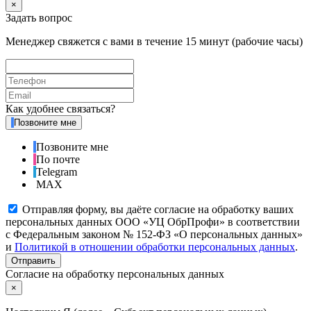
×
Задать вопрос
Менеджер свяжется с вами в течение 15 минут (рабочие часы)
Как удобнее связаться?
Позвоните мне
Позвоните мне
По почте
Telegram
MAX
Отправляя форму, вы даёте согласие на обработку ваших
персональных данных ООО «УЦ ОбрПрофи» в соответствии
с Федеральным законом № 152-ФЗ «О персональных данных»
и
Политикой в отношении обработки персональных данных
.
Отправить
Согласие на обработку персональных данных
×