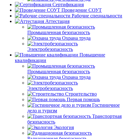
Сертификация
Проведение СОУТ
Рабочие специальности
Аттестация
Промышленная безопасность
Охрана труда
Электробезопасность
Повышение
квалификации
Промышленная безопасность
Охрана труда
Электробезопасность
Строительство
Первая помощь
Гостиничное
дело и туризм
Транспортная
безопасность
Экология
Радиационная безопасность