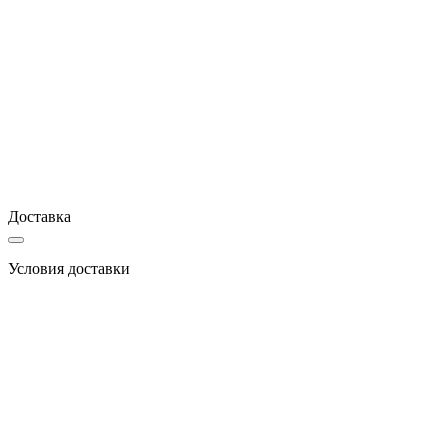
Доставка
Условия доставки