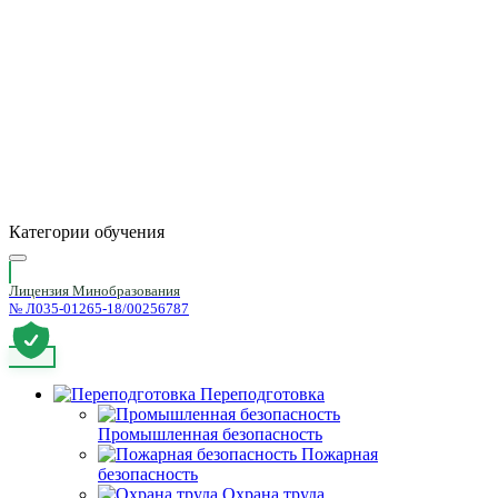
Категории обучения
Лицензия Минобразования
№ Л035-01265-18/00256787
Переподготовка
Промышленная безопасность
Пожарная
безопасность
Охрана труда