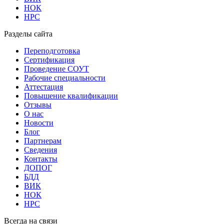
НОК
НРС
Разделы сайта
Переподготовка
Сертификация
Проведение СОУТ
Рабочие специальности
Аттестация
Повышение квалификации
Отзывы
О нас
Новости
Блог
Партнерам
Сведения
Контакты
ДОПОГ
БДД
ВИК
НОК
НРС
Всегда на связи