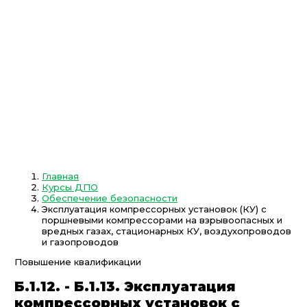
Главная
Курсы ДПО
Обеспечение безопасности
Эксплуатация компрессорных установок (КУ) с
поршневыми компрессорами на взрывоопасных и
вредных газах, стационарных КУ, воздухопроводов
и газопроводов
Повышение квалификации
Б.1.12. - Б.1.13. Эксплуатация
компрессорных установок с