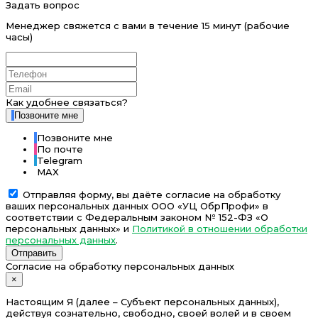
Задать вопрос
Менеджер свяжется с вами в течение 15 минут (рабочие
часы)
Как удобнее связаться?
Позвоните мне
Позвоните мне
По почте
Telegram
MAX
Отправляя форму, вы даёте согласие на обработку
ваших персональных данных ООО «УЦ ОбрПрофи» в
соответствии с Федеральным законом № 152-ФЗ «О
персональных данных» и
Политикой в отношении обработки
персональных данных
.
Отправить
Согласие на обработку персональных данных
×
Настоящим Я (далее – Субъект персональных данных),
действуя сознательно, свободно, своей волей и в своем