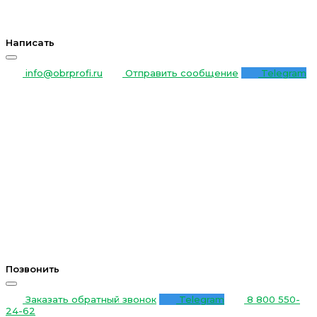
Написать
info@obrprofi.ru
Отправить сообщение
Telegram
Позвонить
Заказать обратный звонок
Telegram
8 800 550-
24-62