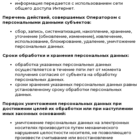
информация передается с использованием сети
общего доступа Интернет.
Перечень действий, совершаемых Оператором с
персональными данными субъектов:
сбор, запись, систематизация, накопление, хранение,
уточнение (обновление, изменение), извлечение,
использование, блокирование, удаление, уничтожение
персональных данных.
Сроки обработки и хранения персональных данных:
обработка указанных персональных данных
осуществляется в течение пяти лет от момента
получения согласия от субъекта на обработку
персональных данных.
сроки хранения указанных персональных данных равны
установленному сроку обработки персональных
данных.
Порядок уничтожения персональных данных при
достижении целей их обработки или при наступлении
иных законных оснований:
уничтожение персональных данных на электронных
носителях производится путем механического
нарушения целостности носителя, не позволяющего
произвести считывание или восстановление