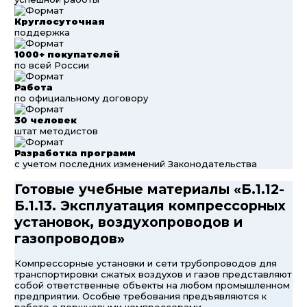
Круглосуточная
поддержка
1000+ покупателей
по всей России
Работа
по официальному договору
30 человек
штат методистов
Разработка программ
с учетом последних изменений Законодательства
Готовые учебные материалы «Б.1.12-
Б.1.13. Эксплуатация компрессорных
установок, воздухопроводов и
газопроводов»
Компрессорные установки и сети трубопроводов для
транспортировки сжатых воздухов и газов представляют
собой ответственные объекты на любом промышленном
предприятии. Особые требования предъявляются к
работе с поршневыми компрессорами,