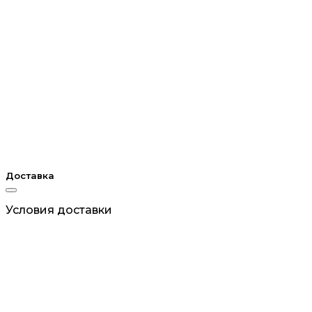
Доставка
Условия доставки