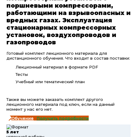
поршневыми компрессорами,
работающими на взрывоопасных и
вредных газах. Эксплуатация
стационарных компрессорных
установок, воздухопроводов и
газопроводов
Готовый комплект лекционного материала для
дистанционного обучения. Что входит в состав поставки:
Лекционный материал в формате PDF
Тесты
Учебный или тематический план
Также вы можете заказать комплект другого
лекционного материала под ключ, если на данный
момент у нас его нет.
Получить подробности
5 лет
успешной работы