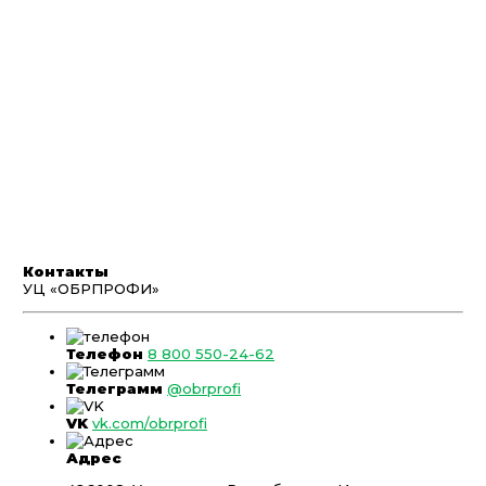
Контакты
УЦ «ОБРПРОФИ»
Телефон
8 800 550-24-62
Телеграмм
@obrprofi
VK
vk.com/obrprofi
Адрес