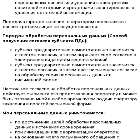
персональных данных, или удаления с электронных
носителей методами и средствами гарантированного
удаления остаточной информации.
Передача (предоставление) оператором персональных
данных третьим лицам не осуществляется.
Порядок обработки персональных данных (Способ
получения согласия субъекта ПДн):
субъект предварительно самостоятельно знакомится
с текстом согласия, а затем выражает своё согласие в
электронном виде путём акцепта условий.
субъект предварительно самостоятельно знакомится
с текстом согласия, а затем даёт письменное согласие
на обработку своих персональных данных в
письменной форме.
Настоящее согласие на обработку персональных данных
действует с момента его представления оператору и может
быть отозвано мной в любое время путем подачи оператору
заявления в простой письменной форме.
Мои персональные данные уничтожаются:
по достижению целей обработки персональных
данных и истечения срока хранения;
при ликвидации или реорганизации оператора;
на основании моего письменного обращения с