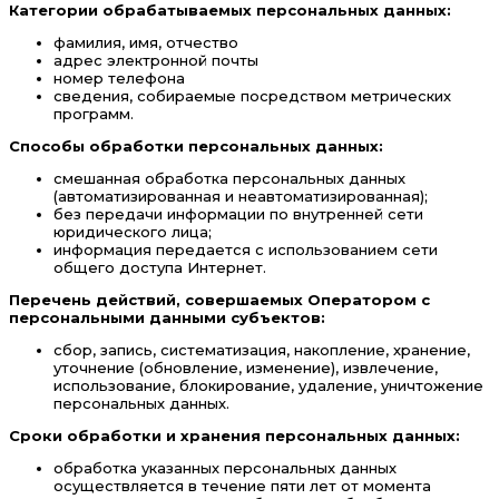
Категории обрабатываемых персональных данных:
фамилия, имя, отчество
адрес электронной почты
номер телефона
сведения, собираемые посредством метрических
программ.
Способы обработки персональных данных:
смешанная обработка персональных данных
(автоматизированная и неавтоматизированная);
без передачи информации по внутренней сети
юридического лица;
информация передается с использованием сети
общего доступа Интернет.
Перечень действий, совершаемых Оператором с
персональными данными субъектов:
сбор, запись, систематизация, накопление, хранение,
уточнение (обновление, изменение), извлечение,
использование, блокирование, удаление, уничтожение
персональных данных.
Сроки обработки и хранения персональных данных:
обработка указанных персональных данных
осуществляется в течение пяти лет от момента