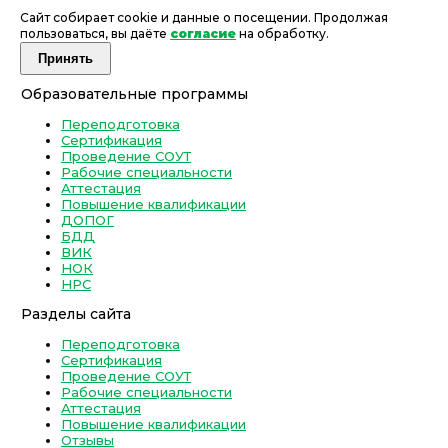
Сайт собирает cookie и данные о посещении. Продолжая
пользоваться, вы даёте
согласие
на обработку.
Принять
Образовательные программы
Переподготовка
Сертификация
Проведение СОУТ
Рабочие специальности
Аттестация
Повышение квалификации
ДОПОГ
БДД
ВИК
НОК
НРС
Разделы сайта
Переподготовка
Сертификация
Проведение СОУТ
Рабочие специальности
Аттестация
Повышение квалификации
Отзывы