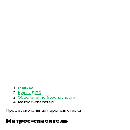
Главная
Курсы ДПО
Обеспечение безопасности
Матрос-спасатель
Профессиональная переподготовка
Матрос-спасатель