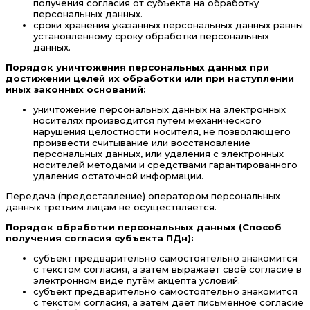
получения согласия от субъекта на обработку
персональных данных.
сроки хранения указанных персональных данных равны
установленному сроку обработки персональных
данных.
Порядок уничтожения персональных данных при
достижении целей их обработки или при наступлении
иных законных оснований:
уничтожение персональных данных на электронных
носителях производится путем механического
нарушения целостности носителя, не позволяющего
произвести считывание или восстановление
персональных данных, или удаления с электронных
носителей методами и средствами гарантированного
удаления остаточной информации.
Передача (предоставление) оператором персональных
данных третьим лицам не осуществляется.
Порядок обработки персональных данных (Способ
получения согласия субъекта ПДн):
субъект предварительно самостоятельно знакомится
с текстом согласия, а затем выражает своё согласие в
электронном виде путём акцепта условий.
субъект предварительно самостоятельно знакомится
с текстом согласия, а затем даёт письменное согласие