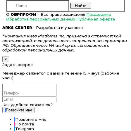
Найти
©
ОБРПРОФИ
– Все права защищены
Поддержка
Обработка персональных данных
Публичная оферта
ARKS CENTER
- Разработка и упаковка
* Компания Meta Platforms Inc. признана экстремистской
организацией, и ее деятельность запрещена на территории
РФ. Обращаясь через WhatsApp вы соглашаетесь с
обработкой персональных данных.
×
Задать вопрос
Менеджер свяжется с вами в течение 15 минут (рабочие
часы)
Как удобнее связаться?
Позвоните мне
Позвоните мне
По почте
Telegram