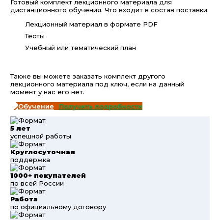
Готовый комплект лекционного материала для
дистанционного обучения. Что входит в состав поставки:
Лекционный материал в формате PDF
Тесты
Учебный или тематический план
Также вы можете заказать комплект другого
лекционного материала под ключ, если на данный
момент у нас его нет.
Получить подробности
5 лет
успешной работы
Круглосуточная
поддержка
1000+ покупателей
по всей России
Работа
по официальному договору