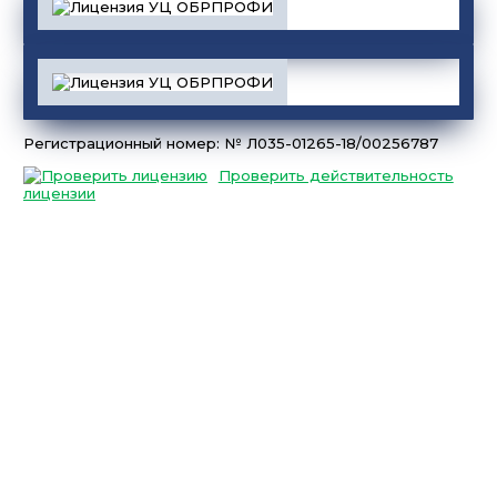
Регистрационный номер: № Л035-01265-18/00256787
Проверить действительность
лицензии