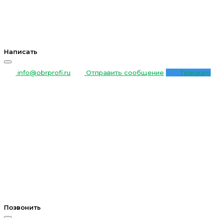
Написать
info@obrprofi.ru
Отправить сообщение
Telegram
Позвонить