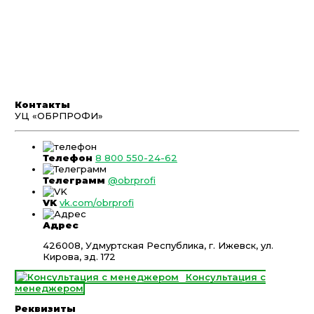
Контакты
УЦ «ОБРПРОФИ»
Телефон
8 800 550-24-62
Телеграмм
@obrprofi
VK
vk.com/obrprofi
Адрес
426008, Удмуртская Республика, г. Ижевск, ул.
Кирова, зд. 172
Консультация с
менеджером
Реквизиты