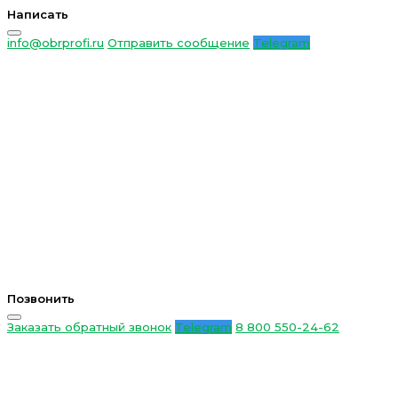
Написать
info@obrprofi.ru
Отправить сообщение
Telegram
Позвонить
Заказать обратный звонок
Telegram
8 800 550-24-62