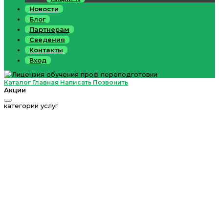
Новости
Блог
Партнерам
Сведения
Контакты
Вход
Каталог
Главная
Написать
Позвонить
Акции
категории услуг