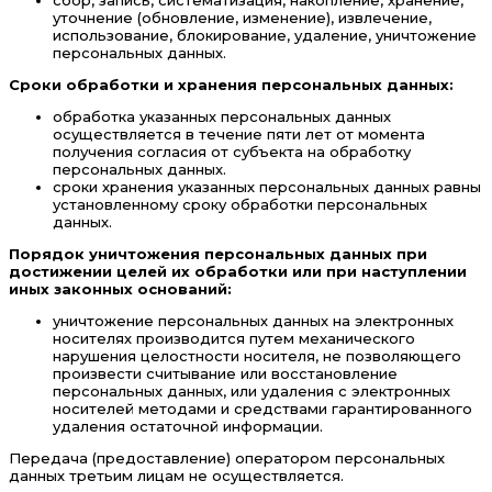
уточнение (обновление, изменение), извлечение,
использование, блокирование, удаление, уничтожение
персональных данных.
Сроки обработки и хранения персональных данных:
обработка указанных персональных данных
осуществляется в течение пяти лет от момента
получения согласия от субъекта на обработку
персональных данных.
сроки хранения указанных персональных данных равны
установленному сроку обработки персональных
данных.
Порядок уничтожения персональных данных при
достижении целей их обработки или при наступлении
иных законных оснований:
уничтожение персональных данных на электронных
носителях производится путем механического
нарушения целостности носителя, не позволяющего
произвести считывание или восстановление
персональных данных, или удаления с электронных
носителей методами и средствами гарантированного
удаления остаточной информации.
Передача (предоставление) оператором персональных
данных третьим лицам не осуществляется.