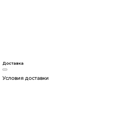
Доставка
Условия доставки