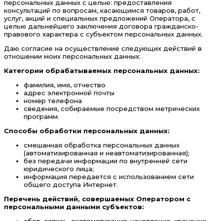
персональных данных с целью: предоставления
консультаций по вопросам, касающимся товаров, работ,
услуг, акций и специальных предложений Оператора, с
целью дальнейшего заключения договора гражданско-
правового характера с субъектом персональных данных.
Даю согласие на осуществление следующих действий в
отношении моих персональных данных:
Категории обрабатываемых персональных данных:
фамилия, имя, отчество
адрес электронной почты
номер телефона
сведения, собираемые посредством метрических
программ.
Способы обработки персональных данных:
смешанная обработка персональных данных
(автоматизированная и неавтоматизированная);
без передачи информации по внутренней сети
юридического лица;
информация передается с использованием сети
общего доступа Интернет.
Перечень действий, совершаемых Оператором с
персональными данными субъектов:
сбор, запись, систематизация, накопление, хранение,