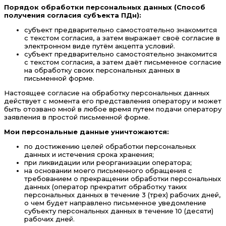
Порядок обработки персональных данных (Способ
получения согласия субъекта ПДн):
субъект предварительно самостоятельно знакомится
с текстом согласия, а затем выражает своё согласие в
электронном виде путём акцепта условий.
субъект предварительно самостоятельно знакомится
с текстом согласия, а затем даёт письменное согласие
на обработку своих персональных данных в
письменной форме.
Настоящее согласие на обработку персональных данных
действует с момента его представления оператору и может
быть отозвано мной в любое время путем подачи оператору
заявления в простой письменной форме.
Мои персональные данные уничтожаются:
по достижению целей обработки персональных
данных и истечения срока хранения;
при ликвидации или реорганизации оператора;
на основании моего письменного обращения с
требованием о прекращении обработки персональных
данных (оператор прекратит обработку таких
персональных данных в течение 3 (трех) рабочих дней,
о чем будет направлено письменное уведомление
субъекту персональных данных в течение 10 (десяти)
рабочих дней.