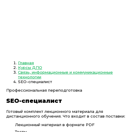
Главная
Курсы ДПО
Связь, информационные и коммуникационные
технологии
SEO-специалист
Профессиональная переподготовка
SEO-специалист
Готовый комплект лекционного материала для
дистанционного обучения. Что входит в состав поставки:
Лекционный материал в формате PDF
Тесты