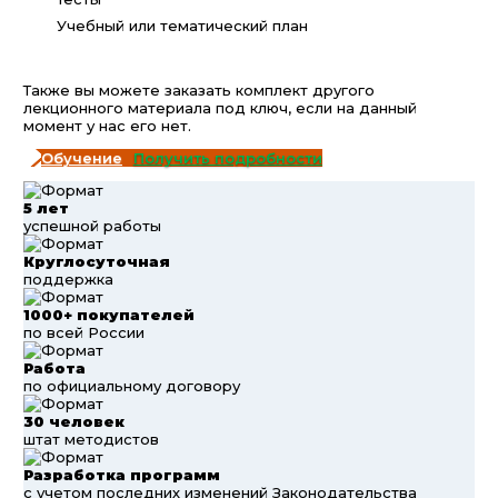
Учебный или тематический план
Также вы можете заказать комплект другого
лекционного материала под ключ, если на данный
момент у нас его нет.
Получить подробности
5 лет
успешной работы
Круглосуточная
поддержка
1000+ покупателей
по всей России
Работа
по официальному договору
30 человек
штат методистов
Разработка программ
с учетом последних изменений Законодательства