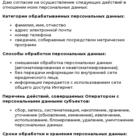
Даю согласие на осуществление следующих действий в
отношении моих персональных данных:
Категории обрабатываемых персональных данных:
фамилия, имя, отчество
адрес электронной почты
номер телефона
сведения, собираемые посредством метрических
программ.
Способы обработки персональных данных:
смешанная обработка персональных данных
(автоматизированная и неавтоматизированная);
без передачи информации по внутренней сети
юридического лица;
информация передается с использованием сети
общего доступа Интернет.
Перечень действий, совершаемых Оператором с
персональными данными субъектов:
сбор, запись, систематизация, накопление, хранение,
уточнение (обновление, изменение), извлечение,
использование, блокирование, удаление, уничтожение
персональных данных.
Сроки обработки и хранения персональных данных: