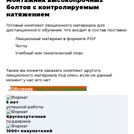
болтов с контролируемым
натяжением
Готовый комплект лекционного материала для
дистанционного обучения. Что входит в состав поставки:
Лекционный материал в формате PDF
Тесты
Учебный или тематический план
Также вы можете заказать комплект другого
лекционного материала под ключ, если на данный
момент у нас его нет.
Получить подробности
5 лет
успешной работы
Круглосуточная
поддержка
1000+ покупателей