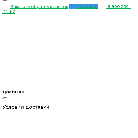
Заказать обратный звонок
Telegram
8 800 550-
24-62
Доставка
Условия доставки