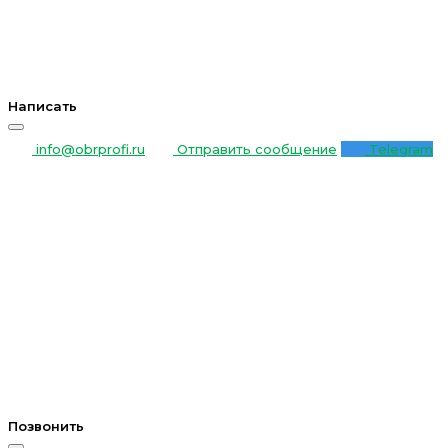
Написать
info@obrprofi.ru
Отправить сообщение
Telegram
Позвонить