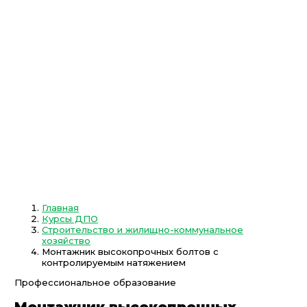
Главная
Курсы ДПО
Строительство и жилищно-коммунальное
хозяйство
Монтажник высокопрочных болтов с
контролируемым натяжением
Профессиональное образование
Монтажник высокопрочных