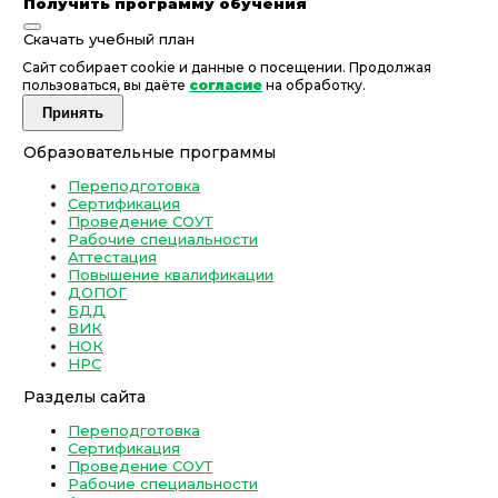
Получить программу обучения
Скачать учебный план
Сайт собирает cookie и данные о посещении. Продолжая
пользоваться, вы даёте
согласие
на обработку.
Принять
Образовательные программы
Переподготовка
Сертификация
Проведение СОУТ
Рабочие специальности
Аттестация
Повышение квалификации
ДОПОГ
БДД
ВИК
НОК
НРС
Разделы сайта
Переподготовка
Сертификация
Проведение СОУТ
Рабочие специальности