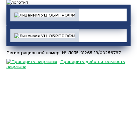
Регистрационный номер: № Л035-01265-18/00256787
Проверить действительность
лицензии