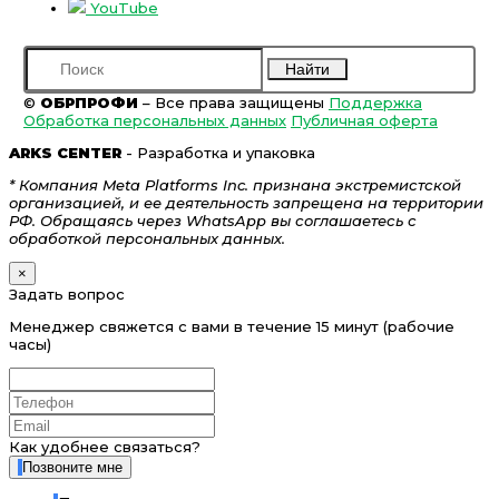
YouTube
Найти
©
ОБРПРОФИ
– Все права защищены
Поддержка
Обработка персональных данных
Публичная оферта
ARKS CENTER
- Разработка и упаковка
* Компания Meta Platforms Inc. признана экстремистской
организацией, и ее деятельность запрещена на территории
РФ. Обращаясь через WhatsApp вы соглашаетесь с
обработкой персональных данных.
×
Задать вопрос
Менеджер свяжется с вами в течение 15 минут (рабочие
часы)
Как удобнее связаться?
Позвоните мне