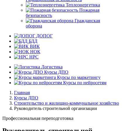
Теплоэнергетика
Пожарная
безопасность
Гражданская
оборона
ДОПОГ
БДД
ВИК
НОК
НРС
Логистика
Курсы ДПО
Курсы по маркетингу
Курсы по нейросетям
Главная
Курсы ДПО
Строительство и жилищно-коммунальное хозяйство
Руководитель строительной организации
Профессиональная переподготовка
Руководитель строительной