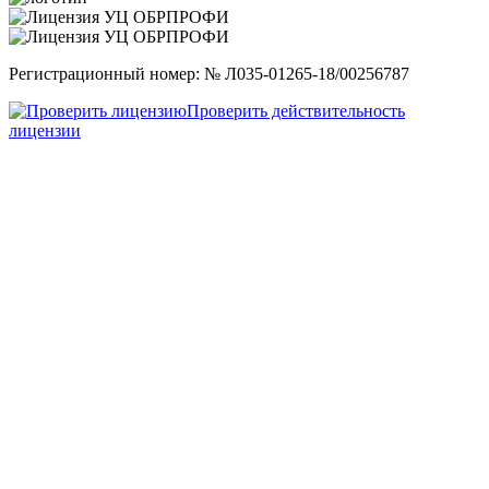
Регистрационный номер: № Л035-01265-18/00256787
Проверить действительность
лицензии