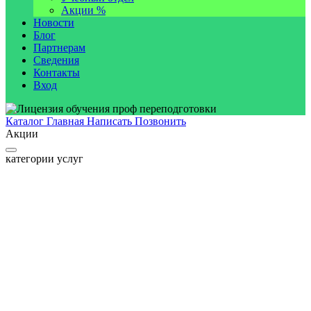
Акции %
Новости
Блог
Партнерам
Сведения
Контакты
Вход
Каталог
Главная
Написать
Позвонить
Акции
категории услуг