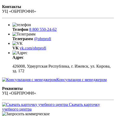
Контакты
УЦ «ОБРПРОФИ»
Телефон
8 800 550-24-62
Телеграмм
@obrprofi
VK
vk.com/obrprofi
Адрес
426008, Удмуртская Республика, г. Ижевск, ул. Кирова,
зд. 172
Консультация с менеджером
Реквизиты
УЦ «ОБРПРОФИ»
Скачать карточку
учебного центра