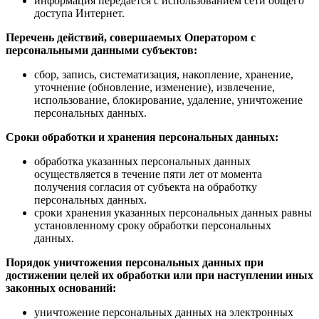
информация передается с использованием сети общего
доступа Интернет.
Перечень действий, совершаемых Оператором с
персональными данными субъектов:
сбор, запись, систематизация, накопление, хранение,
уточнение (обновление, изменение), извлечение,
использование, блокирование, удаление, уничтожение
персональных данных.
Сроки обработки и хранения персональных данных:
обработка указанных персональных данных
осуществляется в течение пяти лет от момента
получения согласия от субъекта на обработку
персональных данных.
сроки хранения указанных персональных данных равны
установленному сроку обработки персональных
данных.
Порядок уничтожения персональных данных при
достижении целей их обработки или при наступлении иных
законных оснований:
уничтожение персональных данных на электронных