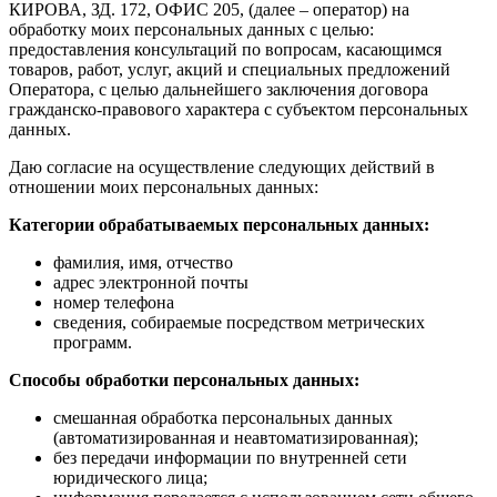
КИРОВА, ЗД. 172, ОФИС 205, (далее – оператор) на
обработку моих персональных данных с целью:
предоставления консультаций по вопросам, касающимся
товаров, работ, услуг, акций и специальных предложений
Оператора, с целью дальнейшего заключения договора
гражданско-правового характера с субъектом персональных
данных.
Даю согласие на осуществление следующих действий в
отношении моих персональных данных:
Категории обрабатываемых персональных данных:
фамилия, имя, отчество
адрес электронной почты
номер телефона
сведения, собираемые посредством метрических
программ.
Способы обработки персональных данных:
смешанная обработка персональных данных
(автоматизированная и неавтоматизированная);
без передачи информации по внутренней сети
юридического лица;