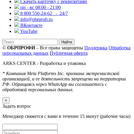
Скачать карточку с реквизитами
пн - вс 08:00 - 21:00
8 800 550-24-62
- 24/7
info@obrprofi.ru
ВКонтакте
YouTube
Найти
©
ОБРПРОФИ
– Все права защищены
Поддержка
Обработка
персональных данных
Публичная оферта
ARKS CENTER
- Разработка и упаковка
* Компания Meta Platforms Inc. признана экстремистской
организацией, и ее деятельность запрещена на территории
РФ. Обращаясь через WhatsApp вы соглашаетесь с
обработкой персональных данных.
×
Задать вопрос
Менеджер свяжется с вами в течение 15 минут (рабочие часы)