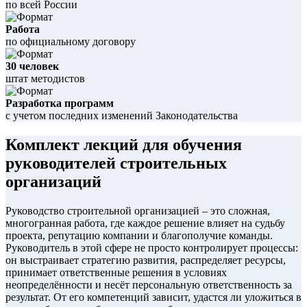
по всей России
Работа
по официальному договору
30 человек
штат методистов
Разработка программ
с учетом последних изменений Законодательства
Комплект лекций для обучения
руководителей строительных
организаций
Руководство строительной организацией – это сложная,
многогранная работа, где каждое решение влияет на судьбу
проекта, репутацию компании и благополучие команды.
Руководитель в этой сфере не просто контролирует процессы:
он выстраивает стратегию развития, распределяет ресурсы,
принимает ответственные решения в условиях
неопределённости и несёт персональную ответственность за
результат. От его компетенций зависит, удастся ли уложиться в