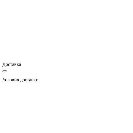
Доставка
Условия доставки