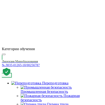
Категории обучения
Лицензия Минобразования
№ Л035-01265-18/00256787
Переподготовка
Промышленная безопасность
Пожарная
безопасность
Охрана труда