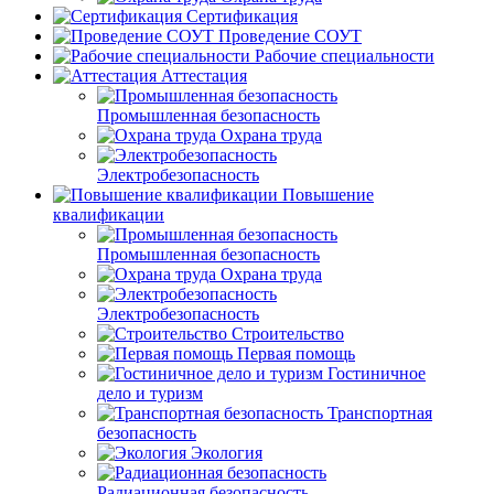
Сертификация
Проведение СОУТ
Рабочие специальности
Аттестация
Промышленная безопасность
Охрана труда
Электробезопасность
Повышение
квалификации
Промышленная безопасность
Охрана труда
Электробезопасность
Строительство
Первая помощь
Гостиничное
дело и туризм
Транспортная
безопасность
Экология
Радиационная безопасность