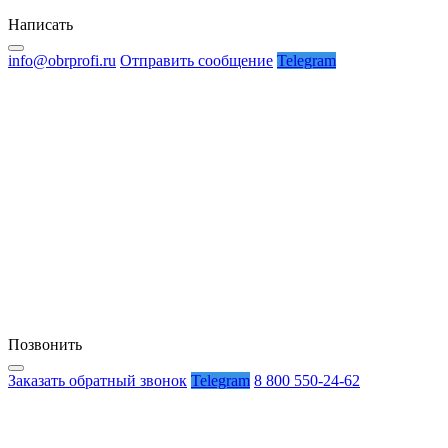
Написать
info@obrprofi.ru
Отправить сообщение
Telegram
Позвонить
Заказать обратный звонок
Telegram
8 800 550-24-62