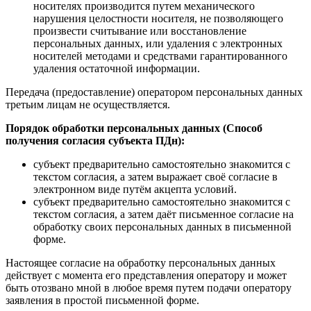
носителях производится путем механического
нарушения целостности носителя, не позволяющего
произвести считывание или восстановление
персональных данных, или удаления с электронных
носителей методами и средствами гарантированного
удаления остаточной информации.
Передача (предоставление) оператором персональных данных
третьим лицам не осуществляется.
Порядок обработки персональных данных (Способ
получения согласия субъекта ПДн):
субъект предварительно самостоятельно знакомится с
текстом согласия, а затем выражает своё согласие в
электронном виде путём акцепта условий.
субъект предварительно самостоятельно знакомится с
текстом согласия, а затем даёт письменное согласие на
обработку своих персональных данных в письменной
форме.
Настоящее согласие на обработку персональных данных
действует с момента его представления оператору и может
быть отозвано мной в любое время путем подачи оператору
заявления в простой письменной форме.