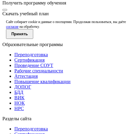
Получить программу обучения
Скачать учебный план
Сайт собирает cookie и данные о посещении. Продолжая пользоваться, вы даёте
согласие
на обработку.
Принять
Образовательные программы
Переподготовка
Сертификация
Проведение СОУТ
Рабочие специальности
Аттестация
Повышение квалификации
ДОПОГ
БДД
ВИК
НОК
НРС
Разделы сайта
Переподготовка