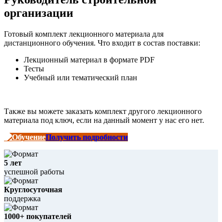
организации
Готовый комплект лекционного материала для
дистанционного обучения. Что входит в состав поставки:
Лекционный материал в формате PDF
Тесты
Учебный или тематический план
Также вы можете заказать комплект другого лекционного
материала под ключ, если на данный момент у нас его нет.
Получить подробности
5 лет
успешной работы
Круглосуточная
поддержка
1000+ покупателей