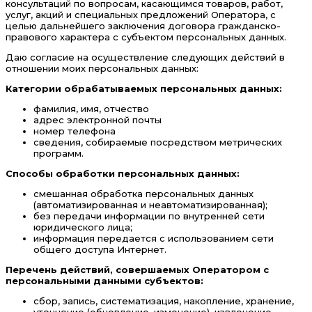
консультаций по вопросам, касающимся товаров, работ,
услуг, акций и специальных предложений Оператора, с
целью дальнейшего заключения договора гражданско-
правового характера с субъектом персональных данных.
Даю согласие на осуществление следующих действий в
отношении моих персональных данных:
Категории обрабатываемых персональных данных:
фамилия, имя, отчество
адрес электронной почты
номер телефона
сведения, собираемые посредством метрических
программ.
Способы обработки персональных данных:
смешанная обработка персональных данных
(автоматизированная и неавтоматизированная);
без передачи информации по внутренней сети
юридического лица;
информация передается с использованием сети
общего доступа Интернет.
Перечень действий, совершаемых Оператором с
персональными данными субъектов:
сбор, запись, систематизация, накопление, хранение,
уточнение (обновление, изменение), извлечение,