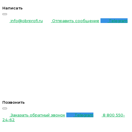
Написать
info@obrprofi.ru
Отправить сообщение
Telegram
Позвонить
Заказать обратный звонок
Telegram
8 800 550-
24-62