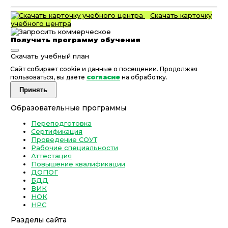
Скачать карточку
учебного центра
Получить программу обучения
Скачать учебный план
Сайт собирает cookie и данные о посещении. Продолжая
пользоваться, вы даёте
согласие
на обработку.
Принять
Образовательные программы
Переподготовка
Сертификация
Проведение СОУТ
Рабочие специальности
Аттестация
Повышение квалификации
ДОПОГ
БДД
ВИК
НОК
НРС
Разделы сайта