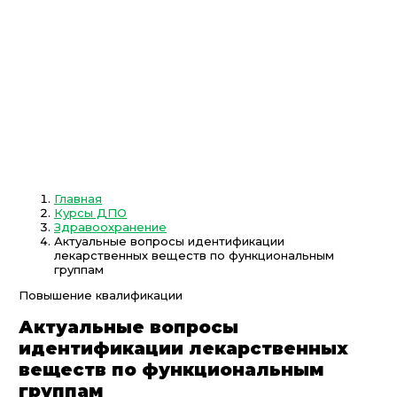
Главная
Курсы ДПО
Здравоохранение
Актуальные вопросы идентификации
лекарственных веществ по функциональным
группам
Повышение квалификации
Актуальные вопросы
идентификации лекарственных
веществ по функциональным
группам