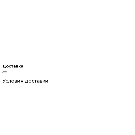
Доставка
Условия доставки