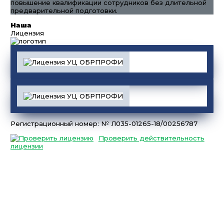
повышение квалификации сотрудников без длительной
предварительной подготовки.
Наша
Лицензия
Регистрационный номер: № Л035-01265-18/00256787
Проверить действительность
лицензии