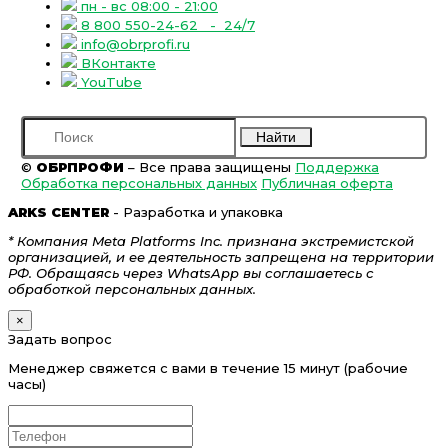
пн - вс 08:00 - 21:00
8 800 550-24-62
- 24/7
info@obrprofi.ru
ВКонтакте
YouTube
Найти
©
ОБРПРОФИ
– Все права защищены
Поддержка
Обработка персональных данных
Публичная оферта
ARKS CENTER
- Разработка и упаковка
* Компания Meta Platforms Inc. признана экстремистской
организацией, и ее деятельность запрещена на территории
РФ. Обращаясь через WhatsApp вы соглашаетесь с
обработкой персональных данных.
×
Задать вопрос
Менеджер свяжется с вами в течение 15 минут (рабочие
часы)