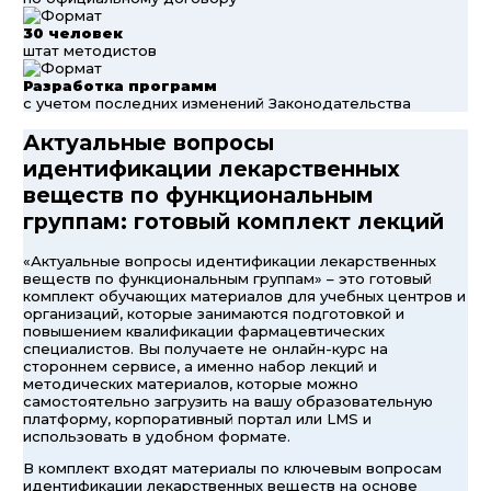
30 человек
штат методистов
Разработка программ
с учетом последних изменений Законодательства
Актуальные вопросы
идентификации лекарственных
веществ по функциональным
группам: готовый комплект лекций
«Актуальные вопросы идентификации лекарственных
веществ по функциональным группам» – это готовый
комплект обучающих материалов для учебных центров и
организаций, которые занимаются подготовкой и
повышением квалификации фармацевтических
специалистов. Вы получаете не онлайн-курс на
стороннем сервисе, а именно набор лекций и
методических материалов, которые можно
самостоятельно загрузить на вашу образовательную
платформу, корпоративный портал или LMS и
использовать в удобном формате.
В комплект входят материалы по ключевым вопросам
идентификации лекарственных веществ на основе