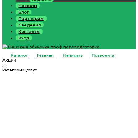
Новости
Блог
Партнерам
Сведения
Контакты
Вход
Каталог
Главная
Написать
Позвонить
Акции
категории услуг