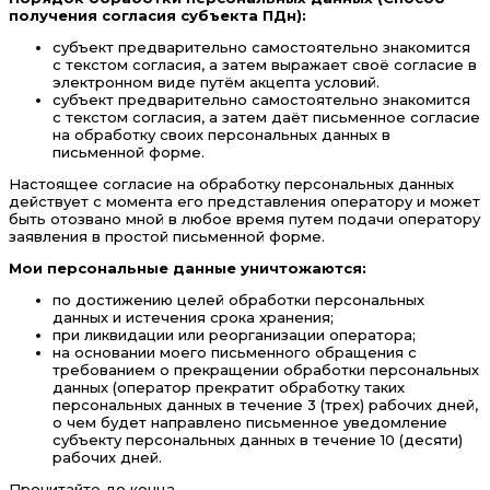
получения согласия субъекта ПДн):
субъект предварительно самостоятельно знакомится
с текстом согласия, а затем выражает своё согласие в
электронном виде путём акцепта условий.
субъект предварительно самостоятельно знакомится
с текстом согласия, а затем даёт письменное согласие
на обработку своих персональных данных в
письменной форме.
Настоящее согласие на обработку персональных данных
действует с момента его представления оператору и может
быть отозвано мной в любое время путем подачи оператору
заявления в простой письменной форме.
Мои персональные данные уничтожаются:
по достижению целей обработки персональных
данных и истечения срока хранения;
при ликвидации или реорганизации оператора;
на основании моего письменного обращения с
требованием о прекращении обработки персональных
данных (оператор прекратит обработку таких
персональных данных в течение 3 (трех) рабочих дней,
о чем будет направлено письменное уведомление
субъекту персональных данных в течение 10 (десяти)
рабочих дней.
Прочитайте до конца
⌄