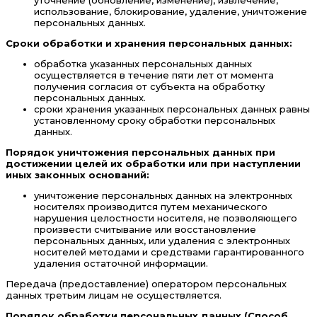
использование, блокирование, удаление, уничтожение
персональных данных.
Сроки обработки и хранения персональных данных:
обработка указанных персональных данных
осуществляется в течение пяти лет от момента
получения согласия от субъекта на обработку
персональных данных.
сроки хранения указанных персональных данных равны
установленному сроку обработки персональных
данных.
Порядок уничтожения персональных данных при
достижении целей их обработки или при наступлении
иных законных оснований:
уничтожение персональных данных на электронных
носителях производится путем механического
нарушения целостности носителя, не позволяющего
произвести считывание или восстановление
персональных данных, или удаления с электронных
носителей методами и средствами гарантированного
удаления остаточной информации.
Передача (предоставление) оператором персональных
данных третьим лицам не осуществляется.
Порядок обработки персональных данных (Способ