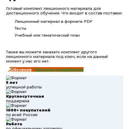
Готовый комплект лекционного материала для
дистанционного обучения. Что входит в состав поставки:
Лекционный материал в формате PDF
Тесты
Учебный или тематический план
Также вы можете заказать комплект другого
лекционного материала под ключ, если на данный
момент у нас его нет.
Получить подробности
5 лет
успешной работы
Круглосуточная
поддержка
1000+ покупателей
по всей России
Работа
по официальному договору