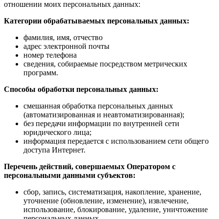
отношении моих персональных данных:
Категории обрабатываемых персональных данных:
фамилия, имя, отчество
адрес электронной почты
номер телефона
сведения, собираемые посредством метрических
программ.
Способы обработки персональных данных:
смешанная обработка персональных данных
(автоматизированная и неавтоматизированная);
без передачи информации по внутренней сети
юридического лица;
информация передается с использованием сети общего
доступа Интернет.
Перечень действий, совершаемых Оператором с
персональными данными субъектов:
сбор, запись, систематизация, накопление, хранение,
уточнение (обновление, изменение), извлечение,
использование, блокирование, удаление, уничтожение
персональных данных.