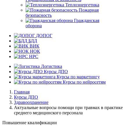
Теплоэнергетика
Пожарная
безопасность
Гражданская
оборона
ДОПОГ
БДД
ВИК
НОК
НРС
Логистика
Курсы ДПО
Курсы по маркетингу
Курсы по нейросетям
Главная
Курсы ДПО
Здравоохранение
Актуальные вопросы помощи при травмах в практике
среднего медицинского персонала
Повышение квалификации