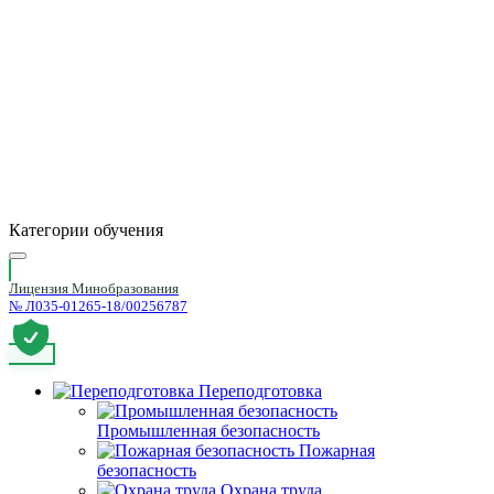
Категории обучения
Лицензия Минобразования
№ Л035-01265-18/00256787
Переподготовка
Промышленная безопасность
Пожарная
безопасность
Охрана труда