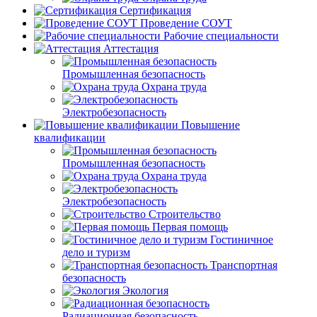
Сертификация
Проведение СОУТ
Рабочие специальности
Аттестация
Промышленная безопасность
Охрана труда
Электробезопасность
Повышение
квалификации
Промышленная безопасность
Охрана труда
Электробезопасность
Строительство
Первая помощь
Гостиничное
дело и туризм
Транспортная
безопасность
Экология
Радиационная безопасность