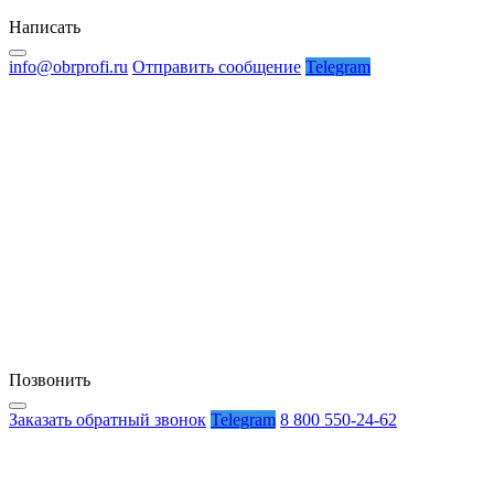
Написать
info@obrprofi.ru
Отправить сообщение
Telegram
Позвонить
Заказать обратный звонок
Telegram
8 800 550-24-62