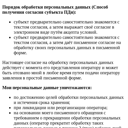
Порядок обработки персональных данных (Способ
получения согласия субъекта ПДн):
субъект предварительно самостоятельно знакомится с
текстом согласия, а затем выражает своё согласие в
электронном виде путём акцепта условий.
субъект предварительно самостоятельно знакомится с
текстом согласия, а затем даёт письменное согласие на
обработку своих персональных данных в письменной
форме.
Настоящее согласие на обработку персональных данных
действует с момента его представления оператору и может
быть отозвано мной в любое время путем подачи оператору
заявления в простой письменной форме.
Мои персональные данные уничтожаются:
по достижению целей обработки персональных данных
и истечения срока хранения;
при ликвидации или реорганизации оператора;
на основании моего письменного обращения с
требованием о прекращении обработки персональных
данных (оператор прекратит обработку таких