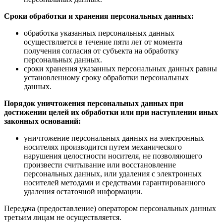
Сроки обработки и хранения персональных данных:
обработка указанных персональных данных
осуществляется в течение пяти лет от момента
получения согласия от субъекта на обработку
персональных данных.
сроки хранения указанных персональных данных равны
установленному сроку обработки персональных
данных.
Порядок уничтожения персональных данных при
достижении целей их обработки или при наступлении иных
законных оснований:
уничтожение персональных данных на электронных
носителях производится путем механического
нарушения целостности носителя, не позволяющего
произвести считывание или восстановление
персональных данных, или удаления с электронных
носителей методами и средствами гарантированного
удаления остаточной информации.
Передача (предоставление) оператором персональных данных
третьим лицам не осуществляется.