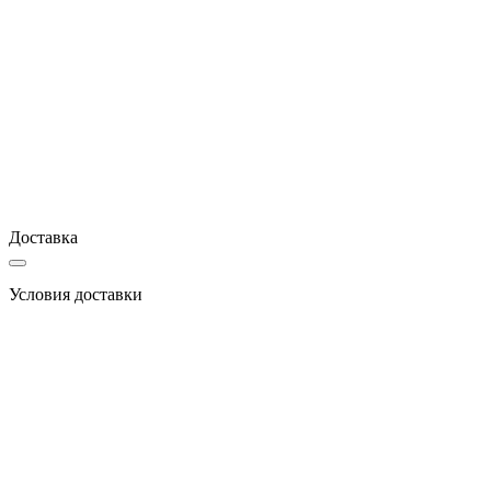
Доставка
Условия доставки