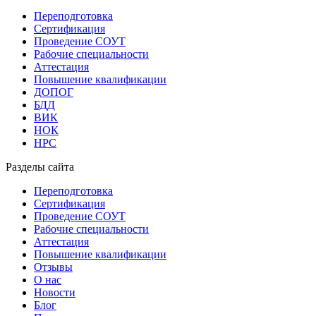
Переподготовка
Сертификация
Проведение СОУТ
Рабочие специальности
Аттестация
Повышение квалификации
ДОПОГ
БДД
ВИК
НОК
НРС
Разделы сайта
Переподготовка
Сертификация
Проведение СОУТ
Рабочие специальности
Аттестация
Повышение квалификации
Отзывы
О нас
Новости
Блог