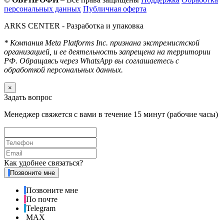
персональных данных
Публичная оферта
ARKS CENTER
- Разработка и упаковка
* Компания Meta Platforms Inc. признана экстремистской
организацией, и ее деятельность запрещена на территории
РФ. Обращаясь через WhatsApp вы соглашаетесь с
обработкой персональных данных.
×
Задать вопрос
Менеджер свяжется с вами в течение 15 минут (рабочие часы)
Как удобнее связаться?
Позвоните мне
Позвоните мне
По почте
Telegram
MAX