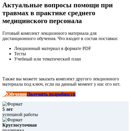
Актуальные вопросы помощи при
травмах в практике среднего
медицинского персонала
Готовый комплект лекционного материала для
дистанционного обучения. Что входит в состав поставки:
Лекционный материал в формате PDF
Тесты
Учебный или тематический план
Также вы можете заказать комплект другого лекционного
материала под ключ, если на данный момент у нас его нет.
Получить подробности
5 лет
успешной работы
Круглосуточная
поддержка