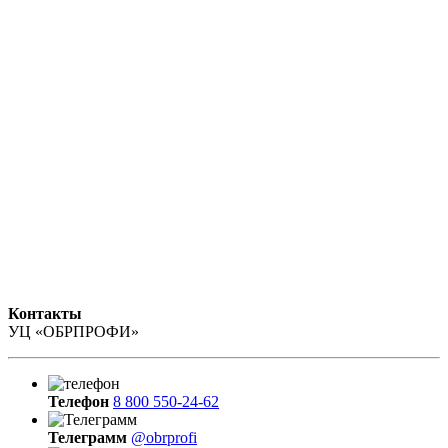
Контакты
УЦ «ОБРПРОФИ»
Телефон
8 800 550-24-62
Телеграмм
@obrprofi