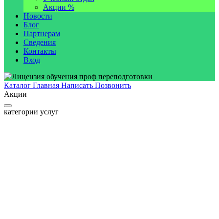
Акции %
Новости
Блог
Партнерам
Сведения
Контакты
Вход
Каталог
Главная
Написать
Позвонить
Акции
категории услуг