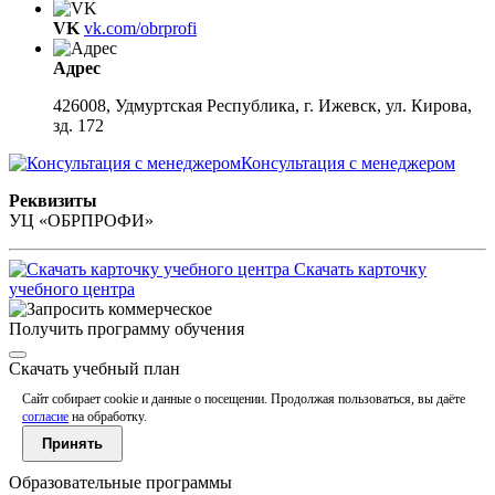
VK
vk.com/obrprofi
Адрес
426008, Удмуртская Республика, г. Ижевск, ул. Кирова,
зд. 172
Консультация с менеджером
Реквизиты
УЦ «ОБРПРОФИ»
Скачать карточку
учебного центра
Получить программу обучения
Скачать учебный план
Сайт собирает cookie и данные о посещении. Продолжая пользоваться, вы даёте
согласие
на обработку.
Принять
Образовательные программы