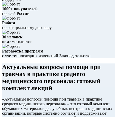
1000+ покупателей
по всей России
Работа
по официальному договору
30 человек
штат методистов
Разработка программ
с учетом последних изменений Законодательства
Актуальные вопросы помощи при
травмах в практике среднего
медицинского персонала: готовый
комплект лекций
«Актуальные вопросы помощи при травмах в практике
среднего медицинского персонала» – это готовый комплект
обучающих материалов для учебных центров и медицинских
организаций, которые системно обучают и поддерживают