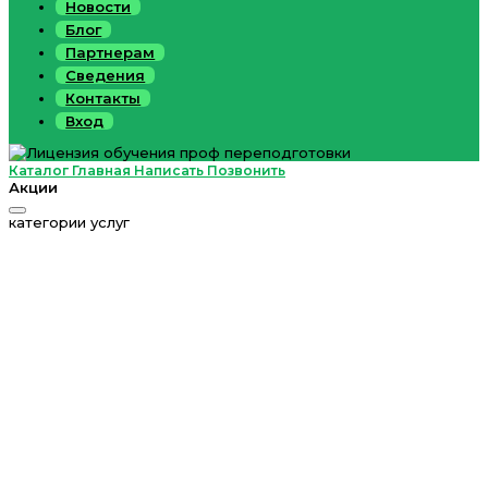
Новости
Блог
Партнерам
Сведения
Контакты
Вход
Каталог
Главная
Написать
Позвонить
Акции
категории услуг