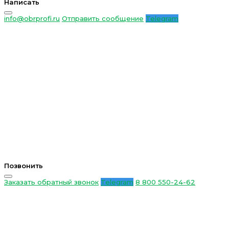
Написать
info@obrprofi.ru
Отправить сообщение
Telegram
Позвонить
Заказать обратный звонок
Telegram
8 800 550-24-62