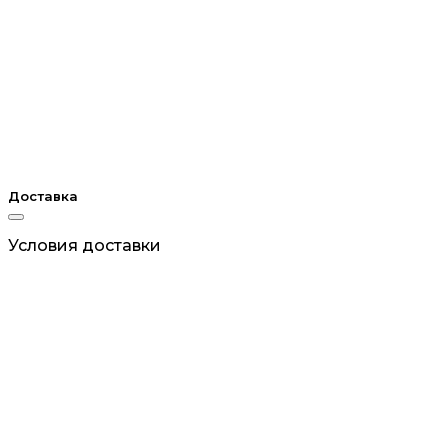
Доставка
Условия доставки