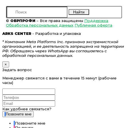
Найти
©
ОБРПРОФИ
– Все права защищены
Поддержка
Обработка персональных данных
Публичная оферта
ARKS CENTER
- Разработка и упаковка
* Компания Meta Platforms Inc. признана экстремистской
организацией, и ее деятельность запрещена на территории
РФ. Обращаясь через WhatsApp вы соглашаетесь с
обработкой персональных данных.
×
Задать вопрос
Менеджер свяжется с вами в течение 15 минут (рабочие
часы)
Как удобнее связаться?
Позвоните мне
Позвоните мне
По почте