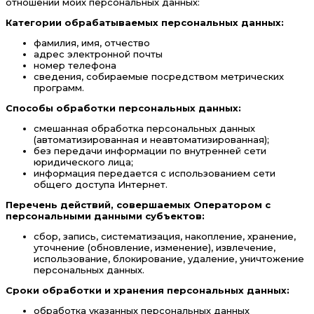
отношении моих персональных данных:
Категории обрабатываемых персональных данных:
фамилия, имя, отчество
адрес электронной почты
номер телефона
сведения, собираемые посредством метрических
программ.
Способы обработки персональных данных:
смешанная обработка персональных данных
(автоматизированная и неавтоматизированная);
без передачи информации по внутренней сети
юридического лица;
информация передается с использованием сети
общего доступа Интернет.
Перечень действий, совершаемых Оператором с
персональными данными субъектов:
сбор, запись, систематизация, накопление, хранение,
уточнение (обновление, изменение), извлечение,
использование, блокирование, удаление, уничтожение
персональных данных.
Сроки обработки и хранения персональных данных:
обработка указанных персональных данных