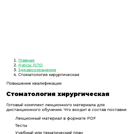
Главная
Курсы ДПО
Здравоохранение
Стоматология хирургическая
Повышение квалификации
Стоматология хирургическая
Готовый комплект лекционного материала для
дистанционного обучения. Что входит в состав поставки:
Лекционный материал в формате PDF
Тесты
Учебный или тематический план