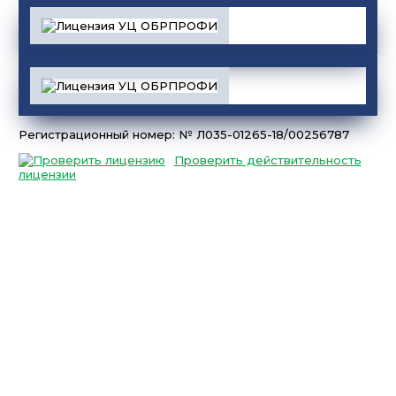
Регистрационный номер: № Л035-01265-18/00256787
Проверить действительность
лицензии