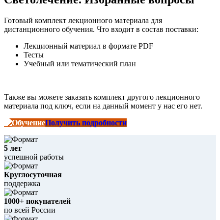
Готовый комплект лекционного материала для
дистанционного обучения. Что входит в состав поставки:
Лекционный материал в формате PDF
Тесты
Учебный или тематический план
Также вы можете заказать комплект другого лекционного
материала под ключ, если на данный момент у нас его нет.
Получить подробности
5 лет
успешной работы
Круглосуточная
поддержка
1000+ покупателей
по всей России