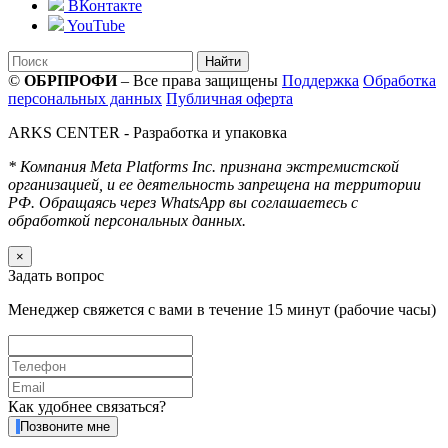
ВКонтакте
YouTube
Найти
©
ОБРПРОФИ
– Все права защищены
Поддержка
Обработка
персональных данных
Публичная оферта
ARKS CENTER
- Разработка и упаковка
* Компания Meta Platforms Inc. признана экстремистской
организацией, и ее деятельность запрещена на территории
РФ. Обращаясь через WhatsApp вы соглашаетесь с
обработкой персональных данных.
×
Задать вопрос
Менеджер свяжется с вами в течение 15 минут (рабочие часы)
Как удобнее связаться?
Позвоните мне