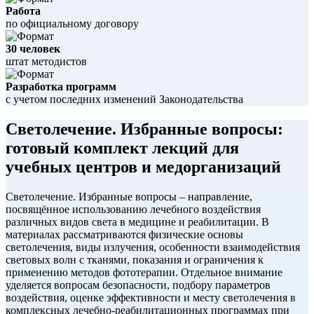
Работа
по официальному договору
30 человек
штат методистов
Разработка программ
с учетом последних изменений Законодательства
Светолечение. Избранные вопросы:
готовый комплект лекций для
учебных центров и медорганизаций
Светолечение. Избранные вопросы – направление,
посвящённое использованию лечебного воздействия
различных видов света в медицине и реабилитации. В
материалах рассматриваются физические основы
светолечения, виды излучения, особенности взаимодействия
световых волн с тканями, показания и ограничения к
применению методов фототерапии. Отдельное внимание
уделяется вопросам безопасности, подбору параметров
воздействия, оценке эффективности и месту светолечения в
комплексных лечебно-реабилитационных программах при