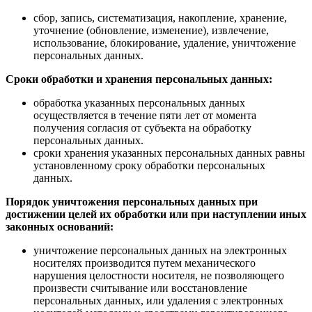
сбор, запись, систематизация, накопление, хранение,
уточнение (обновление, изменение), извлечение,
использование, блокирование, удаление, уничтожение
персональных данных.
Сроки обработки и хранения персональных данных:
обработка указанных персональных данных
осуществляется в течение пяти лет от момента
получения согласия от субъекта на обработку
персональных данных.
сроки хранения указанных персональных данных равны
установленному сроку обработки персональных
данных.
Порядок уничтожения персональных данных при
достижении целей их обработки или при наступлении иных
законных оснований:
уничтожение персональных данных на электронных
носителях производится путем механического
нарушения целостности носителя, не позволяющего
произвести считывание или восстановление
персональных данных, или удаления с электронных