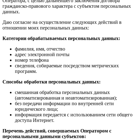
Оператора, с целью дальнейшего заключения договора
гражданско-правового характера с субъектом персональных
данных.
Даю согласие на осуществление следующих действий в
отношении моих персональных данных:
Категории обрабатываемых персональных данных:
фамилия, имя, отчество
адрес электронной почты
номер телефона
сведения, собираемые посредством метрических
программ.
Способы обработки персональных данных:
смешанная обработка персональных данных
(автоматизированная и неавтоматизированная);
без передачи информации по внутренней сети
юридического лица;
информация передается с использованием сети общего
доступа Интернет.
Перечень действий, совершаемых Оператором с
персональными данными субъектов: