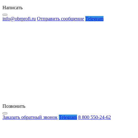
Написать
info@obrprofi.ru
Отправить сообщение
Telegram
Позвонить
Заказать обратный звонок
Telegram
8 800 550-24-62