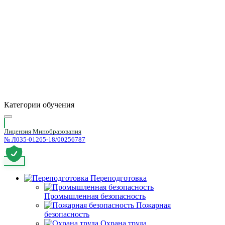
Категории обучения
Лицензия Минобразования
№ Л035-01265-18/00256787
Переподготовка
Промышленная безопасность
Пожарная
безопасность
Охрана труда