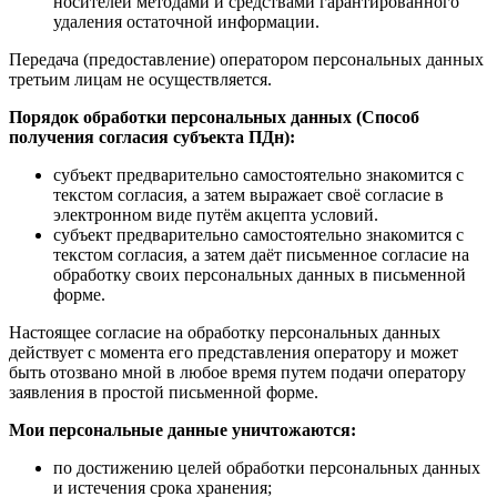
носителей методами и средствами гарантированного
удаления остаточной информации.
Передача (предоставление) оператором персональных данных
третьим лицам не осуществляется.
Порядок обработки персональных данных (Способ
получения согласия субъекта ПДн):
субъект предварительно самостоятельно знакомится с
текстом согласия, а затем выражает своё согласие в
электронном виде путём акцепта условий.
субъект предварительно самостоятельно знакомится с
текстом согласия, а затем даёт письменное согласие на
обработку своих персональных данных в письменной
форме.
Настоящее согласие на обработку персональных данных
действует с момента его представления оператору и может
быть отозвано мной в любое время путем подачи оператору
заявления в простой письменной форме.
Мои персональные данные уничтожаются:
по достижению целей обработки персональных данных
и истечения срока хранения;