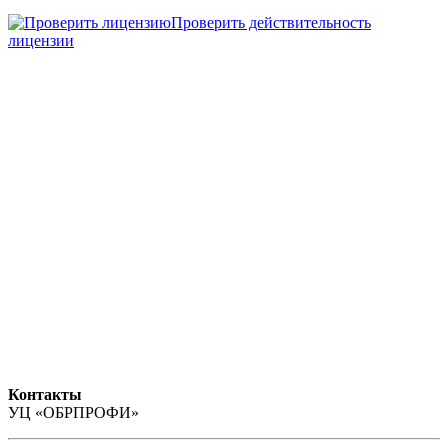
Проверить действительность
лицензии
Контакты
УЦ «ОБРПРОФИ»