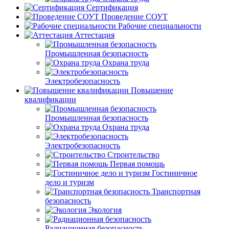
Сертификация
Проведение СОУТ
Рабочие специальности
Аттестация
Промышленная безопасность
Охрана труда
Электробезопасность
Повышение
квалификации
Промышленная безопасность
Охрана труда
Электробезопасность
Строительство
Первая помощь
Гостиничное
дело и туризм
Транспортная
безопасность
Экология
Радиационная безопасность