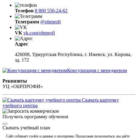
Телефон
8 800 550-24-62
Телеграмм
@obrprofi
VK
vk.com/obrprofi
Адрес
426008, Удмуртская Республика, г. Ижевск, ул. Кирова,
зд. 172
Консультация с менеджером
Реквизиты
УЦ «ОБРПРОФИ»
Скачать карточку
учебного центра
Получить программу обучения
Скачать учебный план
Сайт собирает cookie и данные о посещении. Продолжая пользоваться, вы даёте