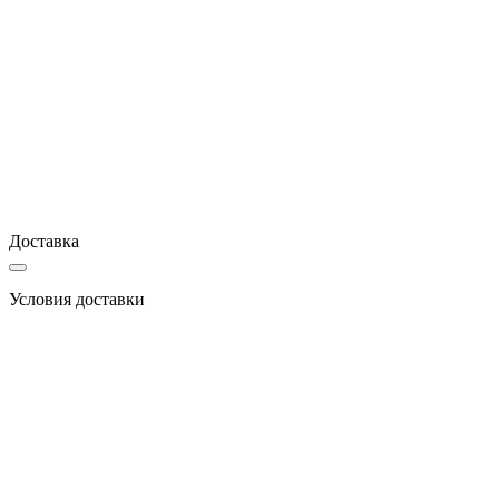
Доставка
Условия доставки