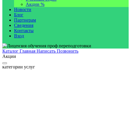
Акции %
Новости
Блог
Партнерам
Сведения
Контакты
Вход
Каталог
Главная
Написать
Позвонить
Акции
категории услуг