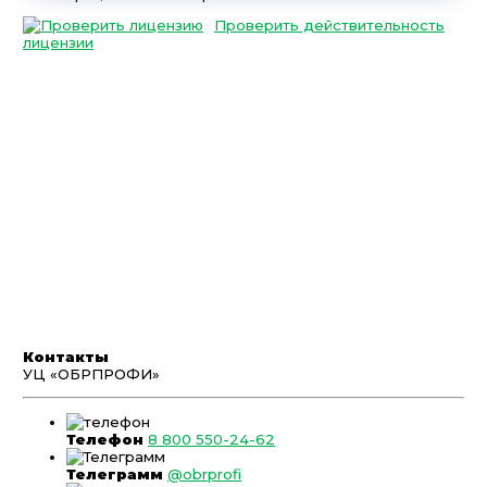
Проверить действительность
лицензии
Контакты
УЦ «ОБРПРОФИ»
Телефон
8 800 550-24-62
Телеграмм
@obrprofi