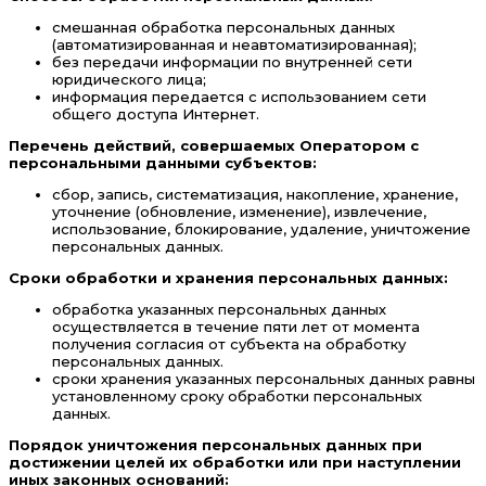
смешанная обработка персональных данных
(автоматизированная и неавтоматизированная);
без передачи информации по внутренней сети
юридического лица;
информация передается с использованием сети
общего доступа Интернет.
Перечень действий, совершаемых Оператором с
персональными данными субъектов:
сбор, запись, систематизация, накопление, хранение,
уточнение (обновление, изменение), извлечение,
использование, блокирование, удаление, уничтожение
персональных данных.
Сроки обработки и хранения персональных данных:
обработка указанных персональных данных
осуществляется в течение пяти лет от момента
получения согласия от субъекта на обработку
персональных данных.
сроки хранения указанных персональных данных равны
установленному сроку обработки персональных
данных.
Порядок уничтожения персональных данных при
достижении целей их обработки или при наступлении
иных законных оснований: