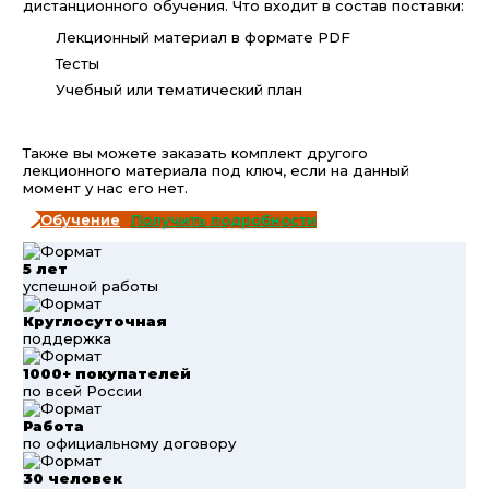
дистанционного обучения. Что входит в состав поставки:
Лекционный материал в формате PDF
Тесты
Учебный или тематический план
Также вы можете заказать комплект другого
лекционного материала под ключ, если на данный
момент у нас его нет.
Получить подробности
5 лет
успешной работы
Круглосуточная
поддержка
1000+ покупателей
по всей России
Работа
по официальному договору
30 человек