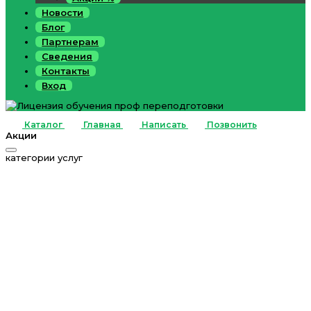
Новости
Блог
Партнерам
Сведения
Контакты
Вход
Каталог
Главная
Написать
Позвонить
Акции
категории услуг