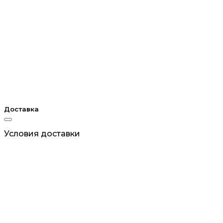
Доставка
Условия доставки