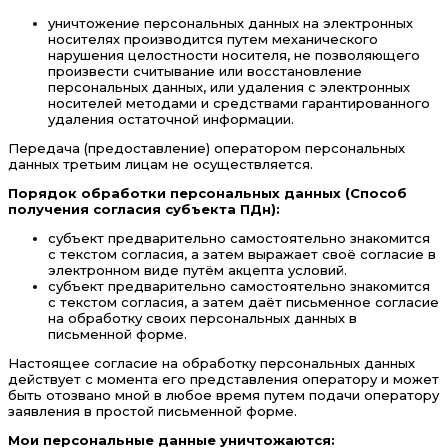
уничтожение персональных данных на электронных
носителях производится путем механического
нарушения целостности носителя, не позволяющего
произвести считывание или восстановление
персональных данных, или удаления с электронных
носителей методами и средствами гарантированного
удаления остаточной информации.
Передача (предоставление) оператором персональных
данных третьим лицам не осуществляется.
Порядок обработки персональных данных (Способ
получения согласия субъекта ПДн):
субъект предварительно самостоятельно знакомится
с текстом согласия, а затем выражает своё согласие в
электронном виде путём акцепта условий.
субъект предварительно самостоятельно знакомится
с текстом согласия, а затем даёт письменное согласие
на обработку своих персональных данных в
письменной форме.
Настоящее согласие на обработку персональных данных
действует с момента его представления оператору и может
быть отозвано мной в любое время путем подачи оператору
заявления в простой письменной форме.
Мои персональные данные уничтожаются: