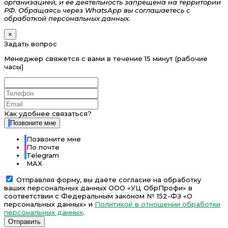
организацией, и ее деятельность запрещена на территории
РФ. Обращаясь через WhatsApp вы соглашаетесь с
обработкой персональных данных.
×
Задать вопрос
Менеджер свяжется с вами в течение 15 минут (рабочие
часы)
Как удобнее связаться?
Позвоните мне
Позвоните мне
По почте
Telegram
MAX
Отправляя форму, вы даёте согласие на обработку
ваших персональных данных ООО «УЦ ОбрПрофи» в
соответствии с Федеральным законом № 152-ФЗ «О
персональных данных» и
Политикой в отношении обработки
персональных данных
.
Отправить