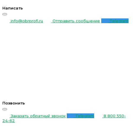
Написать
info@obrprofi.ru
Отправить сообщение
Telegram
Позвонить
Заказать обратный звонок
Telegram
8 800 550-
24-62