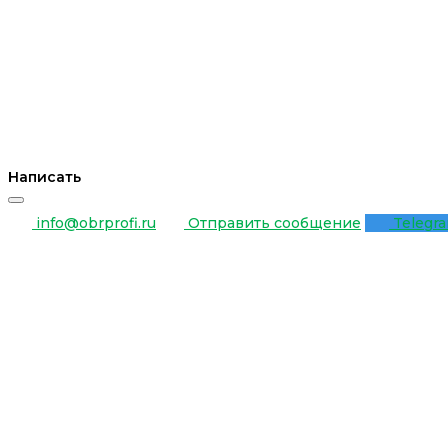
Написать
info@obrprofi.ru
Отправить сообщение
Telegr