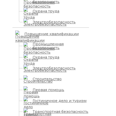
безопасность
Охрана труда
Электробезопасность
Повышение квалификации
Промышленная
безопасность
Охрана труда
Электробезопасность
Строительство
Первая помощь
Гостиничное дело и туризм
Транспортная безопасность