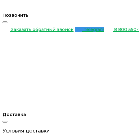
Позвонить
Заказать обратный звонок
Telegram
8 800 550-
Доставка
Условия доставки