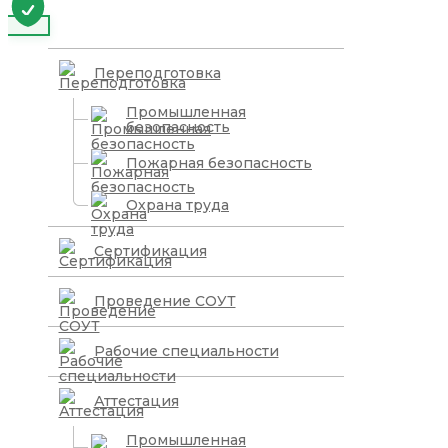
Переподготовка
Промышленная
безопасность
Пожарная безопасность
Охрана труда
Сертификация
Проведение СОУТ
Рабочие специальности
Аттестация
Промышленная