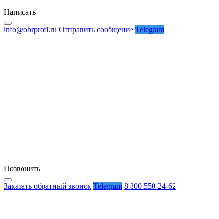
Написать
info@obrprofi.ru
Отправить сообщение
Telegram
Позвонить
Заказать обратный звонок
Telegram
8 800 550-24-62