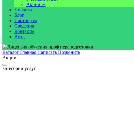
Акции %
Новости
Блог
Партнерам
Сведения
Контакты
Вход
Каталог
Главная
Написать
Позвонить
Акции
категории услуг