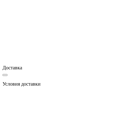
Доставка
Условия доставки