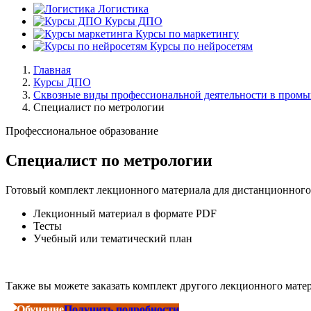
Логистика
Курсы ДПО
Курсы по маркетингу
Курсы по нейросетям
Главная
Курсы ДПО
Сквозные виды профессиональной деятельности в пром
Специалист по метрологии
Профессиональное образование
Специалист по метрологии
Готовый комплект лекционного материала для дистанционного о
Лекционный материал в формате PDF
Тесты
Учебный или тематический план
Также вы можете заказать комплект другого лекционного матер
Получить подробности