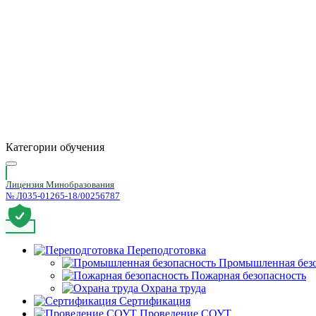
Категории обучения
Лицензия Минобразования
№ Л035-01265-18/00256787
Переподготовка
Промышленная безо
Пожарная безопасность
Охрана труда
Сертификация
Проведение СОУТ