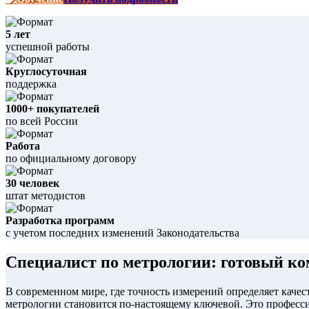
5 лет
успешной работы
Круглосуточная
поддержка
1000+ покупателей
по всей России
Работа
по официальному договору
30 человек
штат методистов
Разработка программ
с учетом последних изменений Законодательства
Специалист по метрологии: готовый ко
В современном мире, где точность измерений определяет качес
метрологии становится по-настоящему ключевой. Это професси