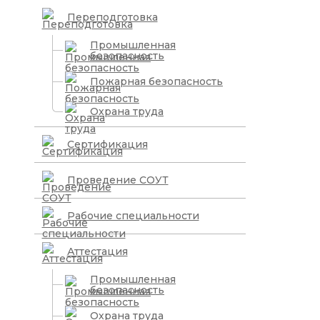
Переподготовка
Промышленная
безопасность
Пожарная безопасность
Охрана труда
Сертификация
Проведение СОУТ
Рабочие специальности
Аттестация
Промышленная
безопасность
Охрана труда