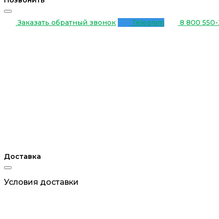
Позвонить
Заказать обратный звонок
Telegram
8 800 550-
Доставка
Условия доставки