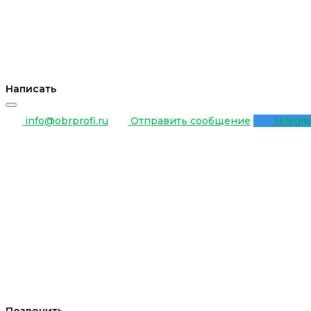
Написать
info@obrprofi.ru
Отправить сообщение
Telegr