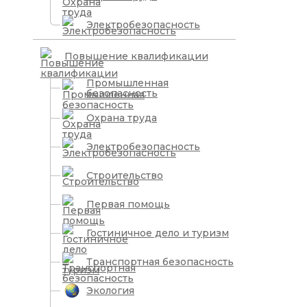
Электробезопасность
Повышение квалификации
Промышленная
безопасность
Охрана труда
Электробезопасность
Строительство
Первая помощь
Гостиничное дело и туризм
Транспортная безопасность
Экология