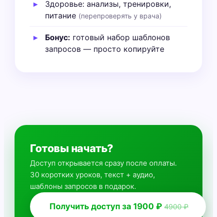
Здоровье: анализы, тренировки,
питание
(перепроверять у врача)
Бонус:
готовый набор шаблонов
запросов — просто копируйте
Готовы начать?
Доступ открывается сразу после оплаты.
30 коротких уроков, текст + аудио,
шаблоны запросов в подарок.
Получить доступ за 1900 ₽
4900 ₽