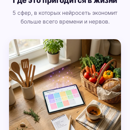
Где это пригодится в жизни
5 сфер, в которых нейросеть экономит
больше всего времени и нервов.