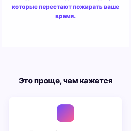
которые перестают пожирать ваше
время.
Это проще, чем кажется