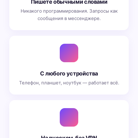
Пишете обычными словами
Никакого программирования. Запросы как
сообщения в мессенджере.
С любого устройства
Телефон, планшет, ноутбук — работает всё.
На русском, без VPN