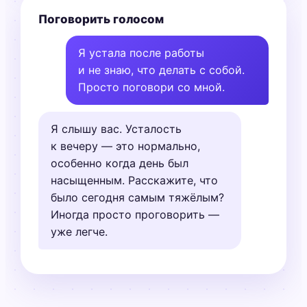
Поговорить голосом
Я устала после работы
и не знаю, что делать с собой.
Просто поговори со мной.
Я слышу вас. Усталость
к вечеру — это нормально,
особенно когда день был
насыщенным. Расскажите, что
было сегодня самым тяжёлым?
Иногда просто проговорить —
уже легче.