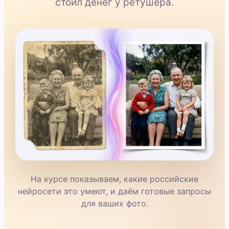
стоил денег у ретушёра.
На курсе показываем, какие российские
нейросети это умеют, и даём готовые запросы
для ваших фото.