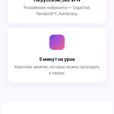
Российские нейросети — GigaChat,
YandexGPT, Kandinsky.
5 минут на урок
Короткие занятия, которые можно проходить
в паузах.