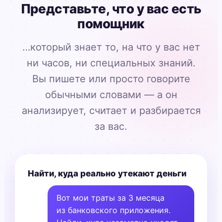
Представьте, что у вас есть
помощник
…который знает то, на что у вас нет
ни часов, ни специальных знаний.
Вы пишете или просто говорите
обычными словами — а он
анализирует, считает и разбирается
за вас.
Найти, куда реально утекают деньги
Вот мои траты за 3 месяца
из банковского приложения.