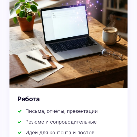
Работа
Письма, отчёты, презентации
Резюме и сопроводительные
Идеи для контента и постов