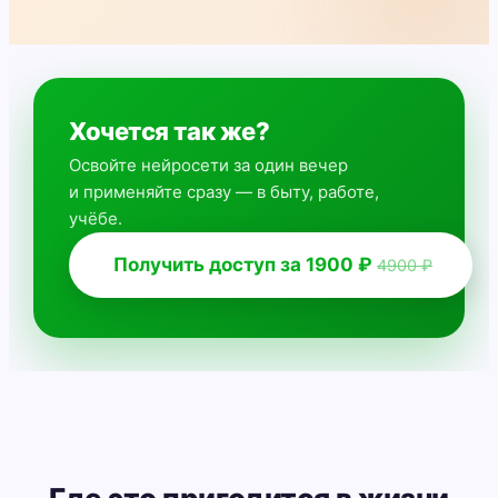
Хочется так же?
Освойте нейросети за один вечер
и применяйте сразу — в быту, работе,
учёбе.
Получить доступ за 1900 ₽
4900 ₽