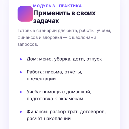
МОДУЛЬ 3 · ПРАКТИКА
Применить в своих
задачах
Готовые сценарии для быта, работы, учёбы,
финансов и здоровья — с шаблонами
запросов.
Дом: меню, уборка, дети, отпуск
Работа: письма, отчёты,
презентации
Учёба: помощь с домашкой,
подготовка к экзаменам
Финансы: разбор трат, договоров,
расчёт накоплений