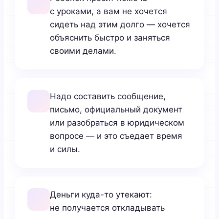
с уроками, а вам не хочется
сидеть над этим долго — хочется
объяснить быстро и заняться
своими делами.
Надо составить сообщение,
письмо, официальный документ
или разобраться в юридическом
вопросе — и это съедает время
и силы.
Деньги куда-то утекают:
не получается откладывать