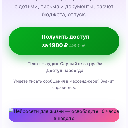
с детьми, письма и документы, расчёт
бюджета, отпуск.
Получить доступ
за 1900 ₽
4900 ₽
Текст + аудио
Слушайте за рулём
Доступ навсегда
Умеете писать сообщения в мессенджере? Значит,
справитесь.