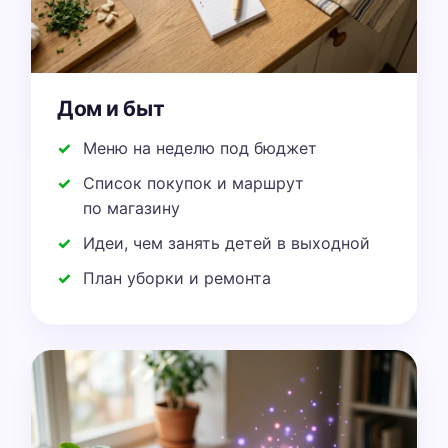
Дом и быт
Меню на неделю под бюджет
Список покупок и маршрут
по магазину
Идеи, чем занять детей в выходной
План уборки и ремонта