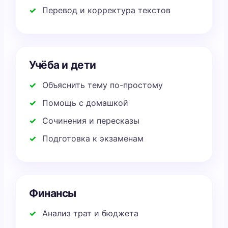
Перевод и корректура текстов
Учёба и дети
Объяснить тему по-простому
Помощь с домашкой
Сочинения и пересказы
Подготовка к экзаменам
Финансы
Анализ трат и бюджета