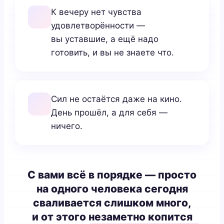
К вечеру нет чувства
удовлетворённости —
вы уставшие, а ещё надо
готовить, и вы не знаете что.
Сил не остаётся даже на кино.
День прошёл, а для себя —
ничего.
С вами всё в порядке — просто
на одного человека сегодня
сваливается слишком много,
и от этого незаметно копится