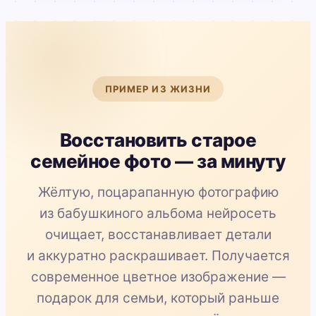
ПРИМЕР ИЗ ЖИЗНИ
Восстановить старое
семейное фото — за минуту
Жёлтую, поцарапанную фотографию
из бабушкиного альбома нейросеть
очищает, восстанавливает детали
и аккуратно раскрашивает. Получается
современное цветное изображение —
подарок для семьи, который раньше