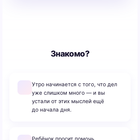
Знакомо?
Утро начинается с того, что дел
уже слишком много — и вы
устали от этих мыслей ещё
до начала дня.
Ребёнок просит помочь