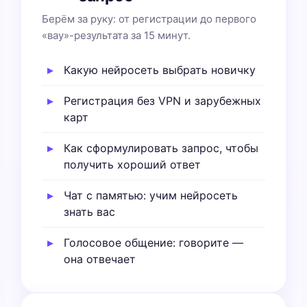
Берём за руку: от регистрации до первого
«вау»-результата за 15 минут.
Какую нейросеть выбрать новичку
Регистрация без VPN и зарубежных
карт
Как сформулировать запрос, чтобы
получить хороший ответ
Чат с памятью: учим нейросеть
знать вас
Голосовое общение: говорите —
она отвечает