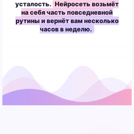
усталость.
Нейросеть возьмёт
на себя часть повседневной
рутины и вернёт вам несколько
часов в неделю.