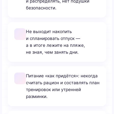
и распределять, нет подушки
безопасности.
Не выходит накопить
и спланировать отпуск —
а в итоге лежите на пляже,
не зная, чем занять дни.
Питание «как придётся»: некогда
считать рацион и составлять план
тренировок или утренней
разминки.