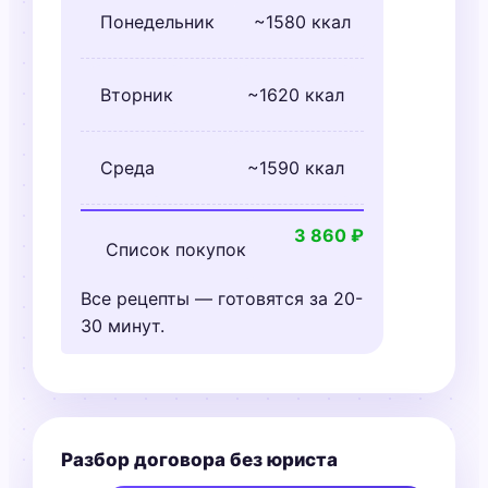
Понедельник
~1580 ккал
Вторник
~1620 ккал
Среда
~1590 ккал
3 860 ₽
Список покупок
Все рецепты — готовятся за 20-
30 минут.
Разбор договора без юриста