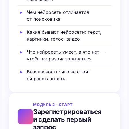
Чем нейросеть отличается
от поисковика
Какие бывают нейросети: текст,
картинки, голос, видео
Что нейросеть умеет, а что нет —
чтобы не разочаровываться
Безопасность: что не стоит
ей рассказывать
МОДУЛЬ 2 · СТАРТ
Зарегистрироваться
и сделать первый
запрос