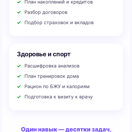
План накоплений и кредитов
Разбор договоров
Подбор страховок и вкладов
Здоровье и спорт
Расшифровка анализов
План тренировок дома
Рацион по БЖУ и калориям
Подготовка к визиту к врачу
Один навык — десятки задач,