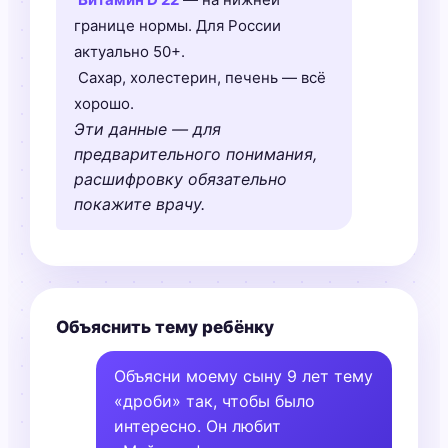
границе нормы. Для России
актуально 50+.
Сахар, холестерин, печень — всё
хорошо.
Эти данные — для
предварительного понимания,
расшифровку обязательно
покажите врачу.
Объяснить тему ребёнку
Объясни моему сыну 9 лет тему
«дроби» так, чтобы было
интересно. Он любит