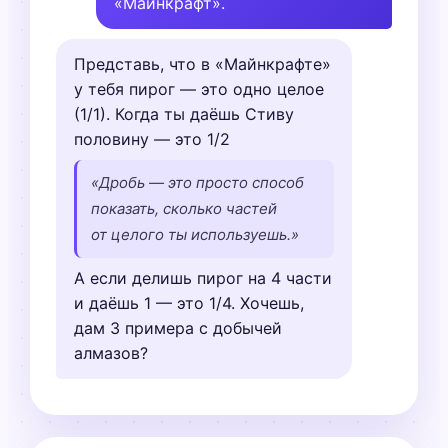
«Майнкрафт».
Представь, что в «Майнкрафте»
у тебя пирог — это одно целое
(1/1). Когда ты даёшь Стиву
половину — это 1/2
«Дробь — это просто способ
показать, сколько частей
от целого ты используешь.»
А если делишь пирог на 4 части
и даёшь 1 — это 1/4. Хочешь,
дам 3 примера с добычей
алмазов?