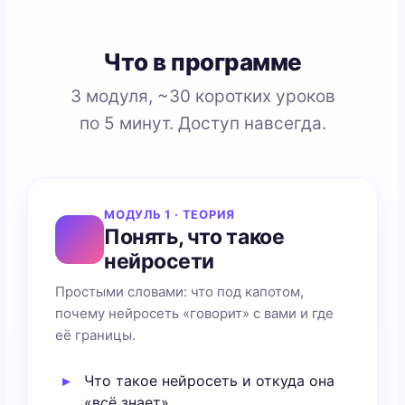
Что в программе
3 модуля, ~30 коротких уроков
по 5 минут. Доступ навсегда.
МОДУЛЬ 1 · ТЕОРИЯ
Понять, что такое
нейросети
Простыми словами: что под капотом,
почему нейросеть «говорит» с вами и где
её границы.
Что такое нейросеть и откуда она
«всё знает»