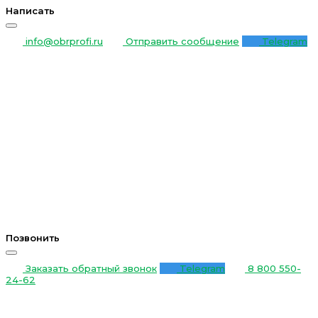
Написать
info@obrprofi.ru
Отправить сообщение
Telegram
Позвонить
Заказать обратный звонок
Telegram
8 800 550-
24-62