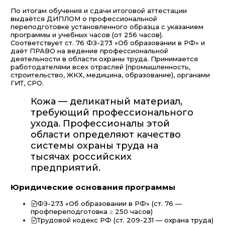
По итогам обучения и сдачи итоговой аттестации
выдаётся ДИПЛОМ о профессиональной
переподготовке установленного образца с указанием
программы и учебных часов (от 256 часов).
Соответствует ст. 76 ФЗ-273 «Об образовании в РФ» и
даёт ПРАВО на ведение профессиональной
деятельности в области охраны труда. Принимается
работодателями всех отраслей (промышленность,
строительство, ЖКХ, медицина, образование), органами
ГИТ, СРО.
Кожа — деликатный материал,
требующий профессионального
ухода. Профессионалы этой
области определяют качество
системы охраны труда на
тысячах российских
предприятий.
Юридические основания программы
ФЗ-273 «Об образовании в РФ» (ст. 76 —
профпереподготовка ≥ 250 часов)
Трудовой кодекс РФ (ст. 209-231 — охрана труда)