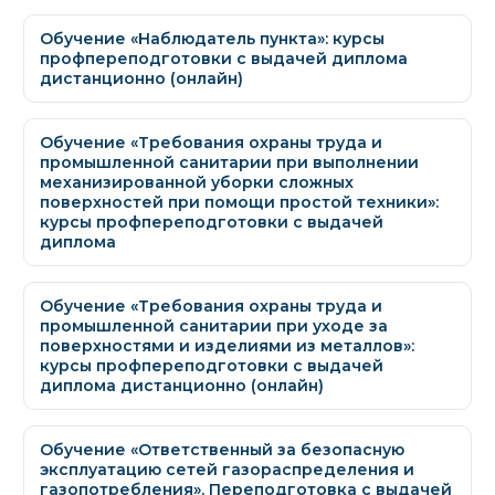
Обучение «Наблюдатель пункта»: курсы
профпереподготовки с выдачей диплома
дистанционно (онлайн)
Обучение «Требования охраны труда и
промышленной санитарии при выполнении
механизированной уборки сложных
поверхностей при помощи простой техники»:
курсы профпереподготовки с выдачей
диплома
Обучение «Требования охраны труда и
промышленной санитарии при уходе за
поверхностями и изделиями из металлов»:
курсы профпереподготовки с выдачей
диплома дистанционно (онлайн)
Обучение «Ответственный за безопасную
эксплуатацию сетей газораспределения и
газопотребления». Переподготовка с выдачей