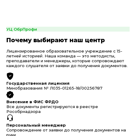
УЦ ОбрПрофи
Почему выбирают наш центр
Лицензированное образовательное учреждение с 15-
летней историей. Наша команда — это методисты,
преподаватели и менеджеры, которые сопровождают
каждого слушателя от заявки до получения документов.
Государственная лицензия
Минобразования № Л035-01265-18/00256787
Внесение в ФИС ФРДО
Все документы регистрируются в реестре
Рособрнадзора
Персональный менеджер
Сопровождение от заявки до получения документов на
руки