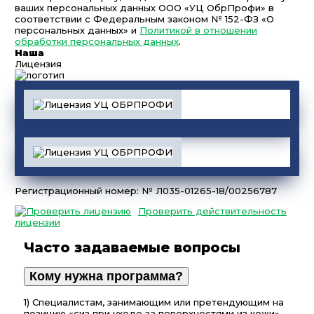
ваших персональных данных ООО «УЦ ОбрПрофи» в
соответствии с Федеральным законом № 152-ФЗ «О
персональных данных» и
Политикой в отношении
обработки персональных данных
.
Наша
Лицензия
Регистрационный номер: № Л035-01265-18/00256787
Проверить действительность
лицензии
Часто задаваемые вопросы
Кому нужна программа?
1) Специалистам, занимающим или претендующим на
позицию «сиз при уходе за поверхностями из кожи».