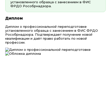
установленного образца с занесением в ФИС
ФРДО Рособрнадзора.
Диплом
Диплом о профессиональной переподготовке
установленного образца с занесением в ФИС ФРДО
Рособрнадзора. Подтверждает получение новой
квалификации и даёт право работать по новой
профессии.