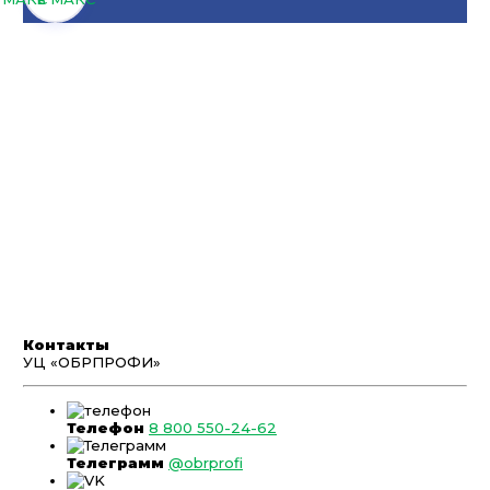
Контакты
УЦ «ОБРПРОФИ»
Телефон
8 800 550-24-62
Телеграмм
@obrprofi