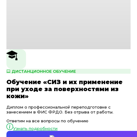
ДИСТАНЦИОННОЕ ОБУЧЕНИЕ
Обучение «СИЗ и их применение
при уходе за поверхностями из
кожи»
Диплом о профессиональной переподготовке с
занесением в ФИС ФРДО. Без отрыва от работы.
Ответим на все вопросы по обучению
Узнать подробности