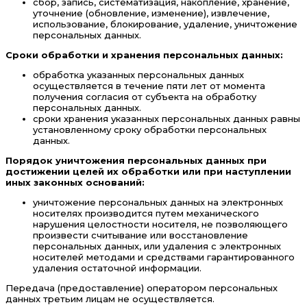
сбор, запись, систематизация, накопление, хранение,
уточнение (обновление, изменение), извлечение,
использование, блокирование, удаление, уничтожение
персональных данных.
Сроки обработки и хранения персональных данных:
обработка указанных персональных данных
осуществляется в течение пяти лет от момента
получения согласия от субъекта на обработку
персональных данных.
сроки хранения указанных персональных данных равны
установленному сроку обработки персональных
данных.
Порядок уничтожения персональных данных при
достижении целей их обработки или при наступлении
иных законных оснований:
уничтожение персональных данных на электронных
носителях производится путем механического
нарушения целостности носителя, не позволяющего
произвести считывание или восстановление
персональных данных, или удаления с электронных
носителей методами и средствами гарантированного
удаления остаточной информации.
Передача (предоставление) оператором персональных
данных третьим лицам не осуществляется.