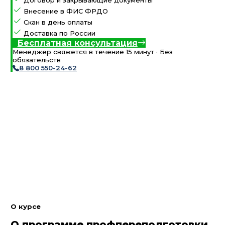
Договор и закрывающие документы
Внесение в ФИС ФРДО
Скан в день оплаты
Доставка по России
Бесплатная консультация
Менеджер свяжется в течение 15 минут · Без
обязательств
8 800 550-24-62
О курсе
О программе профпереподготовки