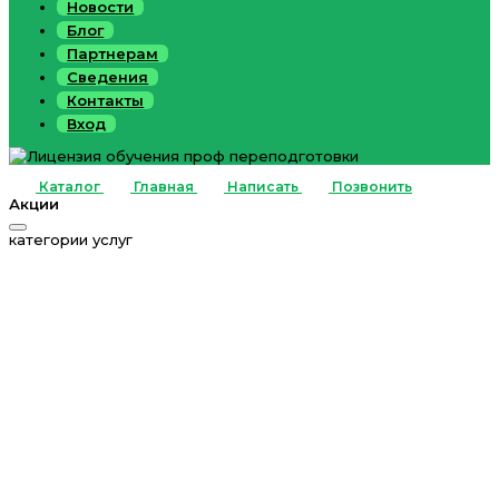
Новости
Блог
Партнерам
Сведения
Контакты
Вход
Каталог
Главная
Написать
Позвонить
Акции
категории услуг