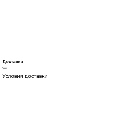
Доставка
Условия доставки