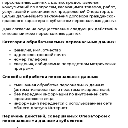
персональных данных с целью: предоставления
консультаций по вопросам, касающимся товаров, работ,
услуг, акций и специальных предложений Оператора, с
целью дальнейшего заключения договора гражданско-
правового характера с субъектом персональных данных.
Даю согласие на осуществление следующих действий в
отношении моих персональных данных:
Категории обрабатываемых персональных данных:
фамилия, имя, отчество
адрес электронной почты
номер телефона
сведения, собираемые посредством метрических
программ.
Способы обработки персональных данных:
смешанная обработка персональных данных
(автоматизированная и неавтоматизированная);
без передачи информации по внутренней сети
юридического лица;
информация передается с использованием сети
общего доступа Интернет.
Перечень действий, совершаемых Оператором с
персональными данными субъектов: