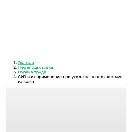
Главная
Переподготовка
Охрана труда
СИЗ и их применение при уходе за поверхностями
из кожи