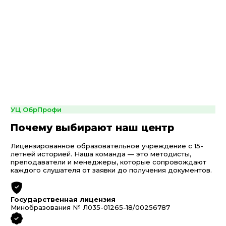
УЦ ОбрПрофи
Почему выбирают наш центр
Лицензированное образовательное учреждение с 15-
летней историей. Наша команда — это методисты,
преподаватели и менеджеры, которые сопровождают
каждого слушателя от заявки до получения документов.
Государственная лицензия
Минобразования № Л035-01265-18/00256787