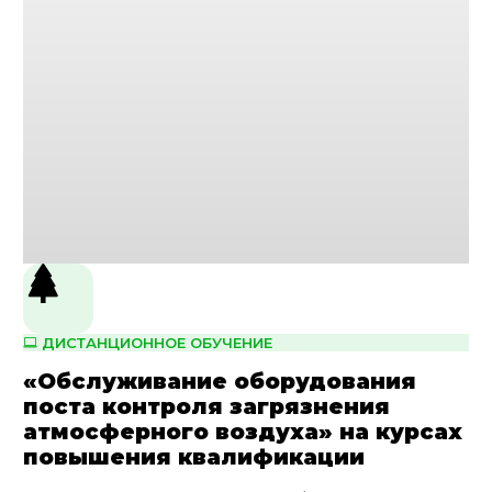
ДИСТАНЦИОННОЕ ОБУЧЕНИЕ
«Обслуживание оборудования
поста контроля загрязнения
атмосферного воздуха» на курсах
повышения квалификации