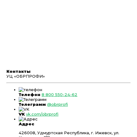
Контакты
УЦ «ОБРПРОФИ»
Телефон
8 800 550-24-62
Телеграмм
@obrprofi
VK
vk.com/obrprofi
Адрес
426008, Удмуртская Республика, г. Ижевск, ул.