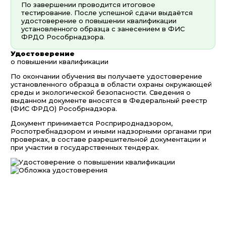
По завершении проводится итоговое
тестирование. После успешной сдачи выдаётся
удостоверение о повышении квалификации
установленного образца с занесением в ФИС
ФРДО Рособрнадзора.
Удостоверение
о повышении квалификации
По окончании обучения вы получаете удостоверение
установленного образца в области охраны окружающей
среды и экологической безопасности. Сведения о
выданном документе вносятся в Федеральный реестр
(ФИС ФРДО) Рособрнадзора.
Документ принимается Росприроднадзором,
Роспотребнадзором и иными надзорными органами при
проверках, в составе разрешительной документации и
при участии в государственных тендерах.