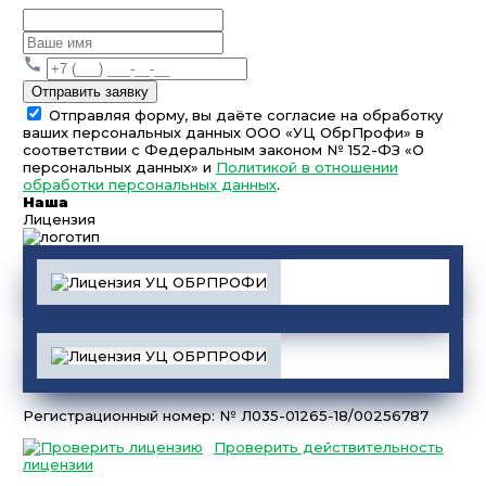
Отправить заявку
Отправляя форму, вы даёте согласие на обработку
ваших персональных данных ООО «УЦ ОбрПрофи» в
соответствии с Федеральным законом № 152-ФЗ «О
персональных данных» и
Политикой в отношении
обработки персональных данных
.
Наша
Лицензия
Регистрационный номер: № Л035-01265-18/00256787
Проверить действительность
лицензии