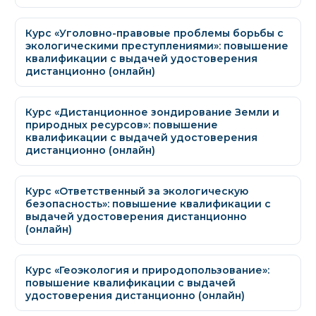
Курс «Уголовно-правовые проблемы борьбы с
экологическими преступлениями»: повышение
квалификации с выдачей удостоверения
дистанционно (онлайн)
Курс «Дистанционное зондирование Земли и
природных ресурсов»: повышение
квалификации с выдачей удостоверения
дистанционно (онлайн)
Курс «Ответственный за экологическую
безопасность»: повышение квалификации с
выдачей удостоверения дистанционно
(онлайн)
Курс «Геоэкология и природопользование»:
повышение квалификации с выдачей
удостоверения дистанционно (онлайн)