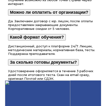
интернет.
Можно ли оплатить от организации?
Да. Заключаем договор с юр. лицом, после оплаты
предоставляем закрывающие документы.
Корпоративные скидки от 5 человек.
Какой формат обучения?
Дистанционный, доступ к платформе 24/7. Лекции,
методические материалы, нормативная база, тесты.
Поддержка преподавателя.
За сколько готовы документы?
Удостоверение оформляется в течение 3 рабочих
дней после итогового теста. Скан на email сразу,
оригинал Почтой или СДЭК.