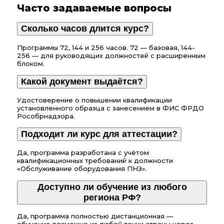
Часто задаваемые вопросы
Сколько часов длится курс?
Программы 72, 144 и 256 часов. 72 — базовая, 144-
256 — для руководящих должностей с расширенным
блоком.
Какой документ выдаётся?
Удостоверение о повышении квалификации
установленного образца с занесением в ФИС ФРДО
Рособрнадзора.
Подходит ли курс для аттестации?
Да, программа разработана с учётом
квалификационных требований к должности
«Обслуживание оборудования ПНЗ».
Доступно ли обучение из любого
региона РФ?
Да, программа полностью дистанционная —
обучение возможно из любой точки страны через