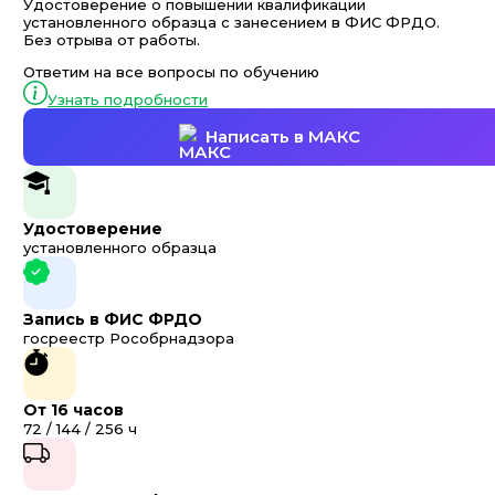
Удостоверение о повышении квалификации
установленного образца с занесением в ФИС ФРДО.
Без отрыва от работы.
Ответим на все вопросы по обучению
Узнать подробности
Написать в МАКС
Удостоверение
установленного образца
Запись в ФИС ФРДО
госреестр Рособрнадзора
От 16 часов
72 / 144 / 256 ч