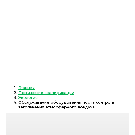
Главная
Повышение квалификации
Экология
Обслуживание оборудования поста контроля
загрязнения атмосферного воздуха