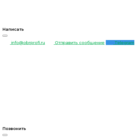
Написать
info@obrprofi.ru
Отправить сообщение
Telegram
Позвонить