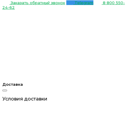
Заказать обратный звонок
Telegram
8 800 550-
24-62
Доставка
Условия доставки