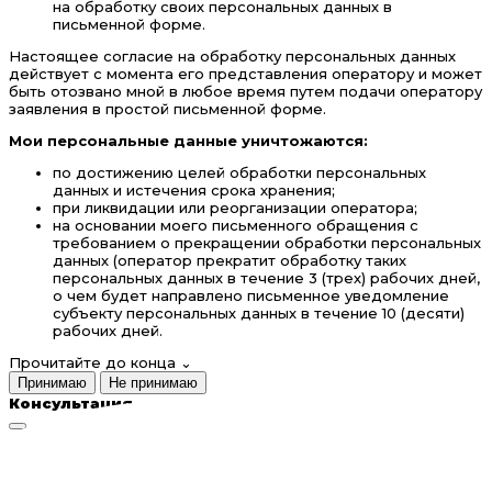
на обработку своих персональных данных в
письменной форме.
Настоящее согласие на обработку персональных данных
действует с момента его представления оператору и может
быть отозвано мной в любое время путем подачи оператору
заявления в простой письменной форме.
Мои персональные данные уничтожаются:
по достижению целей обработки персональных
данных и истечения срока хранения;
при ликвидации или реорганизации оператора;
на основании моего письменного обращения с
требованием о прекращении обработки персональных
данных (оператор прекратит обработку таких
персональных данных в течение 3 (трех) рабочих дней,
о чем будет направлено письменное уведомление
субъекту персональных данных в течение 10 (десяти)
рабочих дней.
Прочитайте до конца
⌄
Принимаю
Не принимаю
Консультация