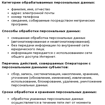
Категории обрабатываемых персональных данных:
фамилия, имя, отчество
адрес электронной почты
номер телефона
сведения, собираемые посредством метрических
программ.
Способы обработки персональных данных:
смешанная обработка персональных данных
(автоматизированная и неавтоматизированная);
без передачи информации по внутренней сети
юридического лица;
информация передается с использованием сети
общего доступа Интернет.
Перечень действий, совершаемых Оператором с
персональными данными субъектов:
сбор, запись, систематизация, накопление, хранение,
уточнение (обновление, изменение), извлечение,
использование, блокирование, удаление, уничтожение
персональных данных.
Сроки обработки и хранения персональных данных:
обработка указанных персональных данных
осуществляется в течение пяти лет от момента