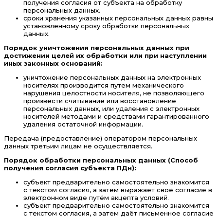
получения согласия от субъекта на обработку
персональных данных.
сроки хранения указанных персональных данных равны
установленному сроку обработки персональных
данных.
Порядок уничтожения персональных данных при
достижении целей их обработки или при наступлении
иных законных оснований:
уничтожение персональных данных на электронных
носителях производится путем механического
нарушения целостности носителя, не позволяющего
произвести считывание или восстановление
персональных данных, или удаления с электронных
носителей методами и средствами гарантированного
удаления остаточной информации.
Передача (предоставление) оператором персональных
данных третьим лицам не осуществляется.
Порядок обработки персональных данных (Способ
получения согласия субъекта ПДн):
субъект предварительно самостоятельно знакомится
с текстом согласия, а затем выражает своё согласие в
электронном виде путём акцепта условий.
субъект предварительно самостоятельно знакомится
с текстом согласия, а затем даёт письменное согласие