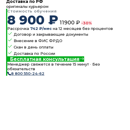
Доставка по РФ
оригиналы курьером
Стоимость обучения
8 900 ₽
11900 ₽
-30%
Рассрочка
742 ₽/мес
на 12 месяцев без процентов
Договор и закрывающие документы
Внесение в ФИС ФРДО
Скан в день оплаты
Доставка по России
Бесплатная консультация
Менеджер свяжется в течение 15 минут · Без
обязательств
8 800 550-24-62