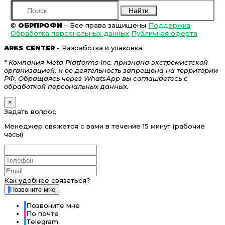
Найти
©
ОБРПРОФИ
– Все права защищены
Поддержка
Обработка персональных данных
Публичная оферта
ARKS CENTER
- Разработка и упаковка
* Компания Meta Platforms Inc. признана экстремистской
организацией, и ее деятельность запрещена на территории
РФ. Обращаясь через WhatsApp вы соглашаетесь с
обработкой персональных данных.
×
Задать вопрос
Менеджер свяжется с вами в течение 15 минут (рабочие
часы)
Как удобнее связаться?
Позвоните мне
Позвоните мне
По почте
Telegram