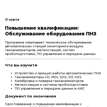
О курсе
Повышение квалификации:
Обслуживание оборудования ПНЗ
Программа охватывает техническое обслуживание
автоматических станций мониторинга воздуха:
газоанализаторов, метеостанций, систем
пробоподготовки, ПО управления и передачи данных.
Что вы изучите
Устройство и принцип работы автоматических ПНЗ
Газоанализаторы СО, NOx, SO2, O3, H2S
Калибровка и поверка газоанализаторов
Метеостанция и системы пробоподготовки
ПО управления и передачи данных в АИС
Документ по окончании
Удостоверение о повышении квалификации с