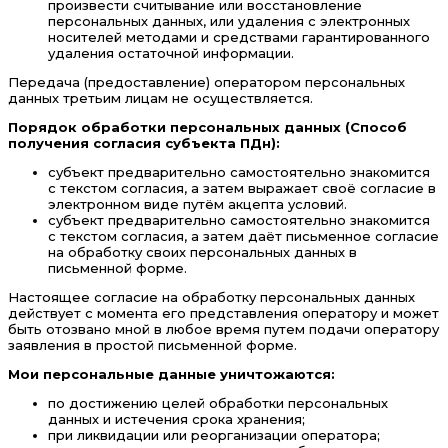
произвести считывание или восстановление
персональных данных, или удаления с электронных
носителей методами и средствами гарантированного
удаления остаточной информации.
Передача (предоставление) оператором персональных
данных третьим лицам не осуществляется.
Порядок обработки персональных данных (Способ
получения согласия субъекта ПДн):
субъект предварительно самостоятельно знакомится
с текстом согласия, а затем выражает своё согласие в
электронном виде путём акцепта условий.
субъект предварительно самостоятельно знакомится
с текстом согласия, а затем даёт письменное согласие
на обработку своих персональных данных в
письменной форме.
Настоящее согласие на обработку персональных данных
действует с момента его представления оператору и может
быть отозвано мной в любое время путем подачи оператору
заявления в простой письменной форме.
Мои персональные данные уничтожаются:
по достижению целей обработки персональных
данных и истечения срока хранения;
при ликвидации или реорганизации оператора;