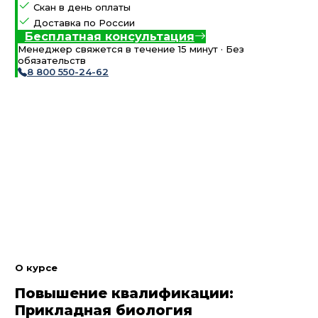
Скан в день оплаты
Доставка по России
Бесплатная консультация
Менеджер свяжется в течение 15 минут · Без
обязательств
8 800 550-24-62
О курсе
Повышение квалификации:
Прикладная биология