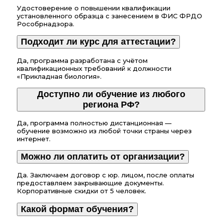
Удостоверение о повышении квалификации
установленного образца с занесением в ФИС ФРДО
Рособрнадзора.
Подходит ли курс для аттестации?
Да, программа разработана с учётом
квалификационных требований к должности
«Прикладная биология».
Доступно ли обучение из любого
региона РФ?
Да, программа полностью дистанционная —
обучение возможно из любой точки страны через
интернет.
Можно ли оплатить от организации?
Да. Заключаем договор с юр. лицом, после оплаты
предоставляем закрывающие документы.
Корпоративные скидки от 5 человек.
Какой формат обучения?