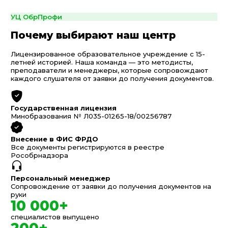
УЦ ОбрПрофи
Почему выбирают наш центр
Лицензированное образовательное учреждение с 15-
летней историей. Наша команда — это методисты,
преподаватели и менеджеры, которые сопровождают
каждого слушателя от заявки до получения документов.
Государственная лицензия
Минобразования № Л035-01265-18/00256787
Внесение в ФИС ФРДО
Все документы регистрируются в реестре
Рособрнадзора
Персональный менеджер
Сопровождение от заявки до получения документов на
руки
10 000+
специалистов выпущено
200+