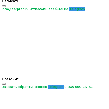
Написать
info@obrprofi.ru
Отправить сообщение
Telegram
Позвонить
Заказать обратный звонок
Telegram
8 800 550-24-62