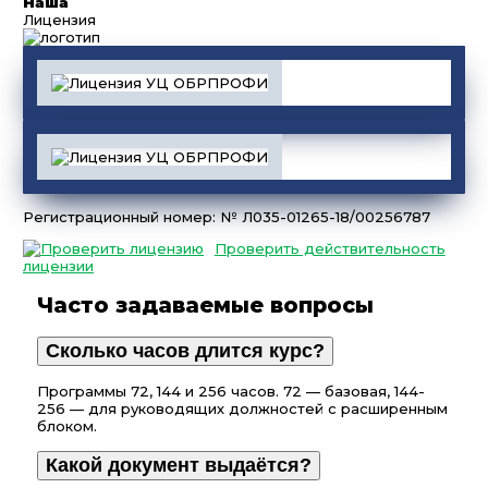
Наша
Лицензия
Регистрационный номер: № Л035-01265-18/00256787
Проверить действительность
лицензии
Часто задаваемые вопросы
Сколько часов длится курс?
Программы 72, 144 и 256 часов. 72 — базовая, 144-
256 — для руководящих должностей с расширенным
блоком.
Какой документ выдаётся?