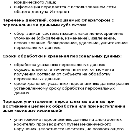
юридического лица;
информация передается с использованием сети
общего доступа Интернет.
Перечень действий, совершаемых Оператором с
персональными данными субъектов:
сбор, запись, систематизация, накопление, хранение,
уточнение (обновление, изменение), извлечение,
использование, блокирование, удаление, уничтожение
персональных данных.
Сроки обработки и хранения персональных данных:
обработка указанных персональных данных
осуществляется в течение пяти лет от момента
получения согласия от субъекта на обработку
персональных данных.
сроки хранения указанных персональных данных равны
установленному сроку обработки персональных
данных.
Порядок уничтожения персональных данных при
достижении целей их обработки или при наступлении
иных законных оснований:
уничтожение персональных данных на электронных
носителях производится путем механического
нарушения целостности носителя, не позволяющего