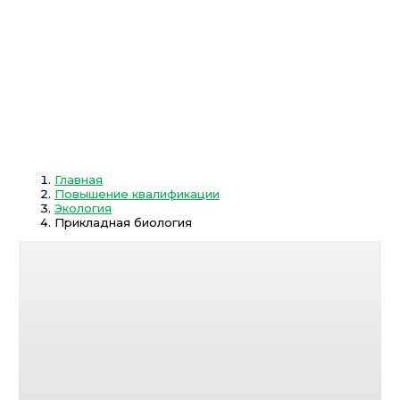
Главная
Повышение квалификации
Экология
Прикладная биология