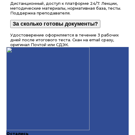
Дистанционный, доступ к платформе 24/7. Лекции,
методические материалы, нормативная база, тесты.
Поддержка преподавателя.
За сколько готовы документы?
Удостоверение оформляется в течение 3 рабочих
дней после итогового теста. Скан на email сразу,
оригинал Почтой или СДЭК.
Остались