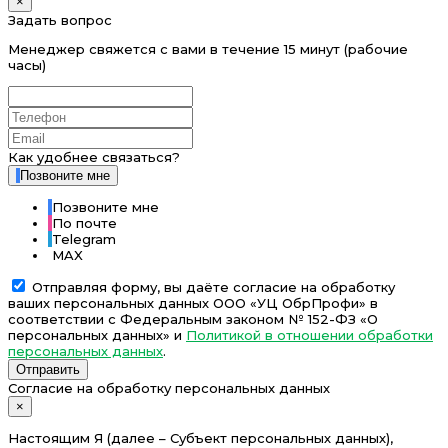
×
Задать вопрос
Менеджер свяжется с вами в течение 15 минут (рабочие
часы)
Как удобнее связаться?
Позвоните мне
Позвоните мне
По почте
Telegram
MAX
Отправляя форму, вы даёте согласие на обработку
ваших персональных данных ООО «УЦ ОбрПрофи» в
соответствии с Федеральным законом № 152-ФЗ «О
персональных данных» и
Политикой в отношении обработки
персональных данных
.
Отправить
Согласие на обработку персональных данных
×
Настоящим Я (далее – Субъект персональных данных),