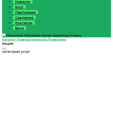
Новости
Блог
Партнерам
Сведения
Контакты
Вход
Каталог
Главная
Написать
Позвонить
Акции
категории услуг