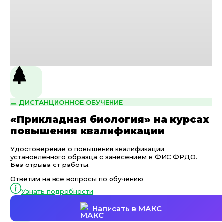
ДИСТАНЦИОННОЕ ОБУЧЕНИЕ
«Прикладная биология» на курсах
повышения квалификации
Удостоверение о повышении квалификации
установленного образца с занесением в ФИС ФРДО.
Без отрыва от работы.
Ответим на все вопросы по обучению
Узнать подробности
Написать в МАКС