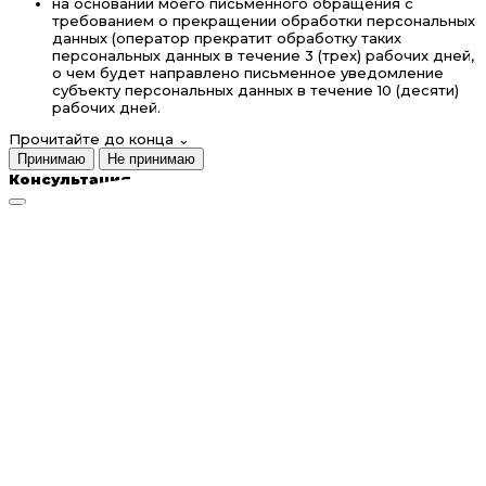
на основании моего письменного обращения с
требованием о прекращении обработки персональных
данных (оператор прекратит обработку таких
персональных данных в течение 3 (трех) рабочих дней,
о чем будет направлено письменное уведомление
субъекту персональных данных в течение 10 (десяти)
рабочих дней.
Прочитайте до конца
⌄
Принимаю
Не принимаю
Консультация