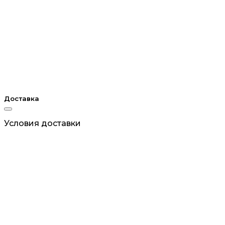
Доставка
Условия доставки