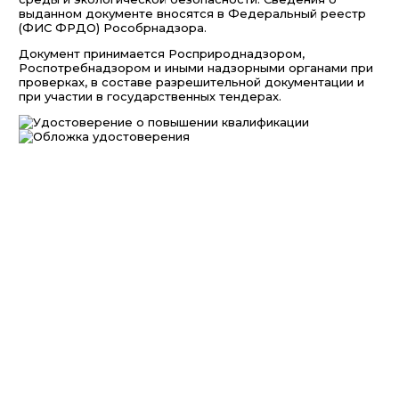
выданном документе вносятся в Федеральный реестр
(ФИС ФРДО) Рособрнадзора.
Документ принимается Росприроднадзором,
Роспотребнадзором и иными надзорными органами при
проверках, в составе разрешительной документации и
при участии в государственных тендерах.