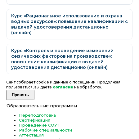
Курс «Рациональное использование и охрана
водных ресурсов»: повышение квалификации с
выдачей удостоверения дистанционно
(онлайн)
Курс «Контроль и проведение измерений
физических факторов на производстве»:
повышение квалификации с выдачей
удостоверения дистанционно (онлайн)
Сайт собирает cookie и данные о посещении. Продолжая
пользоваться, вы даёте
согласие
на обработку.
Принять
Образовательные программы
Переподготовка
Сертификация
Проведение СОУТ
Рабочие специальности
Аттестация