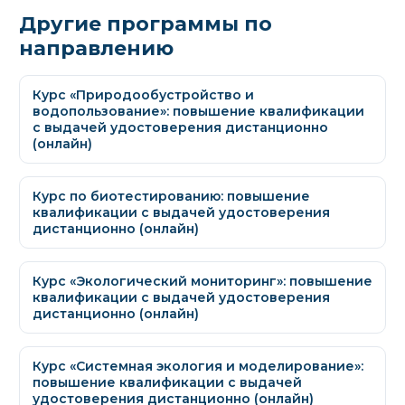
Другие программы по
направлению
Курс «Природообустройство и
водопользование»: повышение квалификации
с выдачей удостоверения дистанционно
(онлайн)
Курс по биотестированию: повышение
квалификации с выдачей удостоверения
дистанционно (онлайн)
Курс «Экологический мониторинг»: повышение
квалификации с выдачей удостоверения
дистанционно (онлайн)
Курс «Системная экология и моделирование»:
повышение квалификации с выдачей
удостоверения дистанционно (онлайн)