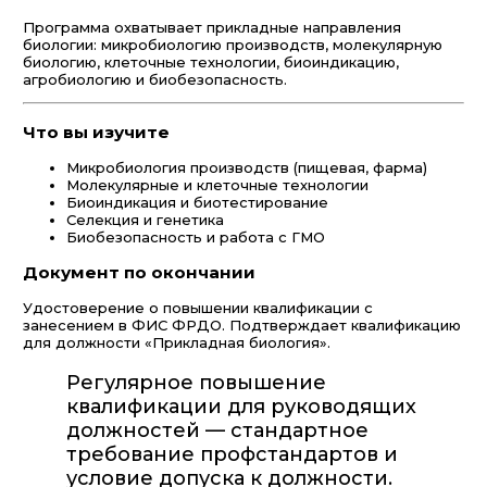
Программа охватывает прикладные направления
биологии: микробиологию производств, молекулярную
биологию, клеточные технологии, биоиндикацию,
агробиологию и биобезопасность.
Что вы изучите
Микробиология производств (пищевая, фарма)
Молекулярные и клеточные технологии
Биоиндикация и биотестирование
Селекция и генетика
Биобезопасность и работа с ГМО
Документ по окончании
Удостоверение о повышении квалификации с
занесением в ФИС ФРДО. Подтверждает квалификацию
для должности «Прикладная биология».
Регулярное повышение
квалификации для руководящих
должностей — стандартное
требование профстандартов и
условие допуска к должности.