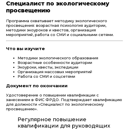
Специалист по экологическому
просвещению
Программа охватывает методику экологического
просвещения: возрастная психология аудитории,
методики экоуроков и квестов, организация
мероприятий, работа со СМИ и социальными сетями.
Что вы изучите
Методики экологического образования
Возрастные особенности аудитории
Экоуроки, квесты, экспедиции
Организация массовых мероприятий
Работа со СМИ и соцсетями
Документ по окончании
Удостоверение о повышении квалификации с
занесением в ФИС ФРДО. Подтверждает квалификацию
для должности «Специалист по экологическому
просвещению».
Регулярное повышение
квалификации для руководящих