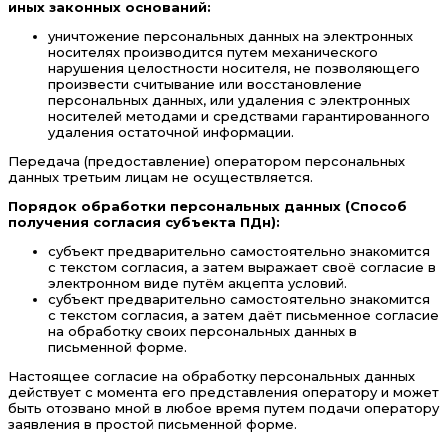
иных законных оснований:
уничтожение персональных данных на электронных
носителях производится путем механического
нарушения целостности носителя, не позволяющего
произвести считывание или восстановление
персональных данных, или удаления с электронных
носителей методами и средствами гарантированного
удаления остаточной информации.
Передача (предоставление) оператором персональных
данных третьим лицам не осуществляется.
Порядок обработки персональных данных (Способ
получения согласия субъекта ПДн):
субъект предварительно самостоятельно знакомится
с текстом согласия, а затем выражает своё согласие в
электронном виде путём акцепта условий.
субъект предварительно самостоятельно знакомится
с текстом согласия, а затем даёт письменное согласие
на обработку своих персональных данных в
письменной форме.
Настоящее согласие на обработку персональных данных
действует с момента его представления оператору и может
быть отозвано мной в любое время путем подачи оператору
заявления в простой письменной форме.