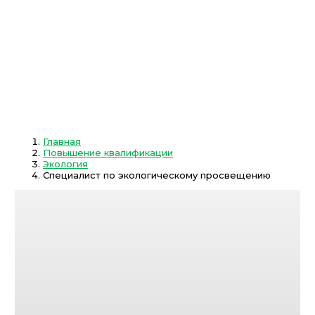
Главная
Повышение квалификации
Экология
Специалист по экологическому просвещению