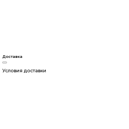
Доставка
Условия доставки