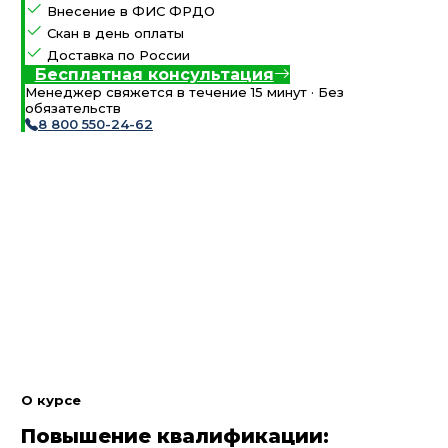
Внесение в ФИС ФРДО
Скан в день оплаты
Доставка по России
Бесплатная консультация
Менеджер свяжется в течение 15 минут · Без
обязательств
8 800 550-24-62
О курсе
Повышение квалификации: