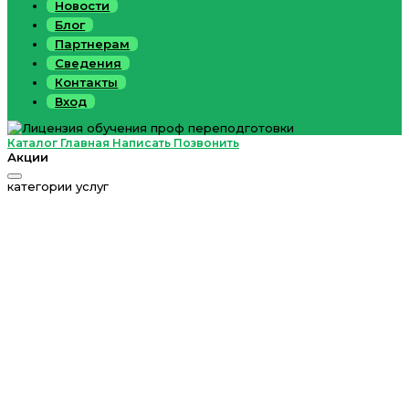
Новости
Блог
Партнерам
Сведения
Контакты
Вход
Каталог
Главная
Написать
Позвонить
Акции
категории услуг