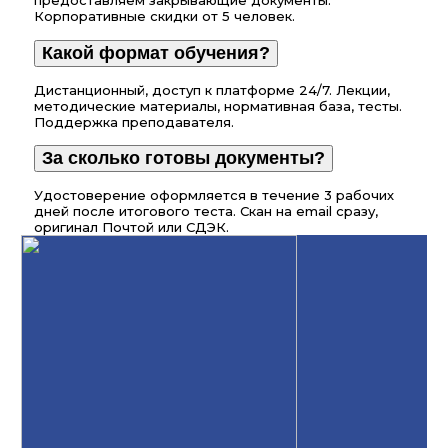
предоставляем закрывающие документы.
Корпоративные скидки от 5 человек.
Какой формат обучения?
Дистанционный, доступ к платформе 24/7. Лекции,
методические материалы, нормативная база, тесты.
Поддержка преподавателя.
За сколько готовы документы?
Удостоверение оформляется в течение 3 рабочих
дней после итогового теста. Скан на email сразу,
оригинал Почтой или СДЭК.