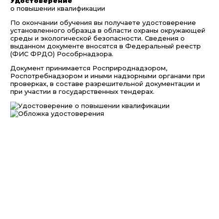
Удостоверение
о повышении квалификации
По окончании обучения вы получаете удостоверение
установленного образца в области охраны окружающей
среды и экологической безопасности. Сведения о
выданном документе вносятся в Федеральный реестр
(ФИС ФРДО) Рособрнадзора.
Документ принимается Росприроднадзором,
Роспотребнадзором и иными надзорными органами при
проверках, в составе разрешительной документации и
при участии в государственных тендерах.