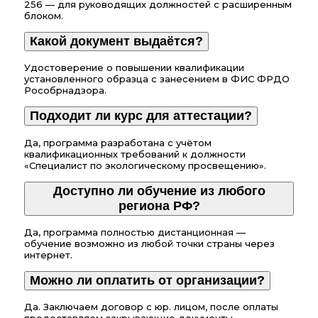
256 — для руководящих должностей с расширенным
блоком.
Какой документ выдаётся?
Удостоверение о повышении квалификации
установленного образца с занесением в ФИС ФРДО
Рособрнадзора.
Подходит ли курс для аттестации?
Да, программа разработана с учётом
квалификационных требований к должности
«Специалист по экологическому просвещению».
Доступно ли обучение из любого
региона РФ?
Да, программа полностью дистанционная —
обучение возможно из любой точки страны через
интернет.
Можно ли оплатить от организации?
Да. Заключаем договор с юр. лицом, после оплаты