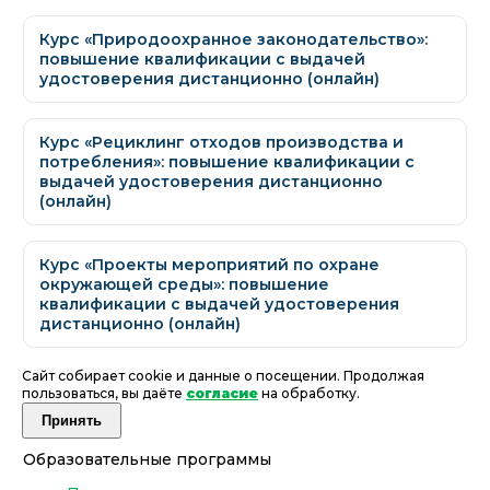
Курс «Природоохранное законодательство»:
повышение квалификации с выдачей
удостоверения дистанционно (онлайн)
Курс «Рециклинг отходов производства и
потребления»: повышение квалификации с
выдачей удостоверения дистанционно
(онлайн)
Курс «Проекты мероприятий по охране
окружающей среды»: повышение
квалификации с выдачей удостоверения
дистанционно (онлайн)
Сайт собирает cookie и данные о посещении. Продолжая
пользоваться, вы даёте
согласие
на обработку.
Принять
Образовательные программы