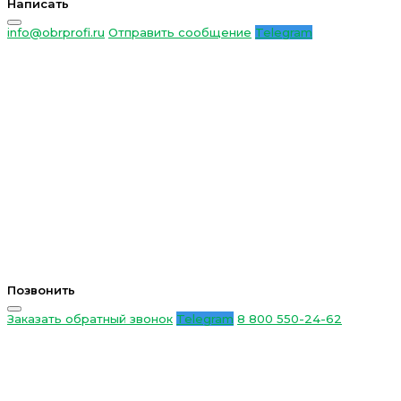
Написать
info@obrprofi.ru
Отправить сообщение
Telegram
Позвонить
Заказать обратный звонок
Telegram
8 800 550-24-62