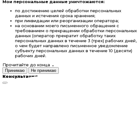
Мои персональные данные уничтожаются:
по достижению целей обработки персональных
данных и истечения срока хранения;
при ликвидации или реорганизации оператора;
на основании моего письменного обращения с
требованием о прекращении обработки персональных
данных (оператор прекратит обработку таких
персональных данных в течение 3 (трех) рабочих дней,
о чем будет направлено письменное уведомление
субъекту персональных данных в течение 10 (десяти)
рабочих дней.
Прочитайте до конца
⌄
Принимаю
Не принимаю
Консультация