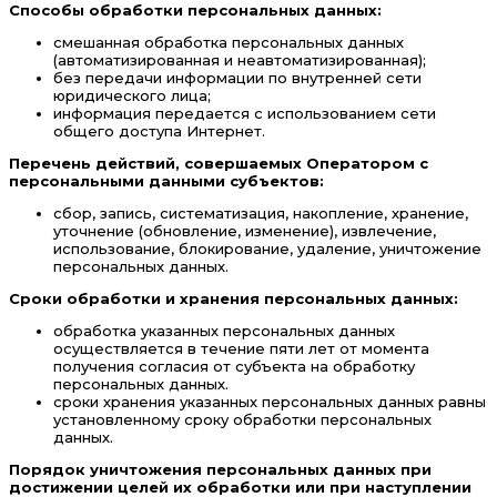
Способы обработки персональных данных:
смешанная обработка персональных данных
(автоматизированная и неавтоматизированная);
без передачи информации по внутренней сети
юридического лица;
информация передается с использованием сети
общего доступа Интернет.
Перечень действий, совершаемых Оператором с
персональными данными субъектов:
сбор, запись, систематизация, накопление, хранение,
уточнение (обновление, изменение), извлечение,
использование, блокирование, удаление, уничтожение
персональных данных.
Сроки обработки и хранения персональных данных:
обработка указанных персональных данных
осуществляется в течение пяти лет от момента
получения согласия от субъекта на обработку
персональных данных.
сроки хранения указанных персональных данных равны
установленному сроку обработки персональных
данных.
Порядок уничтожения персональных данных при
достижении целей их обработки или при наступлении