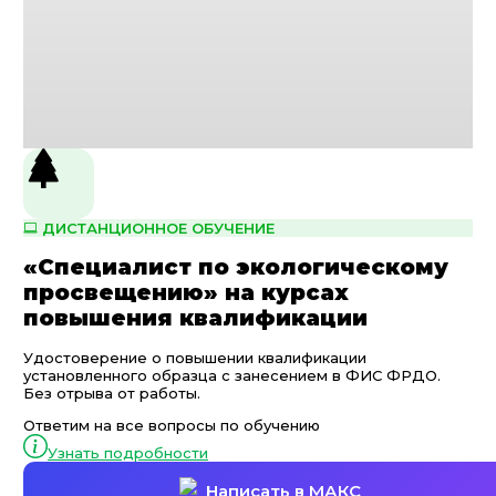
ДИСТАНЦИОННОЕ ОБУЧЕНИЕ
«Специалист по экологическому
просвещению» на курсах
повышения квалификации
Удостоверение о повышении квалификации
установленного образца с занесением в ФИС ФРДО.
Без отрыва от работы.
Ответим на все вопросы по обучению
Узнать подробности
Написать в МАКС