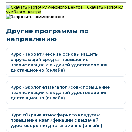
Скачать карточку
учебного центра
Другие программы по
направлению
Курс «Теоретические основы защиты
окружающей среды»: повышение
квалификации с выдачей удостоверения
дистанционно (онлайн)
Курс «Экология мегаполисов»: повышение
квалификации с выдачей удостоверения
дистанционно (онлайн)
Курс «Охрана атмосферного воздуха»:
повышение квалификации с выдачей
удостоверения дистанционно (онлайн)