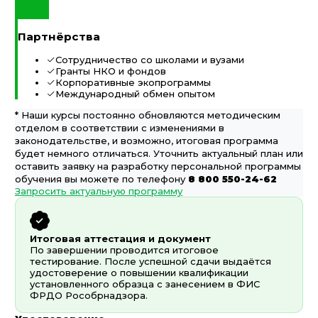
Партнёрства
Сотрудничество со школами и вузами
Гранты НКО и фондов
Корпоративные экопрограммы
Международный обмен опытом
* Наши курсы постоянно обновляются методическим
отделом в соответствии с изменениями в
законодательстве, и возможно, итоговая программа
будет немного отличаться. Уточнить актуальный план или
оставить заявку на разработку персональной программы
обучения вы можете по телефону
8 800 550-24-62
Запросить актуальную программу
Итоговая аттестация и документ
По завершении проводится итоговое
тестирование. После успешной сдачи выдаётся
удостоверение о повышении квалификации
установленного образца с занесением в ФИС
ФРДО Рособрнадзора.