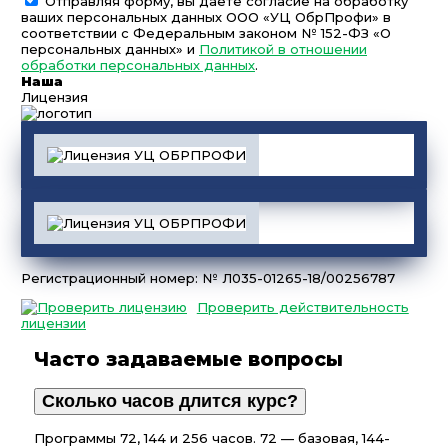
Отправляя форму, вы даёте согласие на обработку
ваших персональных данных ООО «УЦ ОбрПрофи» в
соответствии с Федеральным законом № 152-ФЗ «О
персональных данных» и
Политикой в отношении
обработки персональных данных
.
Наша
Лицензия
Регистрационный номер: № Л035-01265-18/00256787
Проверить действительность
лицензии
Часто задаваемые вопросы
Сколько часов длится курс?
Программы 72, 144 и 256 часов. 72 — базовая, 144-