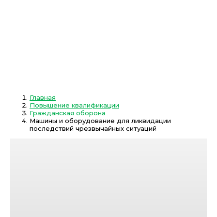
Главная
Повышение квалификации
Гражданская оборона
Машины и оборудование для ликвидации
последствий чрезвычайных ситуаций