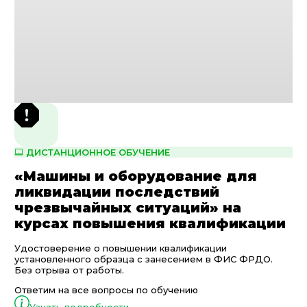
ДИСТАНЦИОННОЕ ОБУЧЕНИЕ
«Машины и оборудование для
ликвидации последствий
чрезвычайных ситуаций» на
курсах повышения квалификации
Удостоверение о повышении квалификации
установленного образца с занесением в ФИС ФРДО.
Без отрыва от работы.
Ответим на все вопросы по обучению