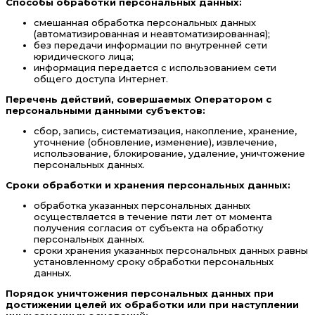
Способы обработки персональных данных:
смешанная обработка персональных данных
(автоматизированная и неавтоматизированная);
без передачи информации по внутренней сети
юридического лица;
информация передается с использованием сети
общего доступа Интернет.
Перечень действий, совершаемых Оператором с
персональными данными субъектов:
сбор, запись, систематизация, накопление, хранение,
уточнение (обновление, изменение), извлечение,
использование, блокирование, удаление, уничтожение
персональных данных.
Сроки обработки и хранения персональных данных:
обработка указанных персональных данных
осуществляется в течение пяти лет от момента
получения согласия от субъекта на обработку
персональных данных.
сроки хранения указанных персональных данных равны
установленному сроку обработки персональных
данных.
Порядок уничтожения персональных данных при
достижении целей их обработки или при наступлении