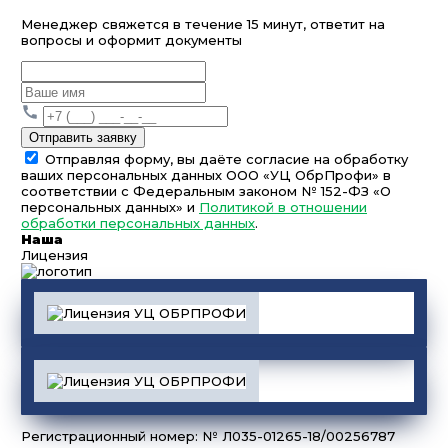
Менеджер свяжется в течение 15 минут, ответит на
вопросы и оформит документы
Отправить заявку
Отправляя форму, вы даёте согласие на обработку
ваших персональных данных ООО «УЦ ОбрПрофи» в
соответствии с Федеральным законом № 152-ФЗ «О
персональных данных» и
Политикой в отношении
обработки персональных данных
.
Наша
Лицензия
Регистрационный номер: № Л035-01265-18/00256787