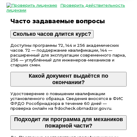
Проверить действительность
лицензии
Часто задаваемые вопросы
Сколько часов длится курс?
Доступны программы 72, 144 и 256 академических
часов. 72 — поддержание квалификации, 144 —
расширенный для эксплуатации современного парка,
256 — углублённый для инженеров-механиков и
старших смен.
Какой документ выдаётся по
окончании?
Удостоверение о повышении квалификации
установленного образца. Сведения вносятся в ФИС
ФРДО Рособрнадзора в течение 60 дней —
проверка онлайн на frdocheck.obrnadzor.gov.ru.
Подходит ли программа для механиков
пожарной части?