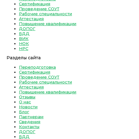
Сертификация
Проведение СОУТ
Рабочие специальности
Аттестация
Повышение квалификации
ДОПОГ
БДД
ВИК
НОК
НРС
Разделы сайта
Переподготовка
Сертификация
Проведение СОУТ
Рабочие специальности
Аттестация
Повышение квалификации
Отзывы
О нас
Новости
Блог
Партнерам
Сведения
Контакты
ДОПОГ
БДД