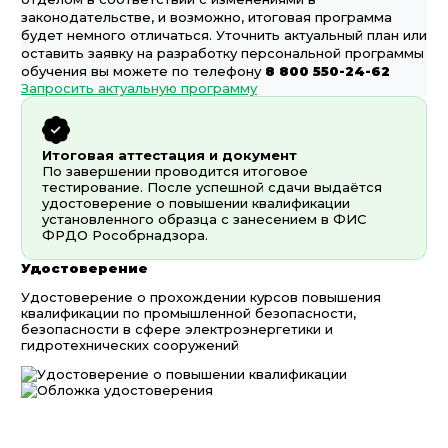
законодательстве, и возможно, итоговая программа
будет немного отличаться. Уточнить актуальный план или
оставить заявку на разработку персональной программы
обучения вы можете по телефону
8 800 550-24-62
Запросить актуальную программу
Итоговая аттестация и документ
По завершении проводится итоговое
тестирование. После успешной сдачи выдаётся
удостоверение о повышении квалификации
установленного образца с занесением в ФИС
ФРДО Рособрнадзора.
Удостоверение
Удостоверение о прохождении курсов повышения
квалификации по промышленной безопасности,
безопасности в сфере электроэнергетики и
гидротехнических сооружений