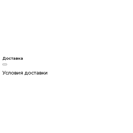
Доставка
Условия доставки