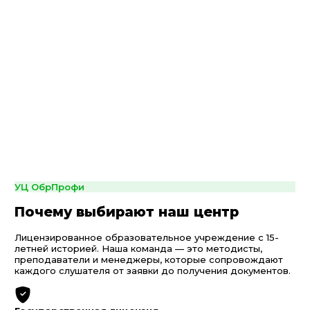
УЦ ОбрПрофи
Почему выбирают наш центр
Лицензированное образовательное учреждение с 15-
летней историей. Наша команда — это методисты,
преподаватели и менеджеры, которые сопровождают
каждого слушателя от заявки до получения документов.