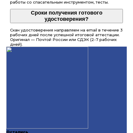
работы со спасательным инструментом, тесты.
Сроки получения готового
удостоверения?
Скан удостоверения направляем на email в течение 3
рабочих дней после успешной итоговой аттестации.
Оригинал — Почтой России или СДЭК (2-7 рабочих
дней).
Остались