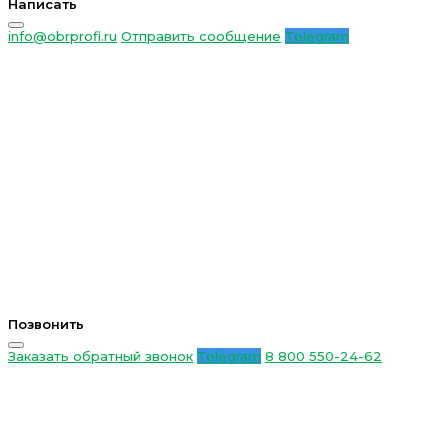
Написать
info@obrprofi.ru
Отправить сообщение
Telegram
Позвонить
Заказать обратный звонок
Telegram
8 800 550-24-62