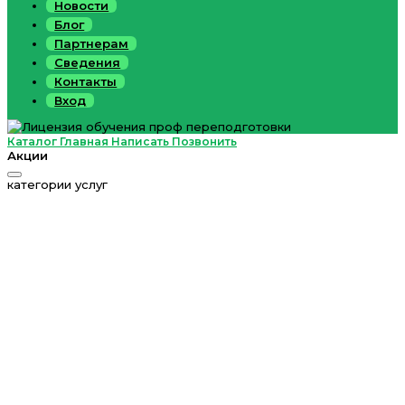
Новости
Блог
Партнерам
Сведения
Контакты
Вход
Каталог
Главная
Написать
Позвонить
Акции
категории услуг