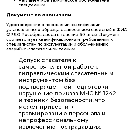
спецтехники
Документ по окончании
Удостоверение о повышении квалификации
установленного образца с занесением сведений в ФИС
ФРДО Рособрнадзора в течение 60 дней. Документ
соответствует квалификационным требованиям к
специалистам по эксплуатации и обслуживанию
аварийно-спасательной техники.
Допуск спасателя к
самостоятельной работе с
гидравлическим спасательным
инструментом без
подтверждённой подготовки —
нарушение приказа МЧС № 1242
и техники безопасности, что
может привести к
травмированию персонала и
непрофессиональному
извлечению пострадавших.