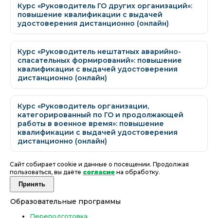
Курс «Руководитель ГО других организаций»:
повышение квалификации с выдачей
удостоверения дистанционно (онлайн)
Курс «Руководитель нештатных аварийно-
спасательных формирований»: повышение
квалификации с выдачей удостоверения
дистанционно (онлайн)
Курс «Руководитель организации,
категорированный по ГО и продолжающей
работы в военное время»: повышение
квалификации с выдачей удостоверения
дистанционно (онлайн)
Сайт собирает cookie и данные о посещении. Продолжая
пользоваться, вы даёте
согласие
на обработку.
Принять
Образовательные программы
Переподготовка