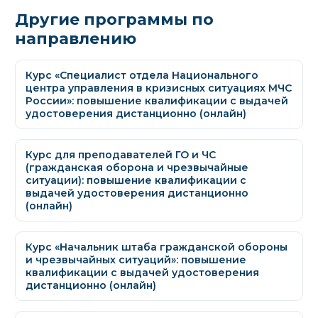
Другие программы по
направлению
Курс «Специалист отдела Национального
центра управления в кризисных ситуациях МЧС
России»: повышение квалификации с выдачей
удостоверения дистанционно (онлайн)
Курс для преподавателей ГО и ЧС
(гражданская оборона и чрезвычайные
ситуации): повышение квалификации с
выдачей удостоверения дистанционно
(онлайн)
Курс «Начальник штаба гражданской обороны
и чрезвычайных ситуаций»: повышение
квалификации с выдачей удостоверения
дистанционно (онлайн)