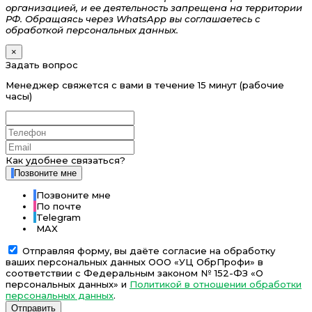
организацией, и ее деятельность запрещена на территории
РФ. Обращаясь через WhatsApp вы соглашаетесь с
обработкой персональных данных.
×
Задать вопрос
Менеджер свяжется с вами в течение 15 минут (рабочие
часы)
Как удобнее связаться?
Позвоните мне
Позвоните мне
По почте
Telegram
MAX
Отправляя форму, вы даёте согласие на обработку
ваших персональных данных ООО «УЦ ОбрПрофи» в
соответствии с Федеральным законом № 152-ФЗ «О
персональных данных» и
Политикой в отношении обработки
персональных данных
.
Отправить