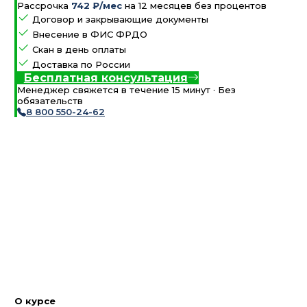
Рассрочка
742 ₽/мес
на 12 месяцев без процентов
Договор и закрывающие документы
Внесение в ФИС ФРДО
Скан в день оплаты
Доставка по России
Бесплатная консультация
Менеджер свяжется в течение 15 минут · Без
обязательств
8 800 550-24-62
О курсе