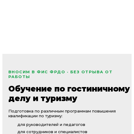
ВНОСИМ В ФИС ФРДО · БЕЗ ОТРЫВА ОТ
РАБОТЫ
Обучение по гостиничному
делу и туризму
Подготовка по различным программам повышения
квалификации по туризму:
для руководителей и педагогов
для сотрудников и специалистов