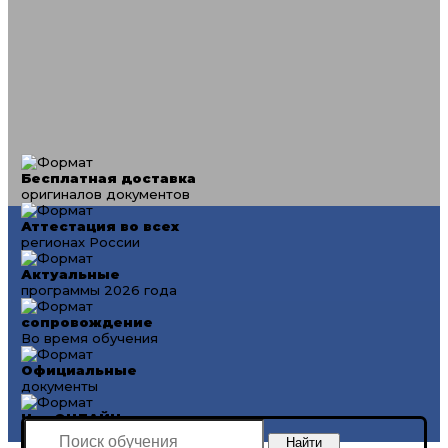
Бесплатная доставка
оригиналов документов
Аттестация во всех
регионах России
Актуальные
программы 2026 года
сопровождение
Во время обучения
Официальные
документы
Чат ОНЛАЙН
поддержки 24/7
Найти