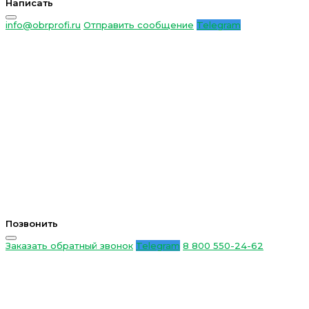
Написать
info@obrprofi.ru
Отправить сообщение
Telegram
Позвонить
Заказать обратный звонок
Telegram
8 800 550-24-62