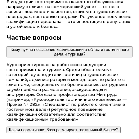
В индустрии гостеприимства качество обслуживания
напрямую влияет на коммерческий успех — от него
зависят лояльность клиентов, отзывы на туристических
площадках, повторные продажи. Регулярное повышение
квалификации персонала — это инвестиция в репутацию
и устойчивость бизнеса.
Частые вопросы
Кому нужно повышение квалификации в области гостиничного
дела и туризма?
Курс ориентирован на работников индустрии
гостеприимства и туризма. Среди обязательных
категорий: руководители гостиниц и туристических
компаний, администраторы и менеджеры по работе с
клиентами, специалисты по бронированию, сотрудники
служб приёма и размещения, экскурсоводы и
инструкторы. Согласно профстандартам Минтруда
(например, «Руководитель гостиничного комплекса» —
Приказ № 282н, «Специалист по работе с клиентами в
гостиничном деле») регулярное повышение
квалификации обязательно для соответствия
квалификационным требованиям.
Какая нормативная база регулирует гостиничный бизнес?