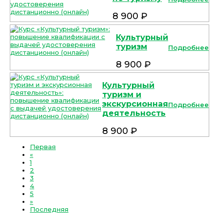
8 900 ₽
Культурный
туризм
Подробнее
8 900 ₽
Культурный
туризм и
экскурсионная
Подробнее
деятельность
8 900 ₽
Первая
«
1
2
3
4
5
»
Последняя