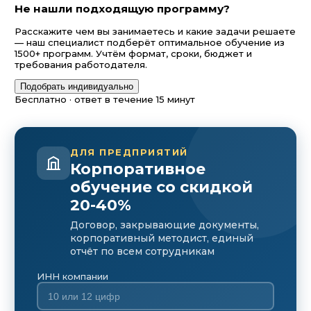
Не нашли подходящую программу?
Расскажите чем вы занимаетесь и какие задачи решаете
— наш специалист подберёт оптимальное обучение из
1500+ программ. Учтём формат, сроки, бюджет и
требования работодателя.
Подобрать индивидуально
Бесплатно · ответ в течение 15 минут
ДЛЯ ПРЕДПРИЯТИЙ
Корпоративное
обучение со скидкой
20-40%
Договор, закрывающие документы,
корпоративный методист, единый
отчёт по всем сотрудникам
ИНН компании