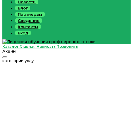
Новости
Блог
Партнерам
Сведения
Контакты
Вход
Каталог
Главная
Написать
Позвонить
Акции
категории услуг