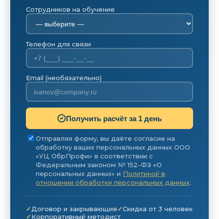
Сотрудников на обучение
Телефон для связи
Email (необязательно)
Получить расчёт за 1 день
Отправляя форму, вы даёте согласие на
обработку ваших персональных данных ООО
«УЦ ОбрПрофи» в соответствии с
Федеральным законом № 152-ФЗ «О
персональных данных» и
Политикой в
отношении обработки персональных данных
.
Договор и закрывающие
Скидка от 3 человек
Корпоративный методист