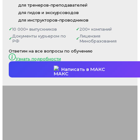
для тренеров-преподавателей
для гидов и экскурсоводов
для инструкторов-проводников
10 000+ выпускников
200+ компаний
Документы курьером по
Лицензия
РФ
Минобразования
Ответим на все вопросы по обучению
Узнать подробности
Написать в МАКС