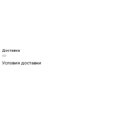
Доставка
Условия доставки