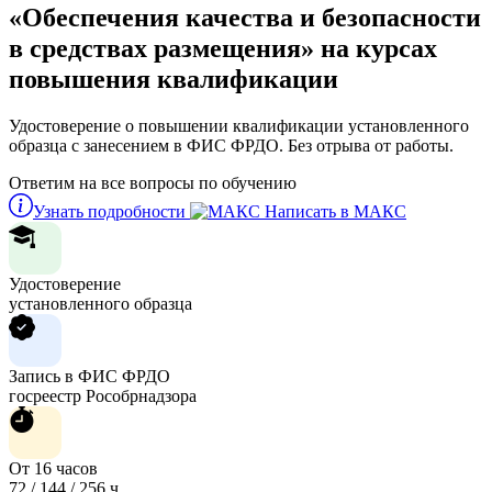
«Обеспечения качества и безопасности
в средствах размещения» на курсах
повышения квалификации
Удостоверение о повышении квалификации установленного
образца с занесением в ФИС ФРДО. Без отрыва от работы.
Ответим на все вопросы по обучению
Узнать подробности
Написать в МАКС
Удостоверение
установленного образца
Запись в ФИС ФРДО
госреестр Рособрнадзора
От 16 часов
72 / 144 / 256 ч