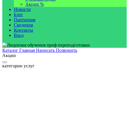
Акции %
Новости
Блог
Партнерам
Сведения
Контакты
Вход
Каталог
Главная
Написать
Позвонить
Акции
категории услуг