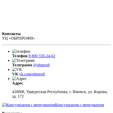
Контакты
УЦ «ОБРПРОФИ»
Телефон
8 800 550-24-62
Телеграмм
@obrprofi
VK
vk.com/obrprofi
Адрес
426008, Удмуртская Республика, г. Ижевск, ул. Кирова,
зд. 172
Консультация с менеджером