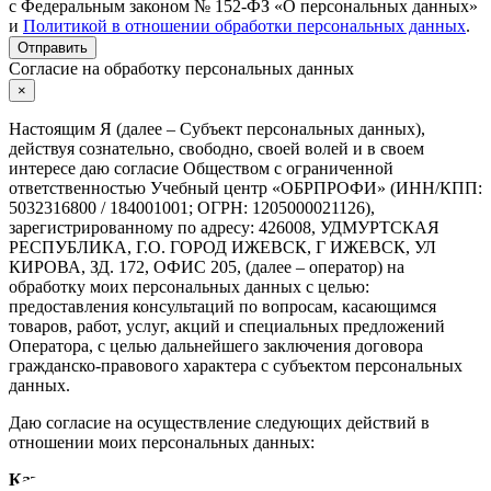
с Федеральным законом № 152-ФЗ «О персональных данных»
и
Политикой в отношении обработки персональных данных
.
Отправить
Согласие на обработку персональных данных
×
Настоящим Я (далее – Субъект персональных данных),
действуя сознательно, свободно, своей волей и в своем
интересе даю согласие Обществом с ограниченной
ответственностью Учебный центр «ОБРПРОФИ» (ИНН/КПП:
5032316800 / 184001001; ОГРН: 1205000021126),
зарегистрированному по адресу: 426008, УДМУРТСКАЯ
РЕСПУБЛИКА, Г.О. ГОРОД ИЖЕВСК, Г ИЖЕВСК, УЛ
КИРОВА, ЗД. 172, ОФИС 205, (далее – оператор) на
обработку моих персональных данных с целью:
предоставления консультаций по вопросам, касающимся
товаров, работ, услуг, акций и специальных предложений
Оператора, с целью дальнейшего заключения договора
гражданско-правового характера с субъектом персональных
данных.
Даю согласие на осуществление следующих действий в
отношении моих персональных данных:
Категории обрабатываемых персональных данных: