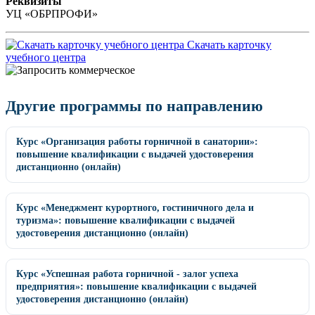
Реквизиты
УЦ «ОБРПРОФИ»
Скачать карточку
учебного центра
Другие программы по направлению
Курс «Организация работы горничной в санатории»:
повышение квалификации с выдачей удостоверения
дистанционно (онлайн)
Курс «Менеджмент курортного, гостиничного дела и
туризма»: повышение квалификации с выдачей
удостоверения дистанционно (онлайн)
Курс «Успешная работа горничной - залог успеха
предприятия»: повышение квалификации с выдачей
удостоверения дистанционно (онлайн)