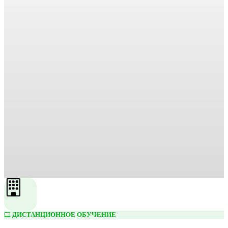
ДИСТАНЦИОННОЕ ОБУЧЕНИЕ