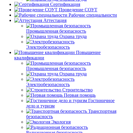
Сертификация
Проведение СОУТ
Рабочие специальности
Аттестация
Промышленная безопасность
Охрана труда
Электробезопасность
Повышение
квалификации
Промышленная безопасность
Охрана труда
Электробезопасность
Строительство
Первая помощь
Гостиничное
дело и туризм
Транспортная
безопасность
Экология
Радиационная безопасность