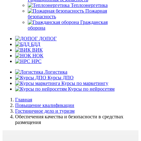
Теплоэнергетика
Пожарная
безопасность
Гражданская
оборона
ДОПОГ
БДД
ВИК
НОК
НРС
Логистика
Курсы ДПО
Курсы по маркетингу
Курсы по нейросетям
Главная
Повышение квалификации
Гостиничное дело и туризм
Обеспечения качества и безопасности в средствах
размещения