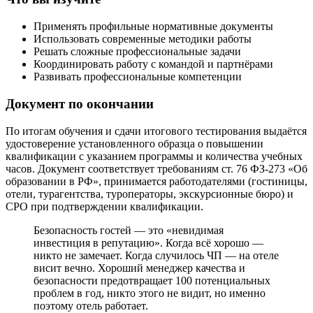
Применять профильные нормативные документы
Использовать современные методики работы
Решать сложные профессиональные задачи
Координировать работу с командой и партнёрами
Развивать профессиональные компетенции
Документ по окончании
По итогам обучения и сдачи итогового тестирования выдаётся
удостоверение установленного образца о повышении
квалификации с указанием программы и количества учебных
часов. Документ соответствует требованиям ст. 76 ФЗ-273 «Об
образовании в РФ», принимается работодателями (гостиницы,
отели, турагентства, туроператоры, экскурсионные бюро) и
СРО при подтверждении квалификации.
Безопасность гостей — это «невидимая
инвестиция в репутацию». Когда всё хорошо —
никто не замечает. Когда случилось ЧП — на отеле
висит вечно. Хороший менеджер качества и
безопасности предотвращает 100 потенциальных
проблем в год, никто этого не видит, но именно
поэтому отель работает.