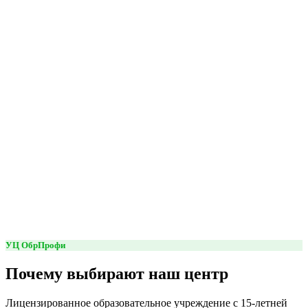
УЦ ОбрПрофи
Почему выбирают наш центр
Лицензированное образовательное учреждение с 15-летней