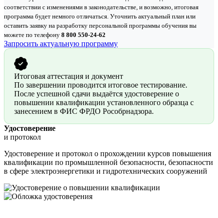
соответствии с изменениями в законодательстве, и возможно, итоговая
программа будет немного отличаться. Уточнить актуальный план или
оставить заявку на разработку персональной программы обучения вы
можете по телефону
8 800 550-24-62
Запросить актуальную программу
Итоговая аттестация и документ
По завершении проводится итоговое тестирование.
После успешной сдачи выдаётся удостоверение о
повышении квалификации установленного образца с
занесением в ФИС ФРДО Рособрнадзора.
Удостоверение
и протокол
Удостоверение и протокол о прохождении курсов повышения
квалификации по промышленной безопасности, безопасности
в сфере электроэнергетики и гидротехнических сооружений