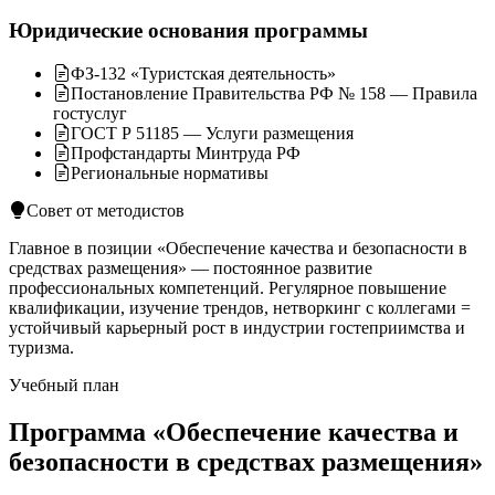
Юридические основания программы
ФЗ-132 «Туристская деятельность»
Постановление Правительства РФ № 158 — Правила
гостуслуг
ГОСТ Р 51185 — Услуги размещения
Профстандарты Минтруда РФ
Региональные нормативы
Совет от методистов
Главное в позиции «Обеспечение качества и безопасности в
средствах размещения» — постоянное развитие
профессиональных компетенций. Регулярное повышение
квалификации, изучение трендов, нетворкинг с коллегами =
устойчивый карьерный рост в индустрии гостеприимства и
туризма.
Учебный план
Программа «Обеспечение качества и
безопасности в средствах размещения»