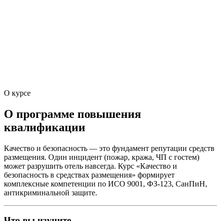
О курсе
О программе повышения
квалификации
Качество и безопасность — это фундамент репутации средств
размещения. Один инцидент (пожар, кража, ЧП с гостем)
может разрушить отель навсегда. Курс «Качество и
безопасность в средствах размещения» формирует
комплексные компетенции по ИСО 9001, ФЗ-123, СанПиН,
антикриминальной защите.
Что вы изучите