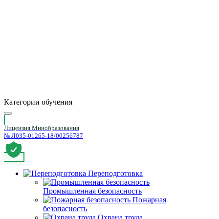
Категории обучения
Лицензия Минобразования
№ Л035-01265-18/00256787
Переподготовка
Промышленная безопасность
Пожарная
безопасность
Охрана труда