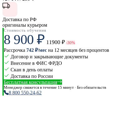
Доставка по РФ
оригиналы курьером
Стоимость обучения
8 900 ₽
11900 ₽
-30%
Рассрочка
742 ₽/мес
на 12 месяцев без процентов
Договор и закрывающие документы
Внесение в ФИС ФРДО
Скан в день оплаты
Доставка по России
Бесплатная консультация
Менеджер свяжется в течение 15 минут · Без обязательств
8 800 550-24-62