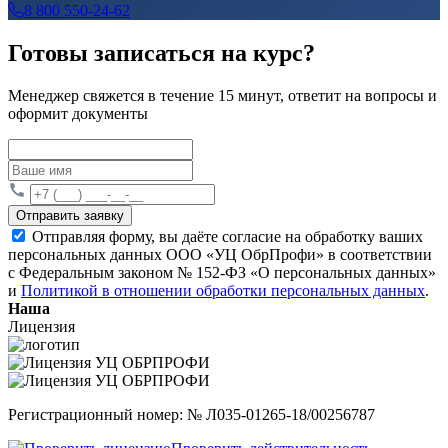
8 800 550-24-62
Готовы записаться на курс?
Менеджер свяжется в течение 15 минут, ответит на вопросы и
оформит документы
Отправить заявку
Отправляя форму, вы даёте согласие на обработку ваших
персональных данных ООО «УЦ ОбрПрофи» в соответствии
с Федеральным законом № 152-ФЗ «О персональных данных»
и
Политикой в отношении обработки персональных данных
.
Наша
Лицензия
Регистрационный номер: № Л035-01265-18/00256787