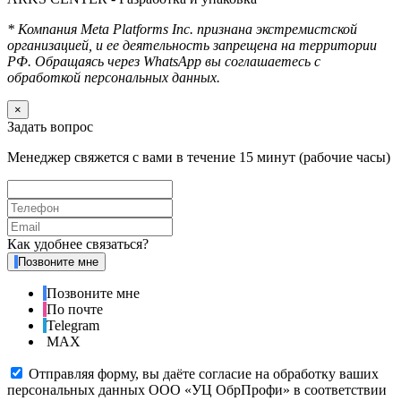
* Компания Meta Platforms Inc. признана экстремистской
организацией, и ее деятельность запрещена на территории
РФ. Обращаясь через WhatsApp вы соглашаетесь с
обработкой персональных данных.
×
Задать вопрос
Менеджер свяжется с вами в течение 15 минут (рабочие часы)
Как удобнее связаться?
Позвоните мне
Позвоните мне
По почте
Telegram
MAX
Отправляя форму, вы даёте согласие на обработку ваших
персональных данных ООО «УЦ ОбрПрофи» в соответствии