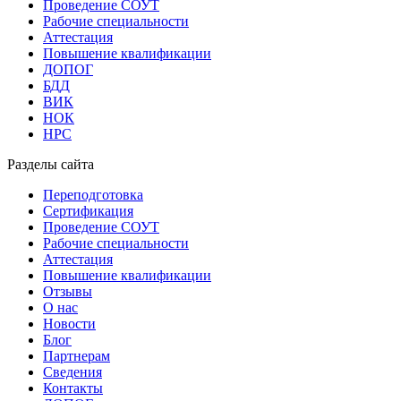
Проведение СОУТ
Рабочие специальности
Аттестация
Повышение квалификации
ДОПОГ
БДД
ВИК
НОК
НРС
Разделы сайта
Переподготовка
Сертификация
Проведение СОУТ
Рабочие специальности
Аттестация
Повышение квалификации
Отзывы
О нас
Новости
Блог
Партнерам
Сведения
Контакты