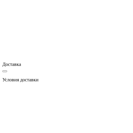
Доставка
Условия доставки