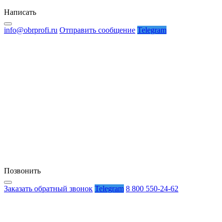
Написать
info@obrprofi.ru
Отправить сообщение
Telegram
Позвонить
Заказать обратный звонок
Telegram
8 800 550-24-62