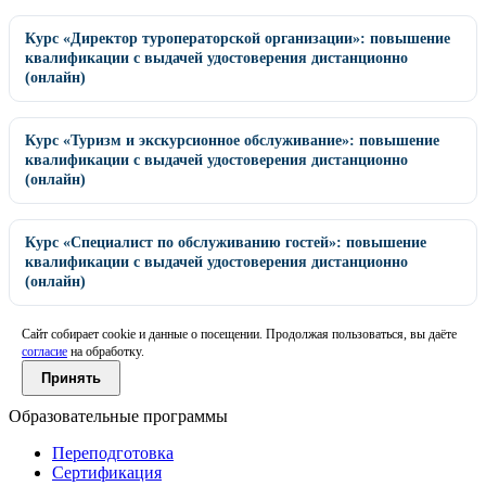
Курс «Директор туроператорской организации»: повышение
квалификации с выдачей удостоверения дистанционно
(онлайн)
Курс «Туризм и экскурсионное обслуживание»: повышение
квалификации с выдачей удостоверения дистанционно
(онлайн)
Курс «Специалист по обслуживанию гостей»: повышение
квалификации с выдачей удостоверения дистанционно
(онлайн)
Сайт собирает cookie и данные о посещении. Продолжая пользоваться, вы даёте
согласие
на обработку.
Принять
Образовательные программы
Переподготовка
Сертификация