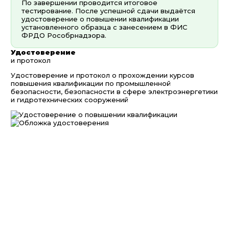
По завершении проводится итоговое
тестирование. После успешной сдачи выдаётся
удостоверение о повышении квалификации
установленного образца с занесением в ФИС
ФРДО Рособрнадзора.
Удостоверение
и протокол
Удостоверение и протокол о прохождении курсов
повышения квалификации по промышленной
безопасности, безопасности в сфере электроэнергетики
и гидротехнических сооружений