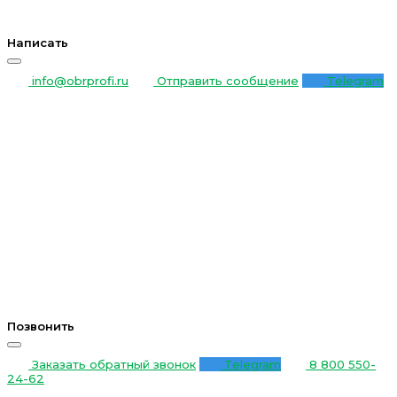
Написать
info@obrprofi.ru
Отправить сообщение
Telegram
Позвонить
Заказать обратный звонок
Telegram
8 800 550-
24-62