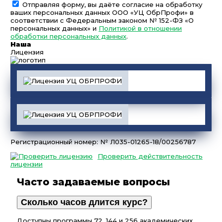
Отправляя форму, вы даёте согласие на обработку
ваших персональных данных ООО «УЦ ОбрПрофи» в
соответствии с Федеральным законом № 152-ФЗ «О
персональных данных» и
Политикой в отношении
обработки персональных данных
.
Наша
Лицензия
Регистрационный номер: № Л035-01265-18/00256787
Проверить действительность
лицензии
Часто задаваемые вопросы
Сколько часов длится курс?
Доступны программы 72, 144 и 256 академических