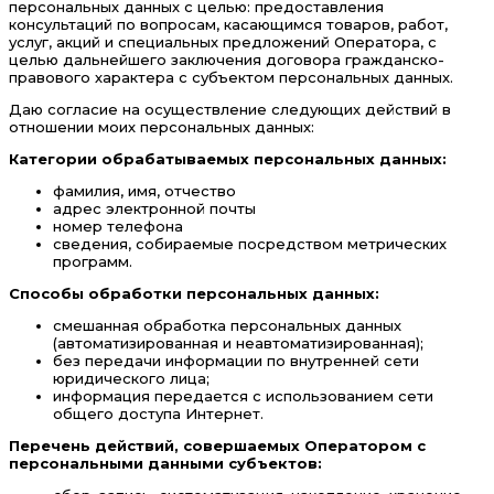
персональных данных с целью: предоставления
консультаций по вопросам, касающимся товаров, работ,
услуг, акций и специальных предложений Оператора, с
целью дальнейшего заключения договора гражданско-
правового характера с субъектом персональных данных.
Даю согласие на осуществление следующих действий в
отношении моих персональных данных:
Категории обрабатываемых персональных данных:
фамилия, имя, отчество
адрес электронной почты
номер телефона
сведения, собираемые посредством метрических
программ.
Способы обработки персональных данных:
смешанная обработка персональных данных
(автоматизированная и неавтоматизированная);
без передачи информации по внутренней сети
юридического лица;
информация передается с использованием сети
общего доступа Интернет.
Перечень действий, совершаемых Оператором с
персональными данными субъектов: