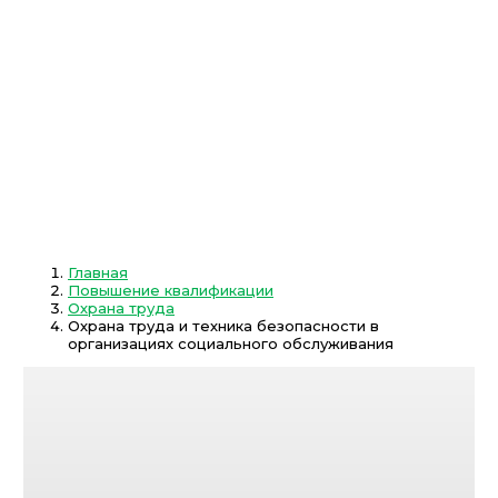
Главная
Повышение квалификации
Охрана труда
Охрана труда и техника безопасности в
организациях социального обслуживания