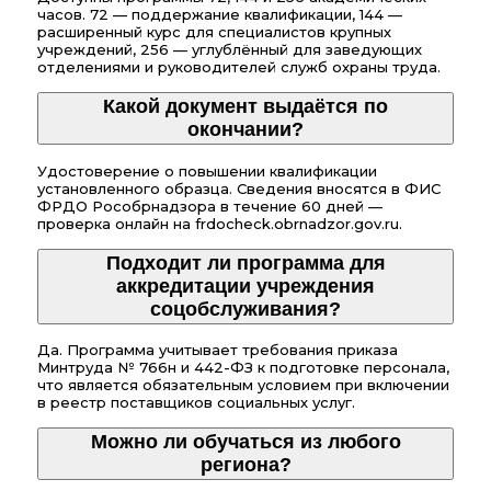
часов. 72 — поддержание квалификации, 144 —
расширенный курс для специалистов крупных
учреждений, 256 — углублённый для заведующих
отделениями и руководителей служб охраны труда.
Какой документ выдаётся по
окончании?
Удостоверение о повышении квалификации
установленного образца. Сведения вносятся в ФИС
ФРДО Рособрнадзора в течение 60 дней —
проверка онлайн на frdocheck.obrnadzor.gov.ru.
Подходит ли программа для
аккредитации учреждения
соцобслуживания?
Да. Программа учитывает требования приказа
Минтруда № 766н и 442-ФЗ к подготовке персонала,
что является обязательным условием при включении
в реестр поставщиков социальных услуг.
Можно ли обучаться из любого
региона?