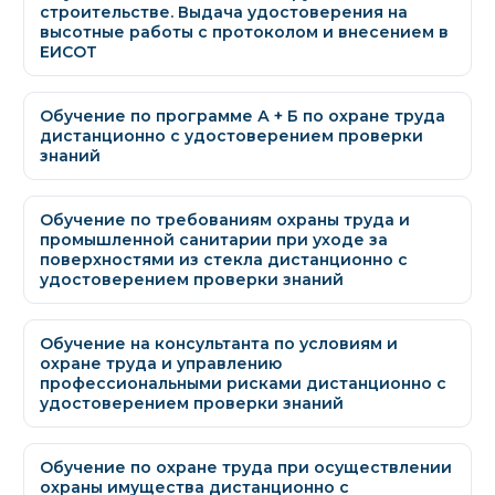
строительстве. Выдача удостоверения на
высотные работы c протоколом и внесением в
ЕИСОТ
Обучение по программе А + Б по охране труда
дистанционно с удостоверением проверки
знаний
Обучение по требованиям охраны труда и
промышленной санитарии при уходе за
поверхностями из стекла дистанционно с
удостоверением проверки знаний
Обучение на консультанта по условиям и
охране труда и управлению
профессиональными рисками дистанционно с
удостоверением проверки знаний
Обучение по охране труда при осуществлении
охраны имущества дистанционно с