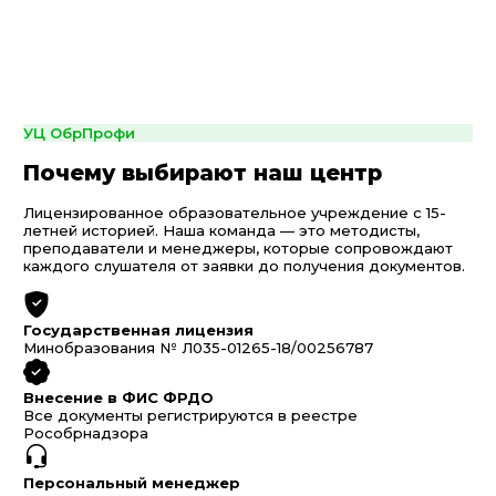
УЦ ОбрПрофи
Почему выбирают наш центр
Лицензированное образовательное учреждение с 15-
летней историей. Наша команда — это методисты,
преподаватели и менеджеры, которые сопровождают
каждого слушателя от заявки до получения документов.
Государственная лицензия
Минобразования № Л035-01265-18/00256787
Внесение в ФИС ФРДО
Все документы регистрируются в реестре
Рособрнадзора
Персональный менеджер