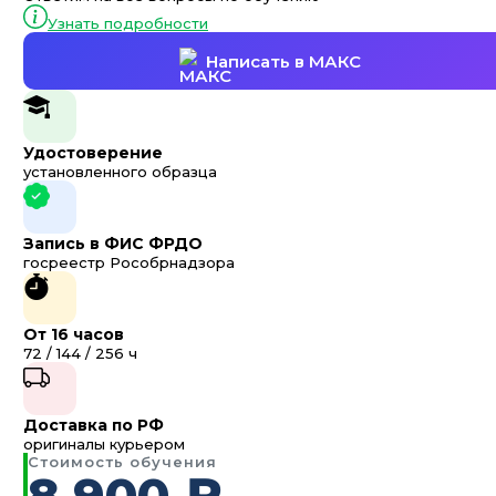
Узнать подробности
Написать в МАКС
Удостоверение
установленного образца
Запись в ФИС ФРДО
госреестр Рособрнадзора
От 16 часов
72 / 144 / 256 ч
Доставка по РФ
оригиналы курьером
Стоимость обучения
8 900 ₽