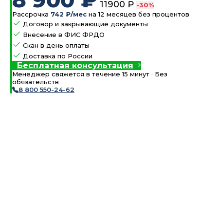
11900 ₽
-30%
Рассрочка
742 ₽/мес
на 12 месяцев без процентов
Договор и закрывающие документы
Внесение в ФИС ФРДО
Скан в день оплаты
Доставка по России
Бесплатная консультация
Менеджер свяжется в течение 15 минут · Без
обязательств
8 800 550-24-62