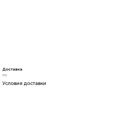
Доставка
Условия доставки