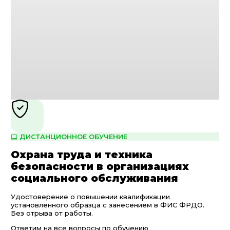
ДИСТАНЦИОННОЕ ОБУЧЕНИЕ
Охрана труда и техника
безопасности в организациях
социального обслуживания
Удостоверение о повышении квалификации
установленного образца с занесением в ФИС ФРДО.
Без отрыва от работы.
Ответим на все вопросы по обучению