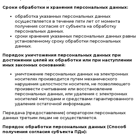
Сроки обработки и хранения персональных данных:
обработка указанных персональных данных
осуществляется в течение пяти лет от момента
получения согласия от субъекта на обработку
персональных данных.
сроки хранения указанных персональных данных равны
установленному сроку обработки персональных
данных.
Порядок уничтожения персональных данных при
достижении целей их обработки или при наступлении
иных законных оснований:
уничтожение персональных данных на электронных
носителях производится путем механического
нарушения целостности носителя, не позволяющего
произвести считывание или восстановление
персональных данных, или удаления с электронных
носителей методами и средствами гарантированного
удаления остаточной информации.
Передача (предоставление) оператором персональных
данных третьим лицам не осуществляется.
Порядок обработки персональных данных (Способ
получения согласия субъекта ПДн):