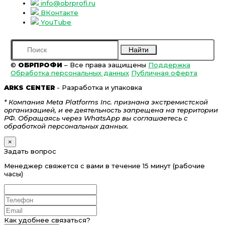
info@obrprofi.ru
ВКонтакте
YouTube
Найти
©
ОБРПРОФИ
– Все права защищены
Поддержка
Обработка персональных данных
Публичная оферта
ARKS CENTER
- Разработка и упаковка
* Компания Meta Platforms Inc. признана экстремистской
организацией, и ее деятельность запрещена на территории
РФ. Обращаясь через WhatsApp вы соглашаетесь с
обработкой персональных данных.
×
Задать вопрос
Менеджер свяжется с вами в течение 15 минут (рабочие
часы)
Как удобнее связаться?