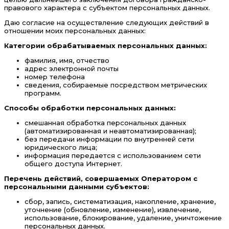
правового характера с субъектом персональных данных.
Даю согласие на осуществление следующих действий в
отношении моих персональных данных:
Категории обрабатываемых персональных данных:
фамилия, имя, отчество
адрес электронной почты
номер телефона
сведения, собираемые посредством метрических
программ.
Способы обработки персональных данных:
смешанная обработка персональных данных
(автоматизированная и неавтоматизированная);
без передачи информации по внутренней сети
юридического лица;
информация передается с использованием сети
общего доступа Интернет.
Перечень действий, совершаемых Оператором с
персональными данными субъектов:
сбор, запись, систематизация, накопление, хранение,
уточнение (обновление, изменение), извлечение,
использование, блокирование, удаление, уничтожение
персональных данных.