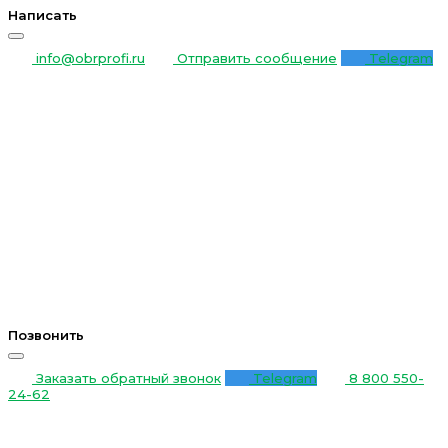
Написать
info@obrprofi.ru
Отправить сообщение
Telegram
Позвонить
Заказать обратный звонок
Telegram
8 800 550-
24-62