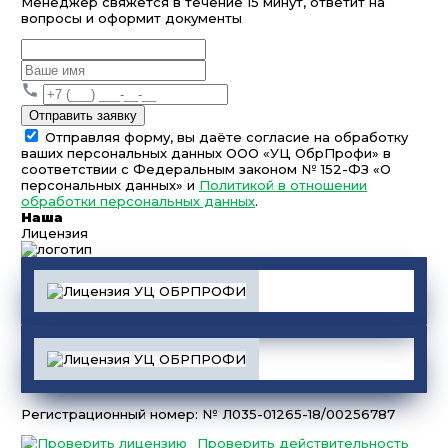
Менеджер свяжется в течение 15 минут, ответит на
вопросы и оформит документы
Отправить заявку
Отправляя форму, вы даёте согласие на обработку
ваших персональных данных ООО «УЦ ОбрПрофи» в
соответствии с Федеральным законом № 152-ФЗ «О
персональных данных» и
Политикой в отношении
обработки персональных данных
.
Наша
Лицензия
Регистрационный номер: № Л035-01265-18/00256787
Проверить действительность