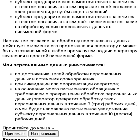
субъект предварительно самостоятельно знакомится
с текстом согласия, а затем выражает своё согласие в
электронном виде путём акцепта условий.
субъект предварительно самостоятельно знакомится
с текстом согласия, а затем даёт письменное согласие
на обработку своих персональных данных в
письменной форме.
Настоящее согласие на обработку персональных данных
действует с момента его представления оператору и может
быть отозвано мной в любое время путем подачи оператору
заявления в простой письменной форме.
Мои персональные данные уничтожаются:
по достижению целей обработки персональных
данных и истечения срока хранения;
при ликвидации или реорганизации оператора;
на основании моего письменного обращения с
требованием о прекращении обработки персональных
данных (оператор прекратит обработку таких
персональных данных в течение 3 (трех) рабочих дней,
о чем будет направлено письменное уведомление
субъекту персональных данных в течение 10 (десяти)
рабочих дней.
Прочитайте до конца
⌄
Принимаю
Не принимаю
Консультация