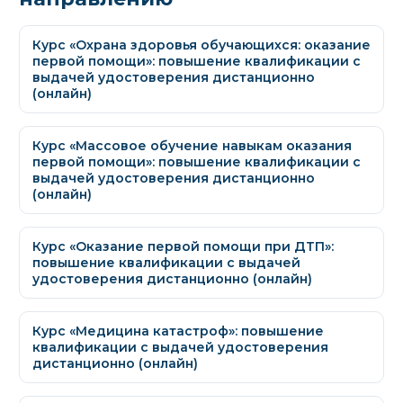
Курс «Охрана здоровья обучающихся: оказание
первой помощи»: повышение квалификации с
выдачей удостоверения дистанционно
(онлайн)
Курс «Массовое обучение навыкам оказания
первой помощи»: повышение квалификации с
выдачей удостоверения дистанционно
(онлайн)
Курс «Оказание первой помощи при ДТП»:
повышение квалификации с выдачей
удостоверения дистанционно (онлайн)
Курс «Медицина катастроф»: повышение
квалификации с выдачей удостоверения
дистанционно (онлайн)