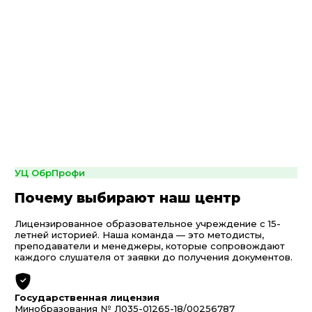
УЦ ОбрПрофи
Почему выбирают наш центр
Лицензированное образовательное учреждение с 15-
летней историей. Наша команда — это методисты,
преподаватели и менеджеры, которые сопровождают
каждого слушателя от заявки до получения документов.
Государственная лицензия
Минобразования № Л035-01265-18/00256787