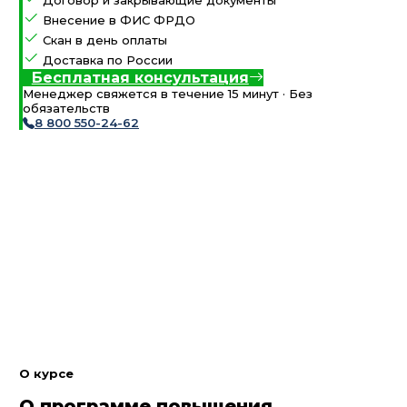
Договор и закрывающие документы
Внесение в ФИС ФРДО
Скан в день оплаты
Доставка по России
Бесплатная консультация
Менеджер свяжется в течение 15 минут · Без
обязательств
8 800 550-24-62
О курсе
О программе повышения