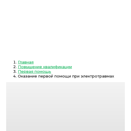
Главная
Повышение квалификации
Первая помощь
Оказание первой помощи при электротравмах