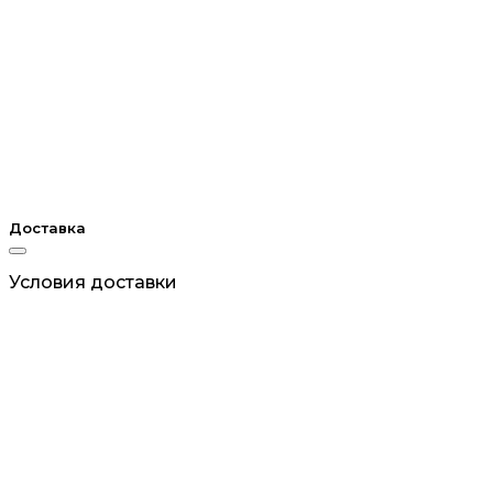
Доставка
Условия доставки