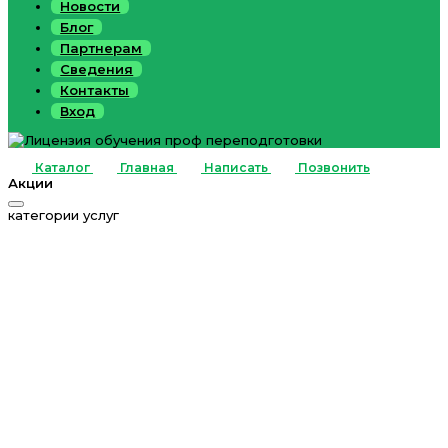
Новости
Блог
Партнерам
Сведения
Контакты
Вход
Каталог
Главная
Написать
Позвонить
Акции
категории услуг