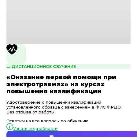
ДИСТАНЦИОННОЕ ОБУЧЕНИЕ
«Оказание первой помощи при
электротравмах» на курсах
повышения квалификации
Удостоверение о повышении квалификации
установленного образца с занесением в ФИС ФРДО.
Без отрыва от работы.
Ответим на все вопросы по обучению
Узнать подробности