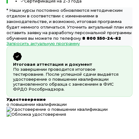
Сертификация на 2-3 года
* Наши курсы постоянно обновляются методическим
отделом в соответствии с изменениями в
законодательстве, и возможно, итоговая программа
будет немного отличаться. Уточнить актуальный план или
оставить заявку на разработку персональной программы
обучения вы можете по телефону
8 800 550-24-62
Запросить актуальную программу
Итоговая аттестация и документ
По завершении проводится итоговое
тестирование. После успешной сдачи выдаётся
удостоверение о повышении квалификации
установленного образца с занесением в ФИС
ФРДО Рособрнадзора.
Удостоверение
о повышении квалификации