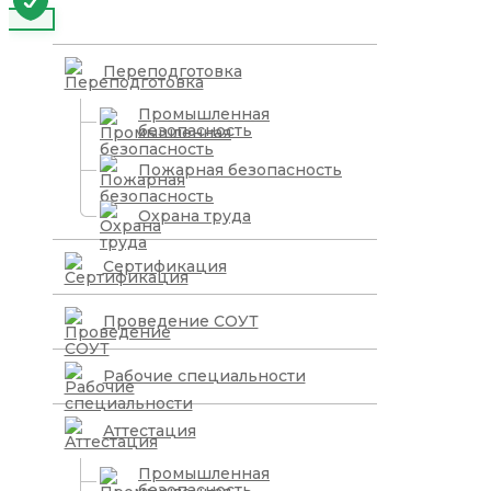
Переподготовка
Промышленная
безопасность
Пожарная безопасность
Охрана труда
Сертификация
Проведение СОУТ
Рабочие специальности
Аттестация
Промышленная
безопасность