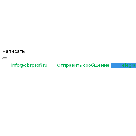
Написать
info@obrprofi.ru
Отправить сообщение
Telegr