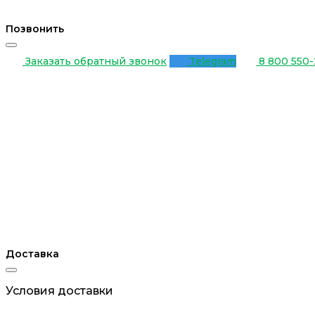
Позвонить
Заказать обратный звонок
Telegram
8 800 550-
Доставка
Условия доставки