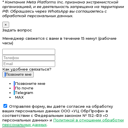
* Компания Meta Platforms Inc. признана экстремистской
организацией, и ее деятельность запрещена на территории
РФ. Обращаясь через WhatsApp вы соглашаетесь с
обработкой персональных данных.
×
Задать вопрос
Менеджер свяжется с вами в течение 15 минут (рабочие
часы)
Как удобнее связаться?
Позвоните мне
Позвоните мне
По почте
Telegram
MAX
Отправляя форму, вы даёте согласие на обработку
ваших персональных данных ООО «УЦ ОбрПрофи» в
соответствии с Федеральным законом № 152-ФЗ «О
персональных данных» и
Политикой в отношении обработки
персональных данных
.