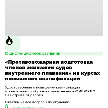
ДИСТАНЦИОННОЕ ОБУЧЕНИЕ
«Противопожарная подготовка
членов экипажей судов
внутреннего плавания» на курсах
повышения квалификации
Удостоверение о повышении квалификации
установленного образца с занесением в ФИС ФРДО.
Без отрыва от работы.
Ответим на все вопросы по обучению