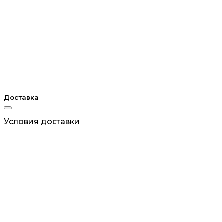
Доставка
Условия доставки