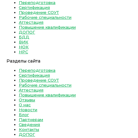
Переподготовка
Сертификация
Проведение СОУТ
Рабочие специальности
Аттестация
Повышение квалификации
ДОПОГ
БДД
ВИК
НОК
НРС
Разделы сайта
Переподготовка
Сертификация
Проведение СОУТ
Рабочие специальности
Аттестация
Повышение квалификации
Отзывы
О нас
Новости
Блог
Партнерам
Сведения
Контакты
ДОПОГ