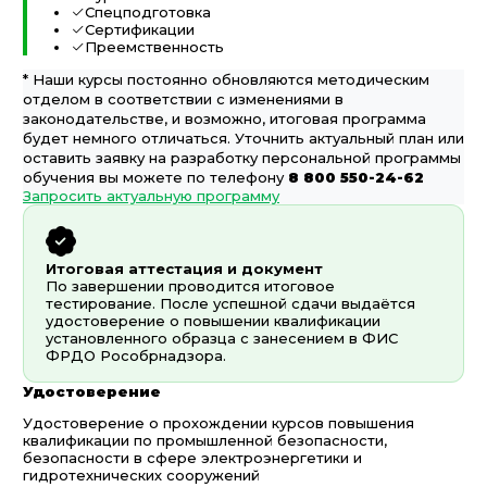
Спецподготовка
Сертификации
Преемственность
* Наши курсы постоянно обновляются методическим
отделом в соответствии с изменениями в
законодательстве, и возможно, итоговая программа
будет немного отличаться. Уточнить актуальный план или
оставить заявку на разработку персональной программы
обучения вы можете по телефону
8 800 550-24-62
Запросить актуальную программу
Итоговая аттестация и документ
По завершении проводится итоговое
тестирование. После успешной сдачи выдаётся
удостоверение о повышении квалификации
установленного образца с занесением в ФИС
ФРДО Рособрнадзора.
Удостоверение
Удостоверение о прохождении курсов повышения
квалификации по промышленной безопасности,
безопасности в сфере электроэнергетики и
гидротехнических сооружений