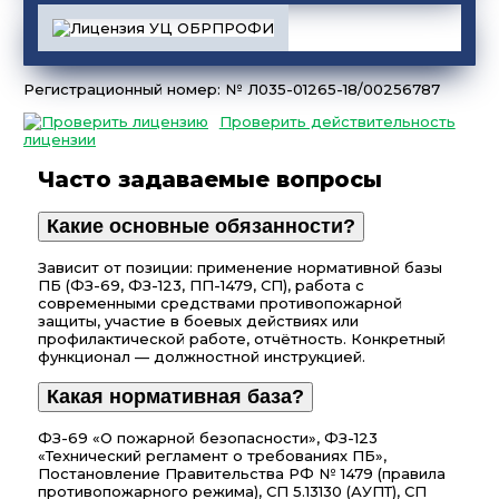
Регистрационный номер: № Л035-01265-18/00256787
Проверить действительность
лицензии
Часто задаваемые вопросы
Какие основные обязанности?
Зависит от позиции: применение нормативной базы
ПБ (ФЗ-69, ФЗ-123, ПП-1479, СП), работа с
современными средствами противопожарной
защиты, участие в боевых действиях или
профилактической работе, отчётность. Конкретный
функционал — должностной инструкцией.
Какая нормативная база?
ФЗ-69 «О пожарной безопасности», ФЗ-123
«Технический регламент о требованиях ПБ»,
Постановление Правительства РФ № 1479 (правила
противопожарного режима), СП 5.13130 (АУПТ), СП