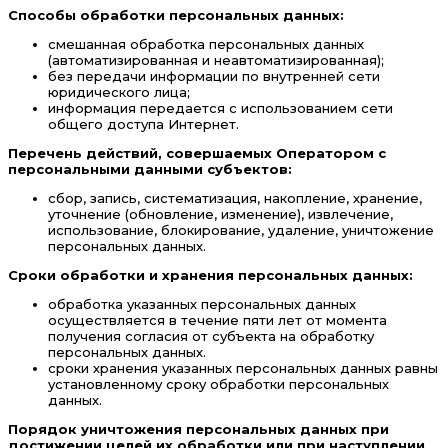
Способы обработки персональных данных:
смешанная обработка персональных данных
(автоматизированная и неавтоматизированная);
без передачи информации по внутренней сети
юридического лица;
информация передается с использованием сети
общего доступа Интернет.
Перечень действий, совершаемых Оператором с
персональными данными субъектов:
сбор, запись, систематизация, накопление, хранение,
уточнение (обновление, изменение), извлечение,
использование, блокирование, удаление, уничтожение
персональных данных.
Сроки обработки и хранения персональных данных:
обработка указанных персональных данных
осуществляется в течение пяти лет от момента
получения согласия от субъекта на обработку
персональных данных.
сроки хранения указанных персональных данных равны
установленному сроку обработки персональных
данных.
Порядок уничтожения персональных данных при
достижении целей их обработки или при наступлении