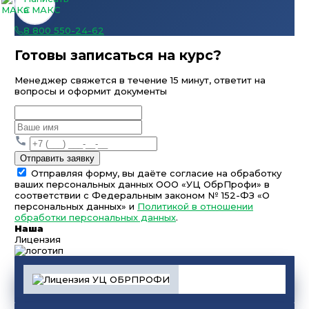
в МАКС
8 800 550-24-62
Готовы записаться на курс?
Менеджер свяжется в течение 15 минут, ответит на
вопросы и оформит документы
Отправить заявку
Отправляя форму, вы даёте согласие на обработку
ваших персональных данных ООО «УЦ ОбрПрофи» в
соответствии с Федеральным законом № 152-ФЗ «О
персональных данных» и
Политикой в отношении
обработки персональных данных
.
Наша
Лицензия