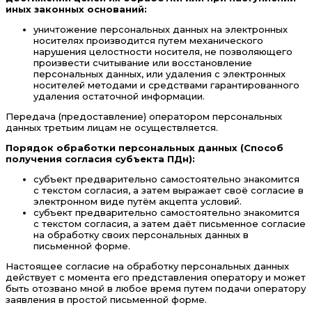
иных законных оснований:
уничтожение персональных данных на электронных
носителях производится путем механического
нарушения целостности носителя, не позволяющего
произвести считывание или восстановление
персональных данных, или удаления с электронных
носителей методами и средствами гарантированного
удаления остаточной информации.
Передача (предоставление) оператором персональных
данных третьим лицам не осуществляется.
Порядок обработки персональных данных (Способ
получения согласия субъекта ПДн):
субъект предварительно самостоятельно знакомится
с текстом согласия, а затем выражает своё согласие в
электронном виде путём акцепта условий.
субъект предварительно самостоятельно знакомится
с текстом согласия, а затем даёт письменное согласие
на обработку своих персональных данных в
письменной форме.
Настоящее согласие на обработку персональных данных
действует с момента его представления оператору и может
быть отозвано мной в любое время путем подачи оператору
заявления в простой письменной форме.