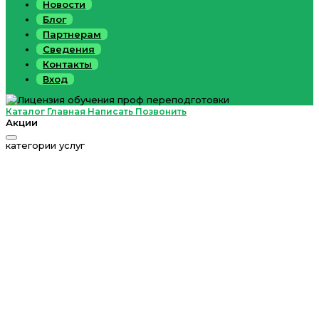
Новости
Блог
Партнерам
Сведения
Контакты
Вход
Каталог
Главная
Написать
Позвонить
Акции
категории услуг