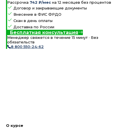
Рассрочка
742 ₽/мес
на 12 месяцев без процентов
Договор и закрывающие документы
Внесение в ФИС ФРДО
Скан в день оплаты
Доставка по России
Бесплатная консультация
Менеджер свяжется в течение 15 минут · Без
обязательств
8 800 550-24-62
О курсе