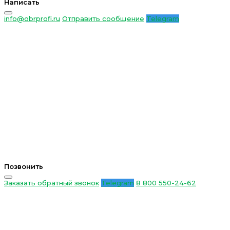
Написать
info@obrprofi.ru
Отправить сообщение
Telegram
Позвонить
Заказать обратный звонок
Telegram
8 800 550-24-62