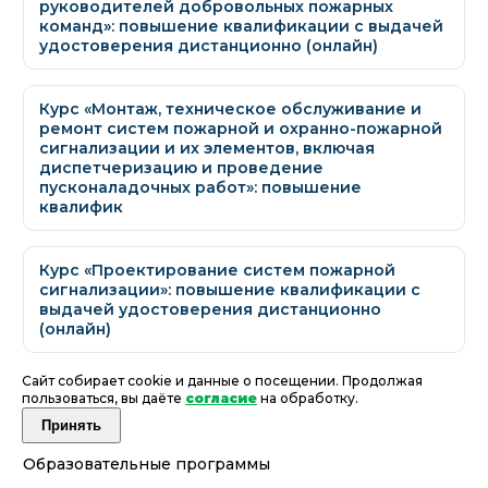
руководителей добровольных пожарных
команд»: повышение квалификации с выдачей
удостоверения дистанционно (онлайн)
Курс «Монтаж, техническое обслуживание и
ремонт систем пожарной и охранно-пожарной
сигнализации и их элементов, включая
диспетчеризацию и проведение
пусконаладочных работ»: повышение
квалифик
Курс «Проектирование систем пожарной
сигнализации»: повышение квалификации с
выдачей удостоверения дистанционно
(онлайн)
Сайт собирает cookie и данные о посещении. Продолжая
пользоваться, вы даёте
согласие
на обработку.
Принять
Образовательные программы