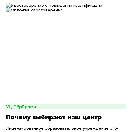
УЦ ОбрПрофи
Почему выбирают наш центр
Лицензированное образовательное учреждение с 15-