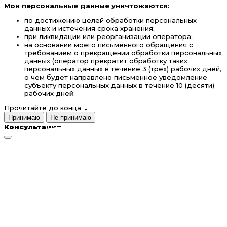
Мои персональные данные уничтожаются:
по достижению целей обработки персональных
данных и истечения срока хранения;
при ликвидации или реорганизации оператора;
на основании моего письменного обращения с
требованием о прекращении обработки персональных
данных (оператор прекратит обработку таких
персональных данных в течение 3 (трех) рабочих дней,
о чем будет направлено письменное уведомление
субъекту персональных данных в течение 10 (десяти)
рабочих дней.
Прочитайте до конца
⌄
Принимаю
Не принимаю
Консультация