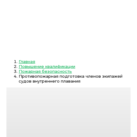
Главная
Повышение квалификации
Пожарная безопасность
Противопожарная подготовка членов экипажей
судов внутреннего плавания