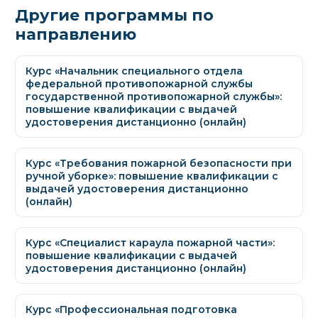
Другие программы по
направлению
Курс «Начальник специального отдела
федеральной противопожарной службы
государственной противопожарной службы»:
повышение квалификации с выдачей
удостоверения дистанционно (онлайн)
Курс «Требования пожарной безопасности при
ручной уборке»: повышение квалификации с
выдачей удостоверения дистанционно
(онлайн)
Курс «Специалист караула пожарной части»:
повышение квалификации с выдачей
удостоверения дистанционно (онлайн)
Курс «Профессиональная подготовка