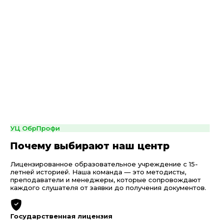
УЦ ОбрПрофи
Почему выбирают наш центр
Лицензированное образовательное учреждение с 15-
летней историей. Наша команда — это методисты,
преподаватели и менеджеры, которые сопровождают
каждого слушателя от заявки до получения документов.
Государственная лицензия