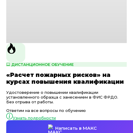
ДИСТАНЦИОННОЕ ОБУЧЕНИЕ
«Расчет пожарных рисков» на
курсах повышения квалификации
Удостоверение о повышении квалификации
установленного образца с занесением в ФИС ФРДО.
Без отрыва от работы.
Ответим на все вопросы по обучению
Узнать подробности
Написать в МАКС