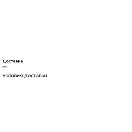
Доставка
Условия доставки