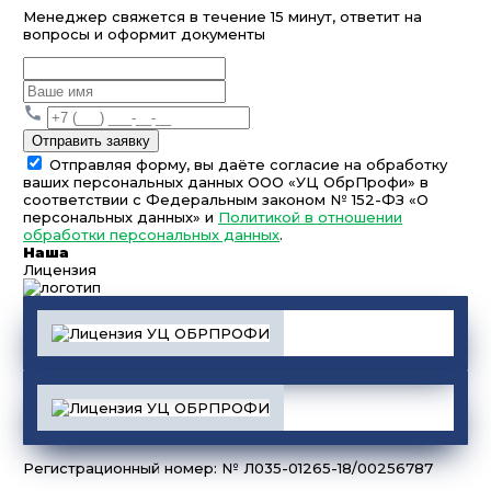
Менеджер свяжется в течение 15 минут, ответит на
вопросы и оформит документы
Отправить заявку
Отправляя форму, вы даёте согласие на обработку
ваших персональных данных ООО «УЦ ОбрПрофи» в
соответствии с Федеральным законом № 152-ФЗ «О
персональных данных» и
Политикой в отношении
обработки персональных данных
.
Наша
Лицензия
Регистрационный номер: № Л035-01265-18/00256787