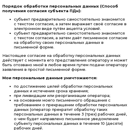
Порядок обработки персональных данных (Способ
получения согласия субъекта ПДн):
субъект предварительно самостоятельно знакомится
с текстом согласия, а затем выражает своё согласие в
электронном виде путём акцепта условий.
субъект предварительно самостоятельно знакомится
с текстом согласия, а затем даёт письменное согласие
на обработку своих персональных данных в
письменной форме.
Настоящее согласие на обработку персональных данных
действует с момента его представления оператору и может
быть отозвано мной в любое время путем подачи оператору
заявления в простой письменной форме.
Мои персональные данные уничтожаются:
по достижению целей обработки персональных
данных и истечения срока хранения;
при ликвидации или реорганизации оператора;
на основании моего письменного обращения с
требованием о прекращении обработки персональных
данных (оператор прекратит обработку таких
персональных данных в течение 3 (трех) рабочих дней,
о чем будет направлено письменное уведомление
субъекту персональных данных в течение 10 (десяти)
рабочих дней.