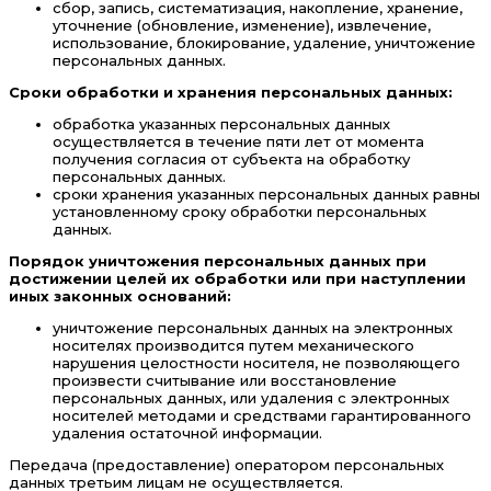
сбор, запись, систематизация, накопление, хранение,
уточнение (обновление, изменение), извлечение,
использование, блокирование, удаление, уничтожение
персональных данных.
Сроки обработки и хранения персональных данных:
обработка указанных персональных данных
осуществляется в течение пяти лет от момента
получения согласия от субъекта на обработку
персональных данных.
сроки хранения указанных персональных данных равны
установленному сроку обработки персональных
данных.
Порядок уничтожения персональных данных при
достижении целей их обработки или при наступлении
иных законных оснований:
уничтожение персональных данных на электронных
носителях производится путем механического
нарушения целостности носителя, не позволяющего
произвести считывание или восстановление
персональных данных, или удаления с электронных
носителей методами и средствами гарантированного
удаления остаточной информации.
Передача (предоставление) оператором персональных
данных третьим лицам не осуществляется.