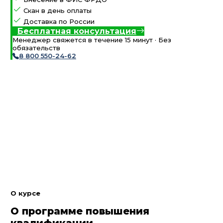
Скан в день оплаты
Доставка по России
Бесплатная консультация
Менеджер свяжется в течение 15 минут · Без
обязательств
8 800 550-24-62
О курсе
О программе повышения