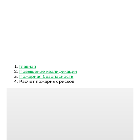
Главная
Повышение квалификации
Пожарная безопасность
Расчет пожарных рисков