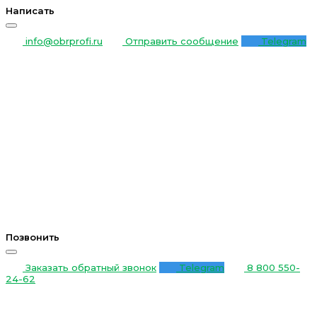
Написать
info@obrprofi.ru
Отправить сообщение
Telegram
Позвонить
Заказать обратный звонок
Telegram
8 800 550-
24-62