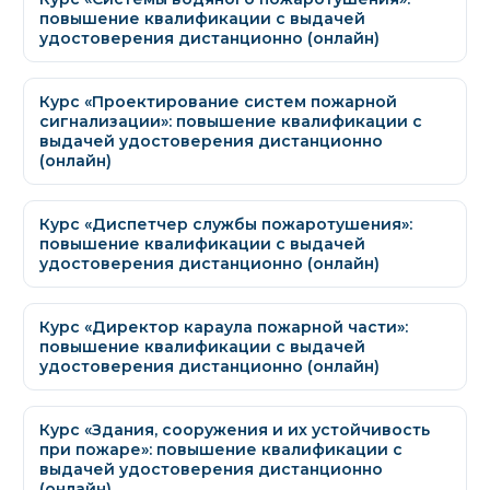
повышение квалификации с выдачей
удостоверения дистанционно (онлайн)
Курс «Проектирование систем пожарной
сигнализации»: повышение квалификации с
выдачей удостоверения дистанционно
(онлайн)
Курс «Диспетчер службы пожаротушения»:
повышение квалификации с выдачей
удостоверения дистанционно (онлайн)
Курс «Директор караула пожарной части»:
повышение квалификации с выдачей
удостоверения дистанционно (онлайн)
Курс «Здания, сооружения и их устойчивость
при пожаре»: повышение квалификации с
выдачей удостоверения дистанционно
(онлайн)