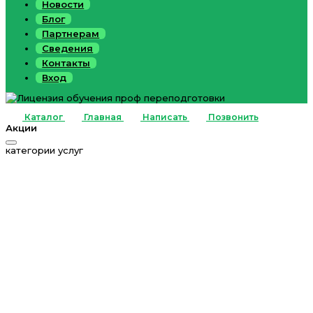
Новости
Блог
Партнерам
Сведения
Контакты
Вход
Каталог
Главная
Написать
Позвонить
Акции
категории услуг