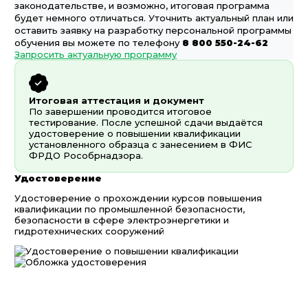
законодательстве, и возможно, итоговая программа
будет немного отличаться. Уточнить актуальный план или
оставить заявку на разработку персональной программы
обучения вы можете по телефону
8 800 550-24-62
Запросить актуальную программу
Итоговая аттестация и документ
По завершении проводится итоговое
тестирование. После успешной сдачи выдаётся
удостоверение о повышении квалификации
установленного образца с занесением в ФИС
ФРДО Рособрнадзора.
Удостоверение
Удостоверение о прохождении курсов повышения
квалификации по промышленной безопасности,
безопасности в сфере электроэнергетики и
гидротехнических сооружений