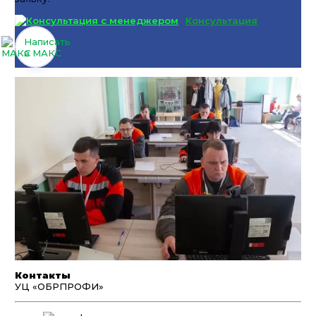
Консультация
Написать
в МАКС
Контакты
УЦ «ОБРПРОФИ»