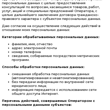
персональных данных с целью: предоставления
консультаций по вопросам, касающимся товаров, работ,
услуг, акций и специальных предложений Оператора, с
целью дальнейшего заключения договора гражданско-
правового характера с субъектом персональных данных.
Даю согласие на осуществление следующих действий в
отношении моих персональных данных:
Категории обрабатываемых персональных данных:
фамилия, имя, отчество
адрес электронной почты
номер телефона
сведения, собираемые посредством метрических
программ.
Способы обработки персональных данных:
смешанная обработка персональных данных
(автоматизированная и неавтоматизированная);
без передачи информации по внутренней сети
юридического лица;
информация передается с использованием сети
общего доступа Интернет.
Перечень действий, совершаемых Оператором с
персональными данными субъектов: