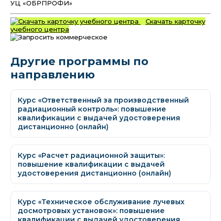
УЦ «ОБРПРОФИ»
Скачать карточку
учебного центра
Другие программы по
направлению
Курс «Ответственный за производственный
радиационный контроль»: повышение
квалификации с выдачей удостоверения
дистанционно (онлайн)
Курс «Расчет радиационной защиты»:
повышение квалификации с выдачей
удостоверения дистанционно (онлайн)
Курс «Техническое обслуживание лучевых
досмотровых установок»: повышение
квалификации с выдачей удостоверения