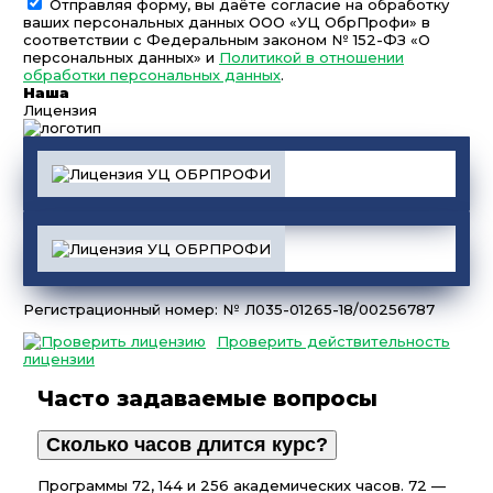
Отправляя форму, вы даёте согласие на обработку
ваших персональных данных ООО «УЦ ОбрПрофи» в
соответствии с Федеральным законом № 152-ФЗ «О
персональных данных» и
Политикой в отношении
обработки персональных данных
.
Наша
Лицензия
Регистрационный номер: № Л035-01265-18/00256787
Проверить действительность
лицензии
Часто задаваемые вопросы
Сколько часов длится курс?
Программы 72, 144 и 256 академических часов. 72 —