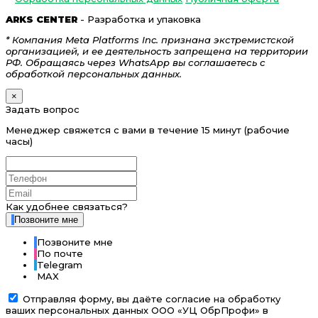
ARKS CENTER
- Разработка и упаковка
* Компания Meta Platforms Inc. признана экстремистской
организацией, и ее деятельность запрещена на территории
РФ. Обращаясь через WhatsApp вы соглашаетесь с
обработкой персональных данных.
×
Задать вопрос
Менеджер свяжется с вами в течение 15 минут (рабочие
часы)
Как удобнее связаться?
Позвоните мне
Позвоните мне
По почте
Telegram
MAX
Отправляя форму, вы даёте согласие на обработку
ваших персональных данных ООО «УЦ ОбрПрофи» в