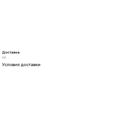
Доставка
Условия доставки