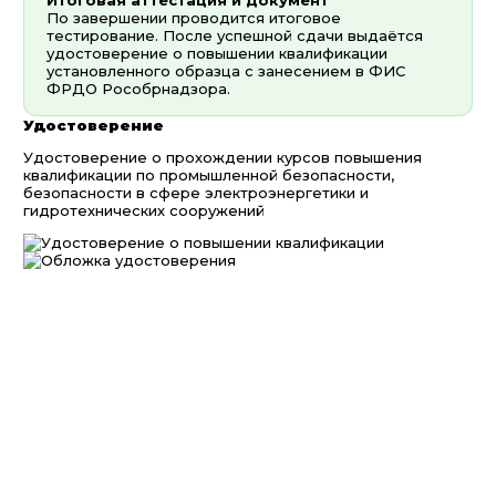
Итоговая аттестация и документ
По завершении проводится итоговое
тестирование. После успешной сдачи выдаётся
удостоверение о повышении квалификации
установленного образца с занесением в ФИС
ФРДО Рособрнадзора.
Удостоверение
Удостоверение о прохождении курсов повышения
квалификации по промышленной безопасности,
безопасности в сфере электроэнергетики и
гидротехнических сооружений