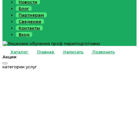
Новости
Блог
Партнерам
Сведения
Контакты
Вход
Каталог
Главная
Написать
Позвонить
Акции
категории услуг