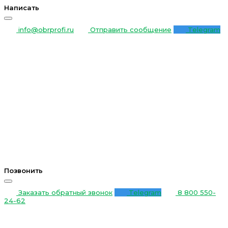
Написать
info@obrprofi.ru
Отправить сообщение
Telegram
Позвонить
Заказать обратный звонок
Telegram
8 800 550-
24-62