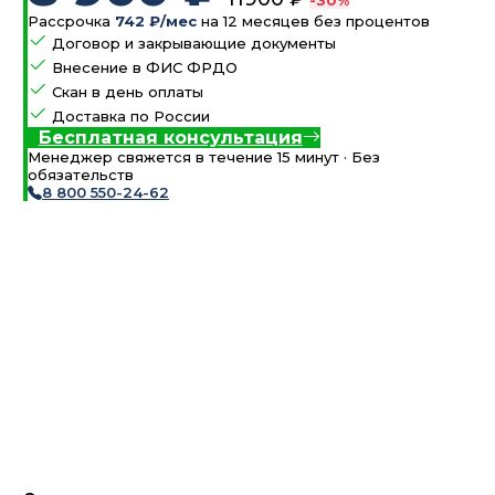
-30%
Рассрочка
742 ₽/мес
на 12 месяцев без процентов
Договор и закрывающие документы
Внесение в ФИС ФРДО
Скан в день оплаты
Доставка по России
Бесплатная консультация
Менеджер свяжется в течение 15 минут · Без
обязательств
8 800 550-24-62