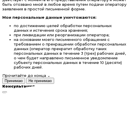
быть отозвано мной в любое время путем подачи оператору
заявления в простой письменной форме.
Мои персональные данные уничтожаются:
по достижению целей обработки персональных
данных и истечения срока хранения;
при ликвидации или реорганизации оператора;
на основании моего письменного обращения с
требованием о прекращении обработки персональных
данных (оператор прекратит обработку таких
персональных данных в течение 3 (трех) рабочих дней,
о чем будет направлено письменное уведомление
субъекту персональных данных в течение 10 (десяти)
рабочих дней.
Прочитайте до конца
⌄
Принимаю
Не принимаю
Консультация