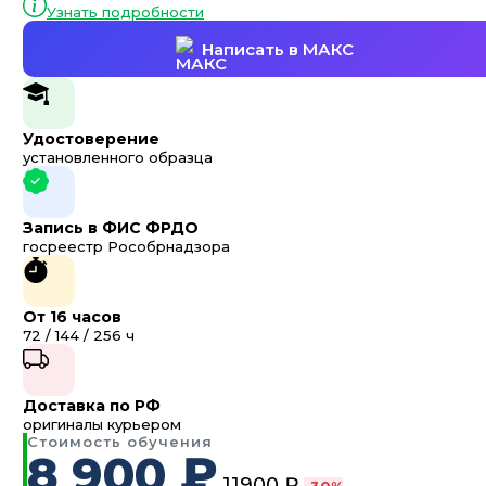
Узнать подробности
Написать в МАКС
Удостоверение
установленного образца
Запись в ФИС ФРДО
госреестр Рособрнадзора
От 16 часов
72 / 144 / 256 ч
Доставка по РФ
оригиналы курьером
Стоимость обучения
8 900 ₽
11900 ₽