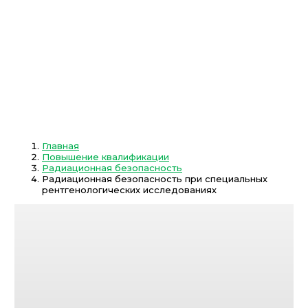
Главная
Повышение квалификации
Радиационная безопасность
Радиационная безопасность при специальных
рентгенологических исследованиях