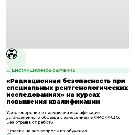
ДИСТАНЦИОННОЕ ОБУЧЕНИЕ
«Радиационная безопасность при
специальных рентгенологических
исследованиях» на курсах
повышения квалификации
Удостоверение о повышении квалификации
установленного образца с занесением в ФИС ФРДО.
Без отрыва от работы.
Ответим на все вопросы по обучению