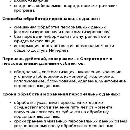
номер телефона
сведения, собираемые посредством метрических
программ.
Способы обработки персональных данных:
смешанная обработка персональных данных
(автоматизированная и неавтоматизированная);
без передачи информации по внутренней сети
юридического лица;
информация передается с использованием сети
общего доступа Интернет.
Перечень действий, совершаемых Оператором с
персональными данными субъектов:
сбор, запись, систематизация, накопление, хранение,
уточнение (обновление, изменение), извлечение,
использование, блокирование, удаление, уничтожение
персональных данных.
Сроки обработки и хранения персональных данных:
обработка указанных персональных данных
осуществляется в течение пяти лет от момента
получения согласия от субъекта на обработку
персональных данных.
сроки хранения указанных персональных данных равны
установленному сроку обработки персональных