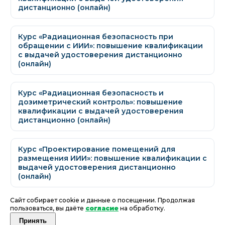
дистанционно (онлайн)
Курс «Радиационная безопасность при
обращении с ИИИ»: повышение квалификации
с выдачей удостоверения дистанционно
(онлайн)
Курс «Радиационная безопасность и
дозиметрический контроль»: повышение
квалификации с выдачей удостоверения
дистанционно (онлайн)
Курс «Проектирование помещений для
размещения ИИИ»: повышение квалификации с
выдачей удостоверения дистанционно
(онлайн)
Сайт собирает cookie и данные о посещении. Продолжая
пользоваться, вы даёте
согласие
на обработку.
Принять