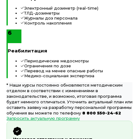
Электронный дозиметр (real-time)
ТЛД-дозиметры
Журналы доз персонала
Контроль накопления
6
Реабилитация
Периодические медосмотры
Ограничения по дозе
Перевод на менее опасные работы
Медико-социальная экспертиза
* Наши курсы постоянно обновляются методическим
отделом в соответствии с изменениями в
законодательстве, и возможно, итоговая программа
будет немного отличаться. Уточнить актуальный план или
оставить заявку на разработку персональной программы
обучения вы можете по телефону
8 800 550-24-62
Запросить актуальную программу