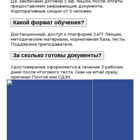
Да. Заключаем договор с юр. лицом, после оплаты
предоставляем закрывающие документы.
Корпоративные скидки от 5 человек.
Какой формат обучения?
Дистанционный, доступ к платформе 24/7. Лекции,
методические материалы, нормативная база, тесты.
Поддержка преподавателя.
За сколько готовы документы?
Удостоверение оформляется в течение 3 рабочих
дней после итогового теста. Скан на email сразу,
оригинал Почтой или СДЭК.