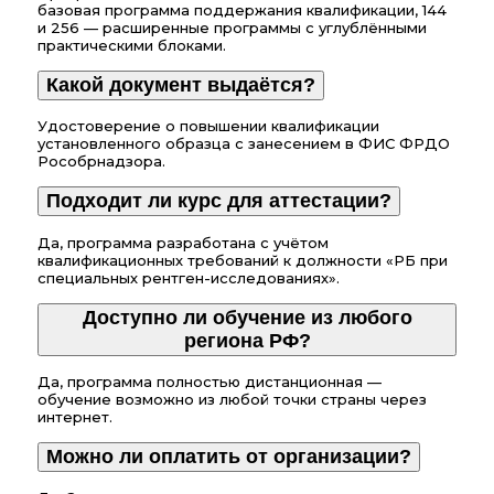
базовая программа поддержания квалификации, 144
и 256 — расширенные программы с углублёнными
практическими блоками.
Какой документ выдаётся?
Удостоверение о повышении квалификации
установленного образца с занесением в ФИС ФРДО
Рособрнадзора.
Подходит ли курс для аттестации?
Да, программа разработана с учётом
квалификационных требований к должности «РБ при
специальных рентген-исследованиях».
Доступно ли обучение из любого
региона РФ?
Да, программа полностью дистанционная —
обучение возможно из любой точки страны через
интернет.
Можно ли оплатить от организации?