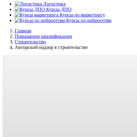
Логистика
Курсы ДПО
Курсы по маркетингу
Курсы по нейросетям
Главная
Повышение квалификации
Строительство
Авторский надзор в строительстве