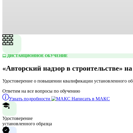
ДИСТАНЦИОННОЕ ОБУЧЕНИЕ
«Авторский надзор в строительстве» 
Удостоверение о повышении квалификации установленного обр
Ответим на все вопросы по обучению
Узнать подробности
Написать в МАКС
Удостоверение
установленного образца