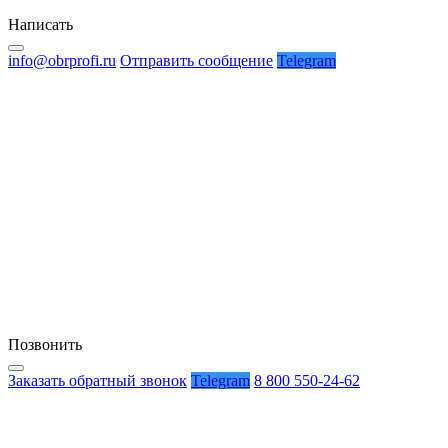
Написать
info@obrprofi.ru
Отправить сообщение
Telegram
Позвонить
Заказать обратный звонок
Telegram
8 800 550-24-62