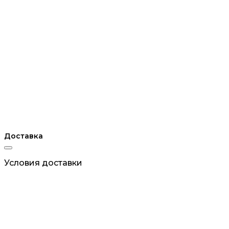
Доставка
Условия доставки