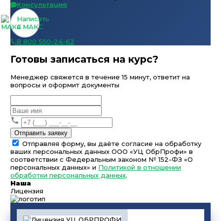
Консультация
Написать
в МАКС
8 800 550-24-62
Готовы записаться на курс?
Менеджер свяжется в течение 15 минут, ответит на
вопросы и оформит документы
Отправить заявку
Отправляя форму, вы даёте согласие на обработку
ваших персональных данных ООО «УЦ ОбрПрофи» в
соответствии с Федеральным законом № 152-ФЗ «О
персональных данных» и
Политикой в отношении
обработки персональных данных
.
Наша
Лицензия