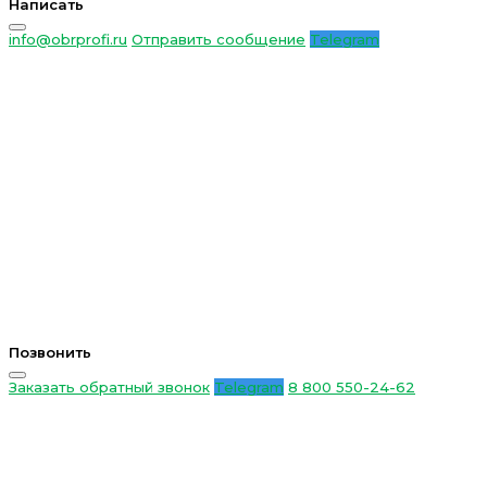
Написать
info@obrprofi.ru
Отправить сообщение
Telegram
Позвонить
Заказать обратный звонок
Telegram
8 800 550-24-62