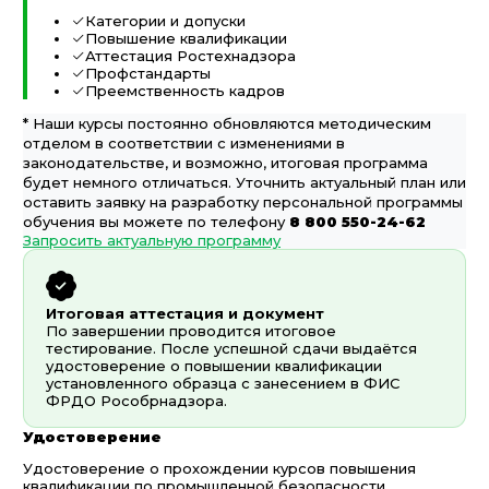
Категории и допуски
Повышение квалификации
Аттестация Ростехнадзора
Профстандарты
Преемственность кадров
* Наши курсы постоянно обновляются методическим
отделом в соответствии с изменениями в
законодательстве, и возможно, итоговая программа
будет немного отличаться. Уточнить актуальный план или
оставить заявку на разработку персональной программы
обучения вы можете по телефону
8 800 550-24-62
Запросить актуальную программу
Итоговая аттестация и документ
По завершении проводится итоговое
тестирование. После успешной сдачи выдаётся
удостоверение о повышении квалификации
установленного образца с занесением в ФИС
ФРДО Рособрнадзора.
Удостоверение
Удостоверение о прохождении курсов повышения
квалификации по промышленной безопасности,