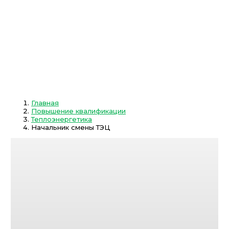
Главная
Повышение квалификации
Теплоэнергетика
Начальник смены ТЭЦ