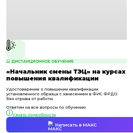
ДИСТАНЦИОННОЕ ОБУЧЕНИЕ
«Начальник смены ТЭЦ» на курсах
повышения квалификации
Удостоверение о повышении квалификации
установленного образца с занесением в ФИС ФРДО.
Без отрыва от работы.
Ответим на все вопросы по обучению
Узнать подробности
Написать в МАКС