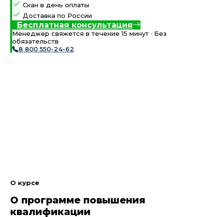
Скан в день оплаты
Доставка по России
Бесплатная консультация
Менеджер свяжется в течение 15 минут · Без
обязательств
8 800 550-24-62
О курсе
О программе повышения
квалификации