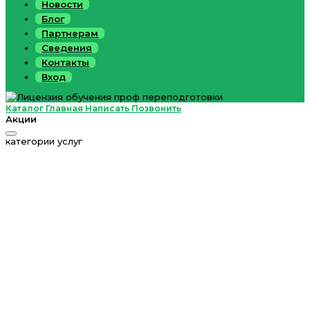
Новости
Блог
Партнерам
Сведения
Контакты
Вход
Каталог
Главная
Написать
Позвонить
Акции
категории услуг