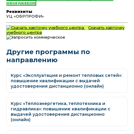
менеджером
Реквизиты
УЦ «ОБРПРОФИ»
Скачать карточку
учебного центра
Другие программы по
направлению
Курс «Эксплуатация и ремонт тепловых сетей»:
повышение квалификации с выдачей
удостоверения дистанционно (онлайн)
Курс «Теплоэнергетика, теплотехника и
гидравлика»: повышение квалификации с
выдачей удостоверения дистанционно
(онлайн)