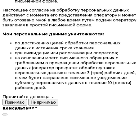
письменной форме.
Настоящее согласие на обработку персональных данных
действует с момента его представления оператору и может
быть отозвано мной в любое время путем подачи оператору
заявления в простой письменной форме.
Мои персональные данные уничтожаются:
по достижению целей обработки персональных
данных и истечения срока хранения;
при ликвидации или реорганизации оператора;
на основании моего письменного обращения с
требованием о прекращении обработки персональных
данных (оператор прекратит обработку таких
персональных данных в течение 3 (трех) рабочих дней,
о чем будет направлено письменное уведомление
субъекту персональных данных в течение 10 (десяти)
рабочих дней.
Прочитайте до конца
⌄
Принимаю
Не принимаю
Консультация