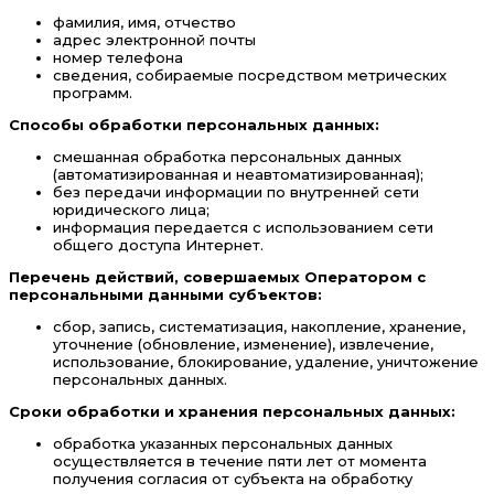
фамилия, имя, отчество
адрес электронной почты
номер телефона
сведения, собираемые посредством метрических
программ.
Способы обработки персональных данных:
смешанная обработка персональных данных
(автоматизированная и неавтоматизированная);
без передачи информации по внутренней сети
юридического лица;
информация передается с использованием сети
общего доступа Интернет.
Перечень действий, совершаемых Оператором с
персональными данными субъектов:
сбор, запись, систематизация, накопление, хранение,
уточнение (обновление, изменение), извлечение,
использование, блокирование, удаление, уничтожение
персональных данных.
Сроки обработки и хранения персональных данных:
обработка указанных персональных данных
осуществляется в течение пяти лет от момента
получения согласия от субъекта на обработку