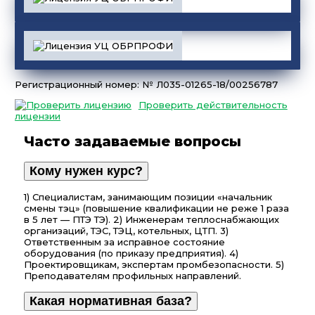
Регистрационный номер: № Л035-01265-18/00256787
Проверить действительность
лицензии
Часто задаваемые вопросы
Кому нужен курс?
1) Специалистам, занимающим позиции «начальник
смены тэц» (повышение квалификации не реже 1 раза
в 5 лет — ПТЭ ТЭ). 2) Инженерам теплоснабжающих
организаций, ТЭС, ТЭЦ, котельных, ЦТП. 3)
Ответственным за исправное состояние
оборудования (по приказу предприятия). 4)
Проектировщикам, экспертам промбезопасности. 5)
Преподавателям профильных направлений.
Какая нормативная база?