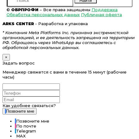
Найти
©
ОБРПРОФИ
– Все права защищены
Поддержка
Обработка персональных данных
Публичная оферта
ARKS CENTER
- Разработка и упаковка
* Компания Meta Platforms Inc. признана экстремистской
организацией, и ее деятельность запрещена на территории
РФ. Обращаясь через WhatsApp вы соглашаетесь с
обработкой персональных данных.
×
Задать вопрос
Менеджер свяжется с вами в течение 15 минут (рабочие
часы)
Как удобнее связаться?
Позвоните мне
Позвоните мне
По почте
Telegram
MAX