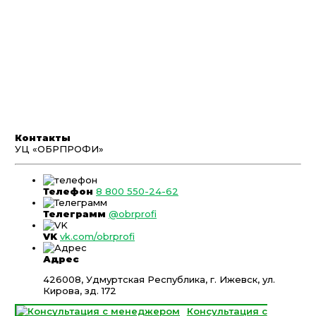
Контакты
УЦ «ОБРПРОФИ»
Телефон
8 800 550-24-62
Телеграмм
@obrprofi
VK
vk.com/obrprofi
Адрес
426008, Удмуртская Республика, г. Ижевск, ул.
Кирова, зд. 172
Консультация с