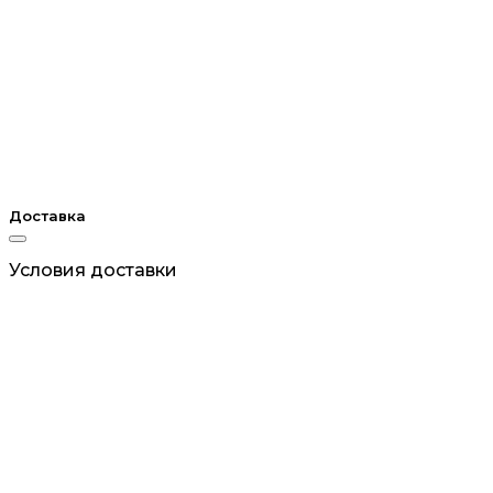
Доставка
Условия доставки