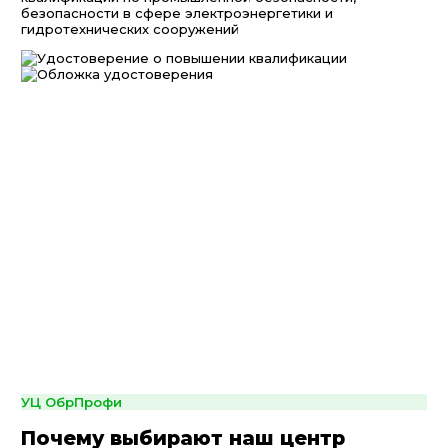
безопасности в сфере электроэнергетики и
гидротехнических сооружений
УЦ ОбрПрофи
Почему выбирают наш центр