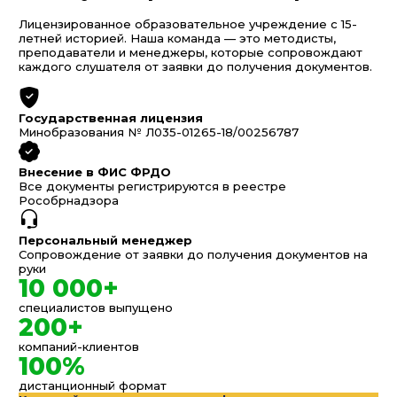
Лицензированное образовательное учреждение с 15-
летней историей. Наша команда — это методисты,
преподаватели и менеджеры, которые сопровождают
каждого слушателя от заявки до получения документов.
Государственная лицензия
Минобразования № Л035-01265-18/00256787
Внесение в ФИС ФРДО
Все документы регистрируются в реестре
Рособрнадзора
Персональный менеджер
Сопровождение от заявки до получения документов на
руки
10 000+
специалистов выпущено
200+
компаний-клиентов
100%
дистанционный формат