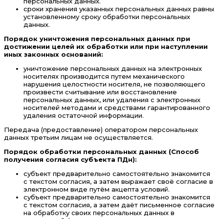
персональных данных.
сроки хранения указанных персональных данных равны
установленному сроку обработки персональных
данных.
Порядок уничтожения персональных данных при
достижении целей их обработки или при наступлении
иных законных оснований:
уничтожение персональных данных на электронных
носителях производится путем механического
нарушения целостности носителя, не позволяющего
произвести считывание или восстановление
персональных данных, или удаления с электронных
носителей методами и средствами гарантированного
удаления остаточной информации.
Передача (предоставление) оператором персональных
данных третьим лицам не осуществляется.
Порядок обработки персональных данных (Способ
получения согласия субъекта ПДн):
субъект предварительно самостоятельно знакомится
с текстом согласия, а затем выражает своё согласие в
электронном виде путём акцепта условий.
субъект предварительно самостоятельно знакомится
с текстом согласия, а затем даёт письменное согласие
на обработку своих персональных данных в