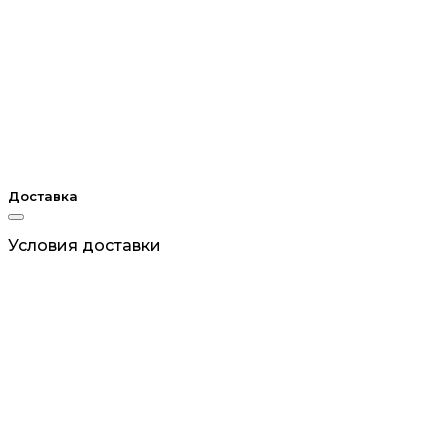
Доставка
Условия доставки