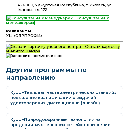
426008, Удмуртская Республика, г. Ижевск, ул.
Кирова, зд. 172
Консультация с
менеджером
Реквизиты
УЦ «ОБРПРОФИ»
Скачать карточку
учебного центра
Другие программы по
направлению
Курс «Тепловая часть электрических станций»:
повышение квалификации с выдачей
удостоверения дистанционно (онлайн)
Курс «Природоохранные технологии на
предприятиях тепловых сетей»: повышение