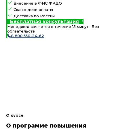
Внесение в ФИС ФРДО
Скан в день оплаты
Доставка по России
Бесплатная консультация
Менеджер свяжется в течение 15 минут · Без
обязательств
8 800 550-24-62
О курсе
О программе повышения