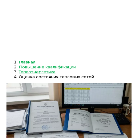
Главная
Повышение квалификации
Теплоэнергетика
Оценка состояния тепловых сетей