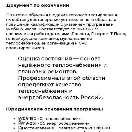
Документ по окончании
По итогам обучения и сдачи итогового тестирования
выдаётся удостоверение установленного образца о
повышении квалификации с указанием программы и
учебных часов. Соответствует ст. 76 ФЗ-273,
принимается работодателями (Россети, Газпром, Т Плюс,
генерирующие компании, муниципальные
теплоснабжающие организации) и СРО
проектировщиков.
Оценка состояния — основа
надёжного теплоснабжения и
плановых ремонтов.
Профессионалы этой области
определяют качество
теплоснабжения и
энергобезопасность России.
Юридические основания программы
ФЗ-190 «О теплоснабжении»
ФЗ-261 «Об энергосбережении»
Постановление Правительства РФ № 808