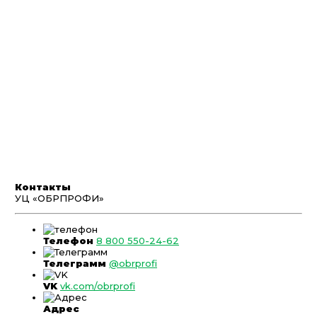
Контакты
УЦ «ОБРПРОФИ»
Телефон
8 800 550-24-62
Телеграмм
@obrprofi
VK
vk.com/obrprofi
Адрес