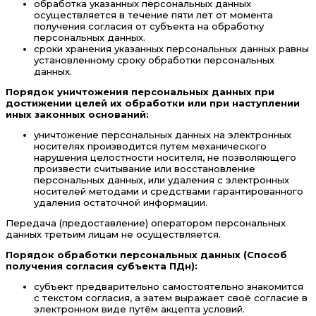
обработка указанных персональных данных
осуществляется в течение пяти лет от момента
получения согласия от субъекта на обработку
персональных данных.
сроки хранения указанных персональных данных равны
установленному сроку обработки персональных
данных.
Порядок уничтожения персональных данных при
достижении целей их обработки или при наступлении
иных законных оснований:
уничтожение персональных данных на электронных
носителях производится путем механического
нарушения целостности носителя, не позволяющего
произвести считывание или восстановление
персональных данных, или удаления с электронных
носителей методами и средствами гарантированного
удаления остаточной информации.
Передача (предоставление) оператором персональных
данных третьим лицам не осуществляется.
Порядок обработки персональных данных (Способ
получения согласия субъекта ПДн):
субъект предварительно самостоятельно знакомится
с текстом согласия, а затем выражает своё согласие в
электронном виде путём акцепта условий.