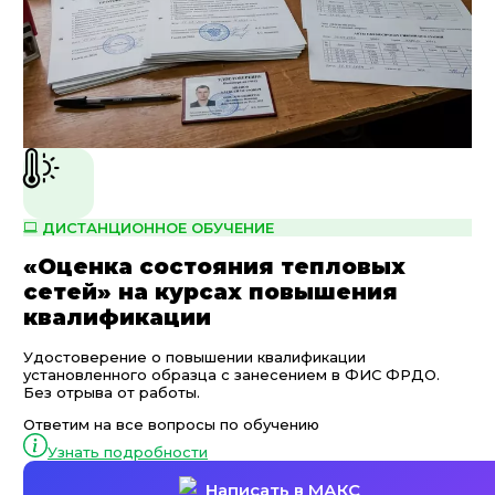
ДИСТАНЦИОННОЕ ОБУЧЕНИЕ
«Оценка состояния тепловых
сетей» на курсах повышения
квалификации
Удостоверение о повышении квалификации
установленного образца с занесением в ФИС ФРДО.
Без отрыва от работы.
Ответим на все вопросы по обучению
Узнать подробности
Написать в МАКС