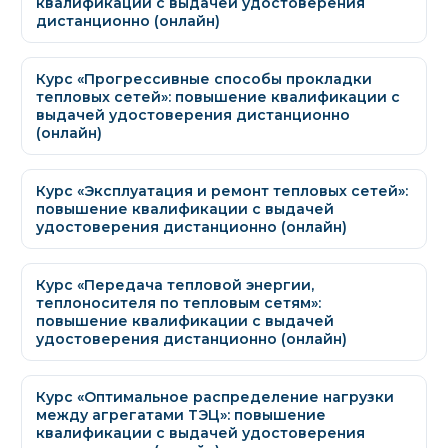
квалификации с выдачей удостоверения
дистанционно (онлайн)
Курс «Прогрессивные способы прокладки
тепловых сетей»: повышение квалификации с
выдачей удостоверения дистанционно
(онлайн)
Курс «Эксплуатация и ремонт тепловых сетей»:
повышение квалификации с выдачей
удостоверения дистанционно (онлайн)
Курс «Передача тепловой энергии,
теплоносителя по тепловым сетям»:
повышение квалификации с выдачей
удостоверения дистанционно (онлайн)
Курс «Оптимальное распределение нагрузки
между агрегатами ТЭЦ»: повышение
квалификации с выдачей удостоверения