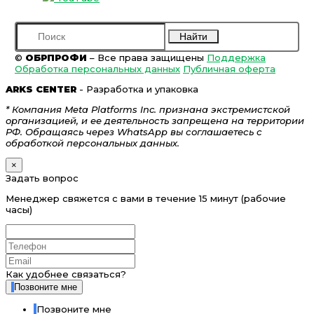
Найти
©
ОБРПРОФИ
– Все права защищены
Поддержка
Обработка персональных данных
Публичная оферта
ARKS CENTER
- Разработка и упаковка
* Компания Meta Platforms Inc. признана экстремистской
организацией, и ее деятельность запрещена на территории
РФ. Обращаясь через WhatsApp вы соглашаетесь с
обработкой персональных данных.
×
Задать вопрос
Менеджер свяжется с вами в течение 15 минут (рабочие
часы)
Как удобнее связаться?
Позвоните мне
Позвоните мне