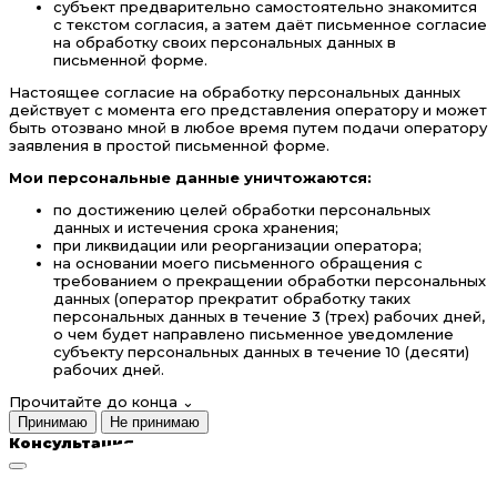
субъект предварительно самостоятельно знакомится
с текстом согласия, а затем даёт письменное согласие
на обработку своих персональных данных в
письменной форме.
Настоящее согласие на обработку персональных данных
действует с момента его представления оператору и может
быть отозвано мной в любое время путем подачи оператору
заявления в простой письменной форме.
Мои персональные данные уничтожаются:
по достижению целей обработки персональных
данных и истечения срока хранения;
при ликвидации или реорганизации оператора;
на основании моего письменного обращения с
требованием о прекращении обработки персональных
данных (оператор прекратит обработку таких
персональных данных в течение 3 (трех) рабочих дней,
о чем будет направлено письменное уведомление
субъекту персональных данных в течение 10 (десяти)
рабочих дней.
Прочитайте до конца
⌄
Принимаю
Не принимаю
Консультация