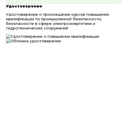
Удостоверение
Удостоверение о прохождении курсов повышения
квалификации по промышленной безопасности,
безопасности в сфере электроэнергетики и
гидротехнических сооружений