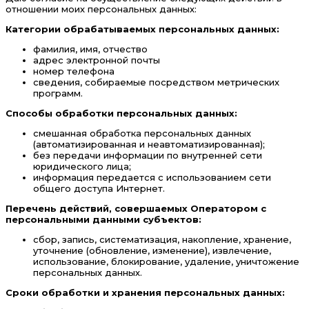
отношении моих персональных данных:
Категории обрабатываемых персональных данных:
фамилия, имя, отчество
адрес электронной почты
номер телефона
сведения, собираемые посредством метрических
программ.
Способы обработки персональных данных:
смешанная обработка персональных данных
(автоматизированная и неавтоматизированная);
без передачи информации по внутренней сети
юридического лица;
информация передается с использованием сети
общего доступа Интернет.
Перечень действий, совершаемых Оператором с
персональными данными субъектов:
сбор, запись, систематизация, накопление, хранение,
уточнение (обновление, изменение), извлечение,
использование, блокирование, удаление, уничтожение
персональных данных.
Сроки обработки и хранения персональных данных: