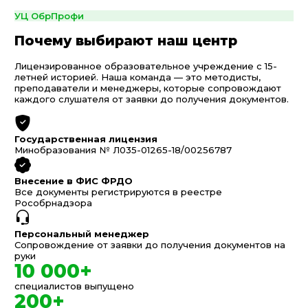
УЦ ОбрПрофи
Почему выбирают наш центр
Лицензированное образовательное учреждение с 15-
летней историей. Наша команда — это методисты,
преподаватели и менеджеры, которые сопровождают
каждого слушателя от заявки до получения документов.
Государственная лицензия
Минобразования № Л035-01265-18/00256787
Внесение в ФИС ФРДО
Все документы регистрируются в реестре
Рособрнадзора
Персональный менеджер
Сопровождение от заявки до получения документов на
руки
10 000+
специалистов выпущено
200+