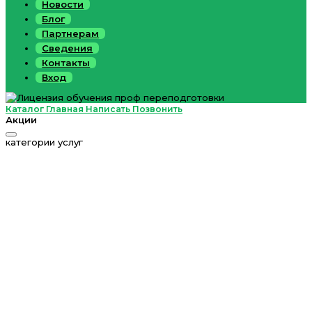
Новости
Блог
Партнерам
Сведения
Контакты
Вход
Каталог
Главная
Написать
Позвонить
Акции
категории услуг