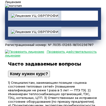
Лицензия
Регистрационный номер: № Л035-01265-18/00256787
Проверить действительность
лицензии
Часто задаваемые вопросы
Кому нужен курс?
1) Специалистам, занимающим позиции «оценка
состояния тепловых сетей» (повышение
квалификации не реже 1 раза в 5 лет — ПТЭ ТЭ). 2)
Инженерам теплоснабжающих организаций, ТЭС,
ТЭЦ, котельных, ЦТП. 3) Ответственным за исправное
состояние оборудования (по приказу предприятия).
4) Проектировщикам, экспертам промбезопасности.