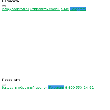
Написать
info@obrprofi.ru
Отправить сообщение
Telegram
Позвонить
Заказать обратный звонок
Telegram
8 800 550-24-62