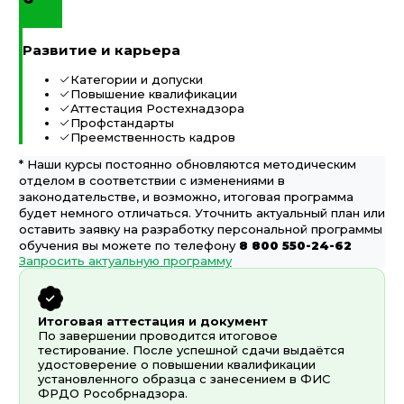
Развитие и карьера
Категории и допуски
Повышение квалификации
Аттестация Ростехнадзора
Профстандарты
Преемственность кадров
* Наши курсы постоянно обновляются методическим
отделом в соответствии с изменениями в
законодательстве, и возможно, итоговая программа
будет немного отличаться. Уточнить актуальный план или
оставить заявку на разработку персональной программы
обучения вы можете по телефону
8 800 550-24-62
Запросить актуальную программу
Итоговая аттестация и документ
По завершении проводится итоговое
тестирование. После успешной сдачи выдаётся
удостоверение о повышении квалификации
установленного образца с занесением в ФИС
ФРДО Рособрнадзора.