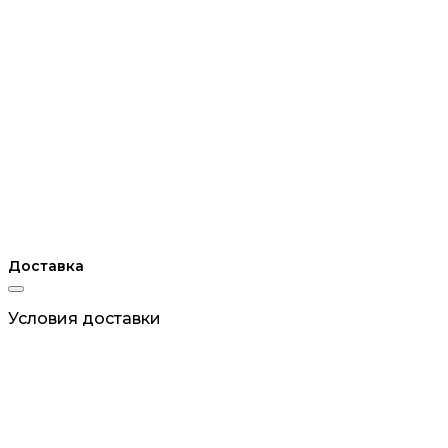
Доставка
Условия доставки