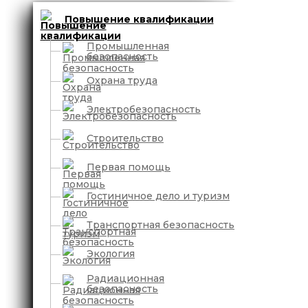
Повышение квалификации
Промышленная
безопасность
Охрана труда
Электробезопасность
Строительство
Первая помощь
Гостиничное дело и туризм
Транспортная безопасность
Экология
Радиационная
безопасность