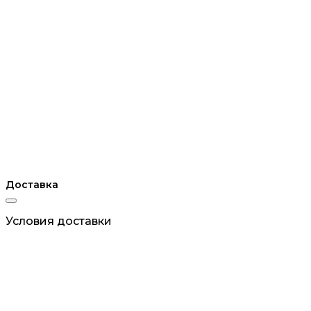
Доставка
Условия доставки