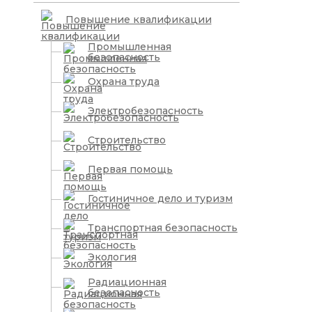
Повышение квалификации
Промышленная
безопасность
Охрана труда
Электробезопасность
Строительство
Первая помощь
Гостиничное дело и туризм
Транспортная безопасность
Экология
Радиационная
безопасность