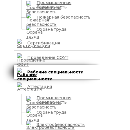
Промышленная
безопасность
Пожарная безопасность
Охрана труда
Сертификация
Проведение СОУТ
Рабочие специальности
Аттестация
Промышленная
безопасность
Охрана труда
Электробезопасность