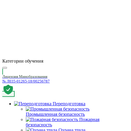
Категории обучения
Лицензия Минобразования
№ Л035-01265-18/00256787
Переподготовка
Промышленная безопасность
Пожарная
безопасность
Охрана труда