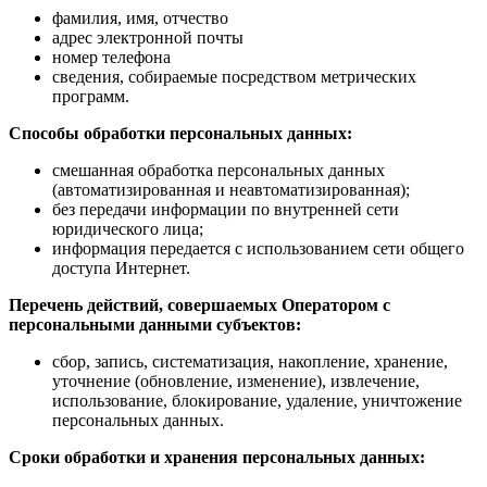
фамилия, имя, отчество
адрес электронной почты
номер телефона
сведения, собираемые посредством метрических
программ.
Способы обработки персональных данных:
смешанная обработка персональных данных
(автоматизированная и неавтоматизированная);
без передачи информации по внутренней сети
юридического лица;
информация передается с использованием сети общего
доступа Интернет.
Перечень действий, совершаемых Оператором с
персональными данными субъектов:
сбор, запись, систематизация, накопление, хранение,
уточнение (обновление, изменение), извлечение,
использование, блокирование, удаление, уничтожение
персональных данных.
Сроки обработки и хранения персональных данных: