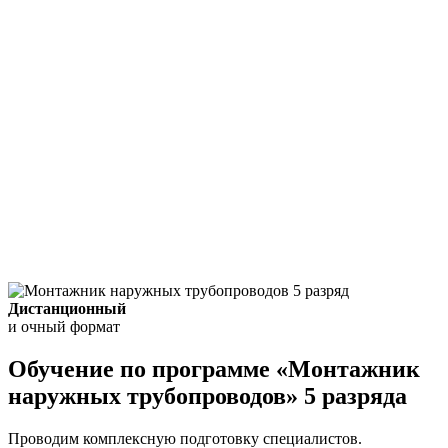
Дистанционный
и очный формат
Обучение по программе «Монтажник
наружных трубопроводов» 5 разряда
Проводим комплексную подготовку специалистов.