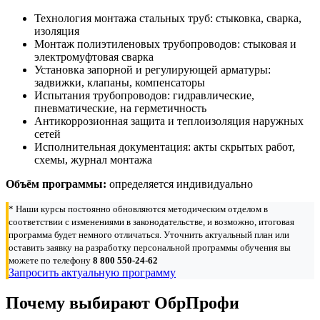
Технология монтажа стальных труб: стыковка, сварка,
изоляция
Монтаж полиэтиленовых трубопроводов: стыковая и
электромуфтовая сварка
Установка запорной и регулирующей арматуры:
задвижки, клапаны, компенсаторы
Испытания трубопроводов: гидравлические,
пневматические, на герметичность
Антикоррозионная защита и теплоизоляция наружных
сетей
Исполнительная документация: акты скрытых работ,
схемы, журнал монтажа
Объём программы:
определяется индивидуально
* Наши курсы постоянно обновляются методическим отделом в
соответствии с изменениями в законодательстве, и возможно, итоговая
программа будет немного отличаться. Уточнить актуальный план или
оставить заявку на разработку персональной программы обучения вы
можете по телефону
8 800 550-24-62
Запросить актуальную программу
Почему выбирают ОбрПрофи