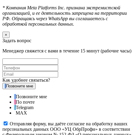
* Компания Meta Platforms Inc. признана экстремистской
организацией, и ее деятельность запрещена на территории
РФ. Обращаясь через WhatsApp вы соглашаетесь с
обработкой персональных данных.
×
Задать вопрос
Менеджер свяжется с вами в течение 15 минут (рабочие часы)
Как удобнее связаться?
Позвоните мне
Позвоните мне
По почте
Telegram
MAX
Отправляя форму, вы даёте согласие на обработку ваших
персональных данных ООО «УЦ ОбрПрофи» в соответствии
с Федеральным законом № 152-ФЗ «О персональных данных»