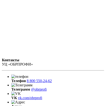
Контакты
УЦ «ОБРПРОФИ»
Телефон
8 800 550-24-62
Телеграмм
@obrprofi
VK
vk.com/obrprofi