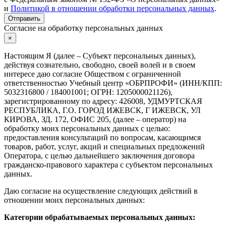
и
Политикой в отношении обработки персональных данных
.
Отправить
Согласие на обработку персональных данных
×
Настоящим Я (далее – Субъект персональных данных),
действуя сознательно, свободно, своей волей и в своем
интересе даю согласие Обществом с ограниченной
ответственностью Учебный центр «ОБРПРОФИ» (ИНН/КПП:
5032316800 / 184001001; ОГРН: 1205000021126),
зарегистрированному по адресу: 426008, УДМУРТСКАЯ
РЕСПУБЛИКА, Г.О. ГОРОД ИЖЕВСК, Г ИЖЕВСК, УЛ
КИРОВА, ЗД. 172, ОФИС 205, (далее – оператор) на
обработку моих персональных данных с целью:
предоставления консультаций по вопросам, касающимся
товаров, работ, услуг, акций и специальных предложений
Оператора, с целью дальнейшего заключения договора
гражданско-правового характера с субъектом персональных
данных.
Даю согласие на осуществление следующих действий в
отношении моих персональных данных:
Категории обрабатываемых персональных данных: