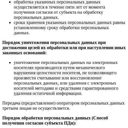
обработка указанных персональных данных
осуществляется в течение пяти лет от момента
получения согласия от субъекта на обработку
персональных данных.
сроки хранения указанных персональных данных равны
установленному сроку обработки персональных
данных.
Порядок уничтожения персональных данных при
достижении целей их обработки или при наступлении иных
законных оснований:
уничтожение персональных данных на электронных
носителях производится путем механического
нарушения целостности носителя, не позволяющего
произвести считывание или восстановление
персональных данных, или удаления с электронных
носителей методами и средствами гарантированного
удаления остаточной информации.
Передача (предоставление) оператором персональных данных
третьим лицам не осуществляется.
Порядок обработки персональных данных (Способ
получения согласия субъекта ПДн):