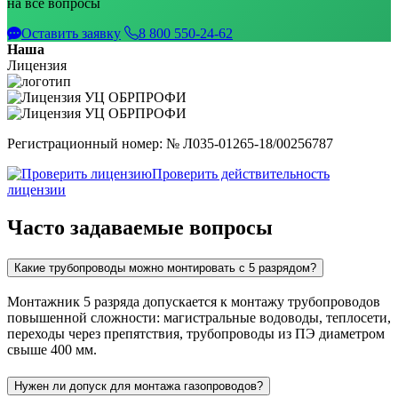
на все вопросы
Оставить заявку
8 800 550-24-62
Наша
Лицензия
Регистрационный номер: № Л035-01265-18/00256787
Проверить действительность
лицензии
Часто задаваемые вопросы
Какие трубопроводы можно монтировать с 5 разрядом?
Монтажник 5 разряда допускается к монтажу трубопроводов
повышенной сложности: магистральные водоводы, теплосети,
переходы через препятствия, трубопроводы из ПЭ диаметром
свыше 400 мм.
Нужен ли допуск для монтажа газопроводов?