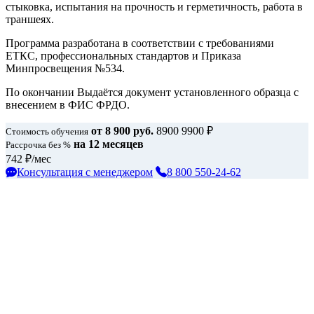
стыковка, испытания на прочность и герметичность, работа в
траншеях.
Программа разработана в соответствии с требованиями
ЕТКС, профессиональных стандартов и Приказа
Минпросвещения №534.
По окончании Выдаётся документ установленного образца с
внесением в ФИС ФРДО.
от
8 900 руб.
8900
9900
₽
Стоимость обучения
на 12 месяцев
Рассрочка без %
742
₽/мес
Консультация с менеджером
8 800 550-24-62