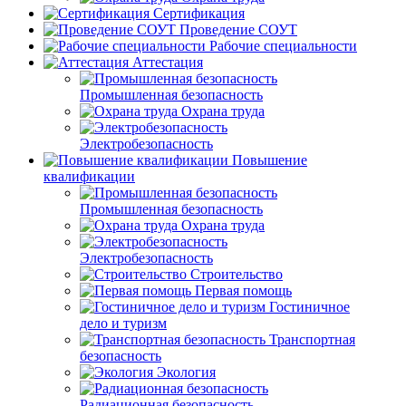
Сертификация
Проведение СОУТ
Рабочие специальности
Аттестация
Промышленная безопасность
Охрана труда
Электробезопасность
Повышение
квалификации
Промышленная безопасность
Охрана труда
Электробезопасность
Строительство
Первая помощь
Гостиничное
дело и туризм
Транспортная
безопасность
Экология
Радиационная безопасность