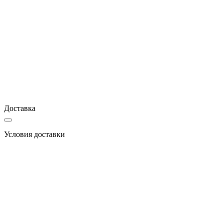
Доставка
Условия доставки