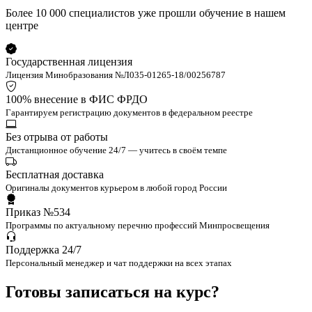
Более 10 000 специалистов уже прошли обучение в нашем
центре
Государственная лицензия
Лицензия Минобразования №Л035-01265-18/00256787
100% внесение в ФИС ФРДО
Гарантируем регистрацию документов в федеральном реестре
Без отрыва от работы
Дистанционное обучение 24/7 — учитесь в своём темпе
Бесплатная доставка
Оригиналы документов курьером в любой город России
Приказ №534
Программы по актуальному перечню профессий Минпросвещения
Поддержка 24/7
Персональный менеджер и чат поддержки на всех этапах
Готовы записаться на курс?