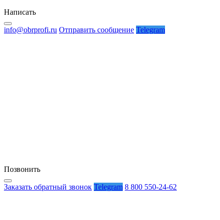
Написать
info@obrprofi.ru
Отправить сообщение
Telegram
Позвонить
Заказать обратный звонок
Telegram
8 800 550-24-62