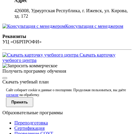
Адрес
426008, Удмуртская Республика, г. Ижевск, ул. Кирова,
зд. 172
Консультация с менеджером
Реквизиты
УЦ «ОБРПРОФИ»
Скачать карточку
учебного центра
Получить программу обучения
Скачать учебный план
Сайт собирает cookie и данные о посещении. Продолжая пользоваться, вы даёте
согласие
на обработку.
Принять
Образовательные программы
Переподготовка
Сертификация
Проведение СОУТ