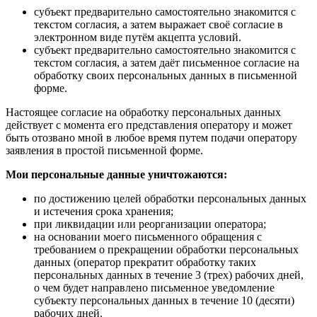
субъект предварительно самостоятельно знакомится с
текстом согласия, а затем выражает своё согласие в
электронном виде путём акцепта условий.
субъект предварительно самостоятельно знакомится с
текстом согласия, а затем даёт письменное согласие на
обработку своих персональных данных в письменной
форме.
Настоящее согласие на обработку персональных данных
действует с момента его представления оператору и может
быть отозвано мной в любое время путем подачи оператору
заявления в простой письменной форме.
Мои персональные данные уничтожаются:
по достижению целей обработки персональных данных
и истечения срока хранения;
при ликвидации или реорганизации оператора;
на основании моего письменного обращения с
требованием о прекращении обработки персональных
данных (оператор прекратит обработку таких
персональных данных в течение 3 (трех) рабочих дней,
о чем будет направлено письменное уведомление
субъекту персональных данных в течение 10 (десяти)
рабочих дней.