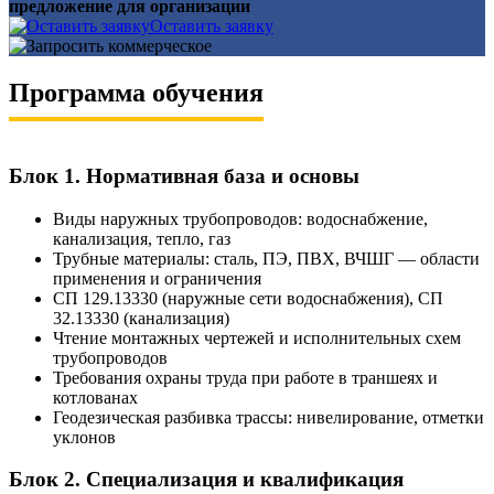
предложение для организации
Оставить заявку
Программа обучения
Блок 1. Нормативная база и основы
Виды наружных трубопроводов: водоснабжение,
канализация, тепло, газ
Трубные материалы: сталь, ПЭ, ПВХ, ВЧШГ — области
применения и ограничения
СП 129.13330 (наружные сети водоснабжения), СП
32.13330 (канализация)
Чтение монтажных чертежей и исполнительных схем
трубопроводов
Требования охраны труда при работе в траншеях и
котлованах
Геодезическая разбивка трассы: нивелирование, отметки
уклонов
Блок 2. Специализация и квалификация