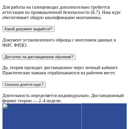
Для работы на газопроводах дополнительно требуется
аттестация по промышленной безопасности (Б.7). Наш курс
обеспечивает общую квалификацию монтажника.
Какой документ выдаётся?
Документ установленного образца с внесением данных в
ФИС ФРДО.
Доступно ли дистанционное обучение?
Да, теория проходит дистанционно через личный кабинет.
Практические навыки отрабатываются на рабочем месте.
Сколько длится курс?
Длительность определяется индивидуально. Дистанционный
формат теории — 2–4 недели.