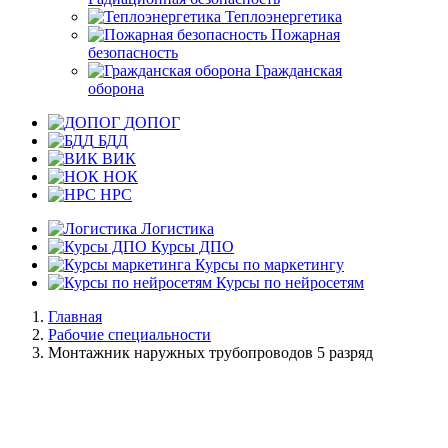
Теплоэнергетика
Пожарная
безопасность
Гражданская
оборона
ДОПОГ
БДД
ВИК
НОК
НРС
Логистика
Курсы ДПО
Курсы по маркетингу
Курсы по нейросетям
Главная
Рабочие специальности
Монтажник наружных трубопроводов 5 разряд