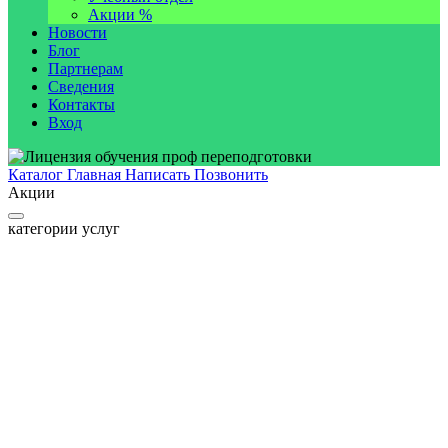
Акции %
Новости
Блог
Партнерам
Сведения
Контакты
Вход
Каталог
Главная
Написать
Позвонить
Акции
категории услуг