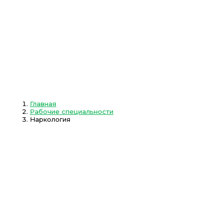
Главная
Рабочие специальности
Наркология