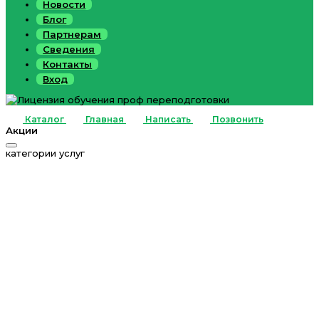
Новости
Блог
Партнерам
Сведения
Контакты
Вход
Каталог
Главная
Написать
Позвонить
Акции
категории услуг