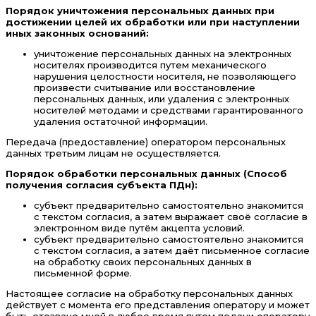
Порядок уничтожения персональных данных при
достижении целей их обработки или при наступлении
иных законных оснований:
уничтожение персональных данных на электронных
носителях производится путем механического
нарушения целостности носителя, не позволяющего
произвести считывание или восстановление
персональных данных, или удаления с электронных
носителей методами и средствами гарантированного
удаления остаточной информации.
Передача (предоставление) оператором персональных
данных третьим лицам не осуществляется.
Порядок обработки персональных данных (Способ
получения согласия субъекта ПДн):
субъект предварительно самостоятельно знакомится
с текстом согласия, а затем выражает своё согласие в
электронном виде путём акцепта условий.
субъект предварительно самостоятельно знакомится
с текстом согласия, а затем даёт письменное согласие
на обработку своих персональных данных в
письменной форме.
Настоящее согласие на обработку персональных данных
действует с момента его представления оператору и может