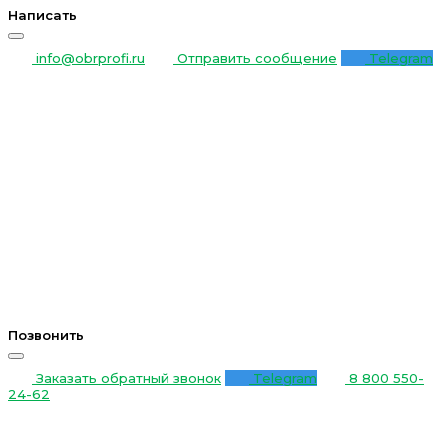
Написать
info@obrprofi.ru
Отправить сообщение
Telegram
Позвонить
Заказать обратный звонок
Telegram
8 800 550-
24-62