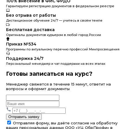
100% внесение в ФИС ФРДО
Гарантируем регистрацию документов в федеральном реестре
Без отрыва от работы
Дистанционное обучение 24/7 — учитесь в своём темпе
Бесплатная доставка
Оригиналы документов курьером в любой город России
Приказ №534
Программы по актуальному перечню профессий Минпросвещения
Поддержка 24/7
Персональный менеджер и чат поддержки на всех этапах
Готовы записаться на курс?
Менеджер свяжется в течение 15 минут, ответит на
вопросы и оформит документы
Отправить заявку
Отправляя форму, вы даёте согласие на обработку
ваших персональных данных ООО «УЦ ОбрПрофи» в