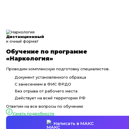
Дистанционный
и очный формат
Обучение по программе
«Наркология»
Проводим комплексную подготовку специалистов.
Документ установленного образца
С занесением в ФИС ФРДО
Без отрыва от рабочего места
Действует на всей территории РФ
Ответим на все вопросы по обучению
Узнать подробности
Написать в МАКС