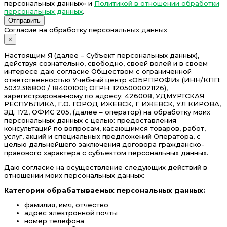
персональных данных» и
Политикой в отношении обработки
персональных данных
.
Отправить
Согласие на обработку персональных данных
×
Настоящим Я (далее – Субъект персональных данных),
действуя сознательно, свободно, своей волей и в своем
интересе даю согласие Обществом с ограниченной
ответственностью Учебный центр «ОБРПРОФИ» (ИНН/КПП:
5032316800 / 184001001; ОГРН: 1205000021126),
зарегистрированному по адресу: 426008, УДМУРТСКАЯ
РЕСПУБЛИКА, Г.О. ГОРОД ИЖЕВСК, Г ИЖЕВСК, УЛ КИРОВА,
ЗД. 172, ОФИС 205, (далее – оператор) на обработку моих
персональных данных с целью: предоставления
консультаций по вопросам, касающимся товаров, работ,
услуг, акций и специальных предложений Оператора, с
целью дальнейшего заключения договора гражданско-
правового характера с субъектом персональных данных.
Даю согласие на осуществление следующих действий в
отношении моих персональных данных:
Категории обрабатываемых персональных данных:
фамилия, имя, отчество
адрес электронной почты
номер телефона