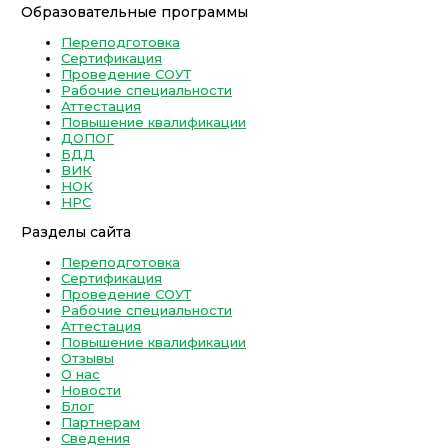
Образовательные программы
Переподготовка
Сертификация
Проведение СОУТ
Рабочие специальности
Аттестация
Повышение квалификации
ДОПОГ
БДД
ВИК
НОК
НРС
Разделы сайта
Переподготовка
Сертификация
Проведение СОУТ
Рабочие специальности
Аттестация
Повышение квалификации
Отзывы
О нас
Новости
Блог
Партнерам
Сведения