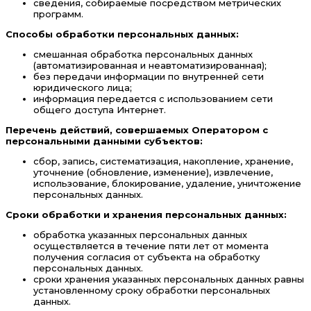
сведения, собираемые посредством метрических
программ.
Способы обработки персональных данных:
смешанная обработка персональных данных
(автоматизированная и неавтоматизированная);
без передачи информации по внутренней сети
юридического лица;
информация передается с использованием сети
общего доступа Интернет.
Перечень действий, совершаемых Оператором с
персональными данными субъектов:
сбор, запись, систематизация, накопление, хранение,
уточнение (обновление, изменение), извлечение,
использование, блокирование, удаление, уничтожение
персональных данных.
Сроки обработки и хранения персональных данных:
обработка указанных персональных данных
осуществляется в течение пяти лет от момента
получения согласия от субъекта на обработку
персональных данных.
сроки хранения указанных персональных данных равны
установленному сроку обработки персональных
данных.