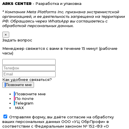
ARKS CENTER
- Разработка и упаковка
* Компания Meta Platforms Inc. признана экстремистской
организацией, и ее деятельность запрещена на территории
РФ. Обращаясь через WhatsApp вы соглашаетесь с
обработкой персональных данных.
×
Задать вопрос
Менеджер свяжется с вами в течение 15 минут (рабочие
часы)
Как удобнее связаться?
Позвоните мне
Позвоните мне
По почте
Telegram
MAX
Отправляя форму, вы даёте согласие на обработку
ваших персональных данных ООО «УЦ ОбрПрофи» в
соответствии с Федеральным законом № 152-ФЗ «О