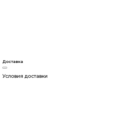
Доставка
Условия доставки