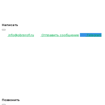
Написать
info@obrprofi.ru
Отправить сообщение
Telegram
Позвонить