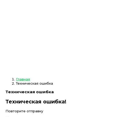
Главная
Техническая ошибка
Техническая ошибка
Техническая ошибка!
Повторите отправку