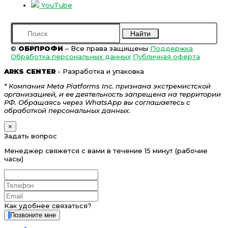
YouTube
Найти
©
ОБРПРОФИ
– Все права защищены
Поддержка
Обработка персональных данных
Публичная оферта
ARKS CENTER
- Разработка и упаковка
* Компания Meta Platforms Inc. признана экстремистской
организацией, и ее деятельность запрещена на территории
РФ. Обращаясь через WhatsApp вы соглашаетесь с
обработкой персональных данных.
×
Задать вопрос
Менеджер свяжется с вами в течение 15 минут (рабочие
часы)
Как удобнее связаться?
Позвоните мне