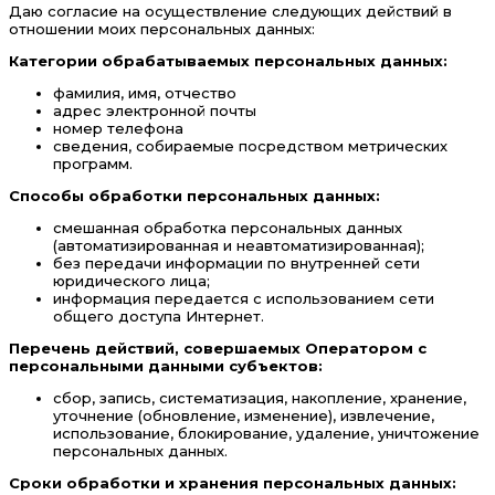
Даю согласие на осуществление следующих действий в
отношении моих персональных данных:
Категории обрабатываемых персональных данных:
фамилия, имя, отчество
адрес электронной почты
номер телефона
сведения, собираемые посредством метрических
программ.
Способы обработки персональных данных:
смешанная обработка персональных данных
(автоматизированная и неавтоматизированная);
без передачи информации по внутренней сети
юридического лица;
информация передается с использованием сети
общего доступа Интернет.
Перечень действий, совершаемых Оператором с
персональными данными субъектов:
сбор, запись, систематизация, накопление, хранение,
уточнение (обновление, изменение), извлечение,
использование, блокирование, удаление, уничтожение
персональных данных.
Сроки обработки и хранения персональных данных: