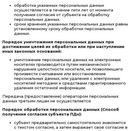
обработка указанных персональных данных
осуществляется в течение пяти лет от момента
получения согласия от субъекта на обработку
персональных данных.
сроки хранения указанных персональных данных равны
установленному сроку обработки персональных
данных.
Порядок уничтожения персональных данных при
достижении целей их обработки или при наступлении
иных законных оснований:
уничтожение персональных данных на электронных
носителях производится путем механического
нарушения целостности носителя, не позволяющего
произвести считывание или восстановление
персональных данных, или удаления с электронных
носителей методами и средствами гарантированного
удаления остаточной информации.
Передача (предоставление) оператором персональных
данных третьим лицам не осуществляется.
Порядок обработки персональных данных (Способ
получения согласия субъекта ПДн):
субъект предварительно самостоятельно знакомится
с текстом согласия, а затем выражает своё согласие в