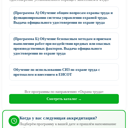
(Программа А) Обучение общим вопросам охраны труда и
функционирования системы управления охраной труда.
Выдача официального удостоверения по охране труда
(Программа Б) Обучение безопасным методам и приемам
выполнения работ при воздействии вредных или опасных
производственных факторов. Выдача официального
удостоверения по охране труда
Обучение по использованию СИЗ по охране труда c
протоколом и внесением в ЕИСОТ
Все программы по направлению «Охрана труда»
Смотреть каталог →
Когда у вас следующая аккредитация?
Подберём программу к вашей дате и пришлём напоминание