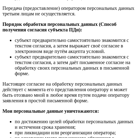
Передача (предоставление) оператором персональных данных
третьим лицам не осуществляется.
Порядок обработки персональных данных (Способ
получения согласия субъекта ПДн):
субъект предварительно самостоятельно знакомится с
текстом согласия, а затем выражает своё согласие в
электронном виде путём акцепта условий.
субъект предварительно самостоятельно знакомится с
текстом согласия, а затем даёт письменное согласие на
обработку своих персональных данных в письменной
форме.
Настоящее согласие на обработку персональных данных
действует с момента его представления оператору и может
быть отозвано мной в любое время путем подачи оператору
заявления в простой письменной форме.
Мои персональные данные уничтожаются:
по достижению целей обработки персональных данных
и истечения срока хранения;
при ликвидации или реорганизации оператора;