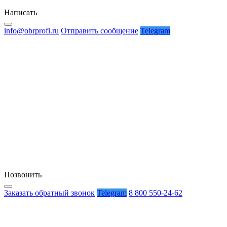
Написать
info@obrprofi.ru
Отправить сообщение
Telegram
Позвонить
Заказать обратный звонок
Telegram
8 800 550-24-62