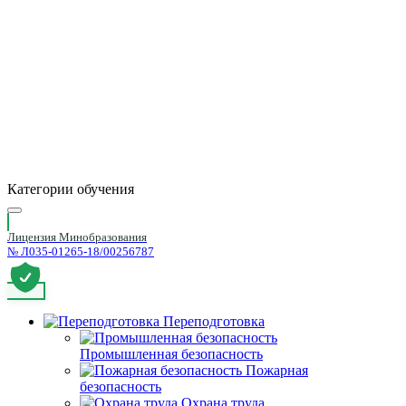
Категории обучения
Лицензия Минобразования
№ Л035-01265-18/00256787
Переподготовка
Промышленная безопасность
Пожарная
безопасность
Охрана труда