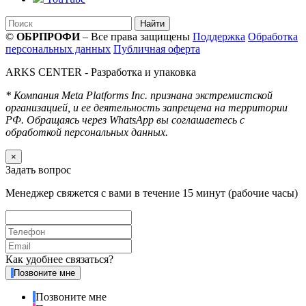
Найти
©
ОБРПРОФИ
– Все права защищены
Поддержка
Обработка
персональных данных
Публичная оферта
ARKS CENTER
- Разработка и упаковка
* Компания Meta Platforms Inc. признана экстремистской
организацией, и ее деятельность запрещена на территории
РФ. Обращаясь через WhatsApp вы соглашаетесь с
обработкой персональных данных.
×
Задать вопрос
Менеджер свяжется с вами в течение 15 минут (рабочие часы)
Как удобнее связаться?
Позвоните мне
Позвоните мне