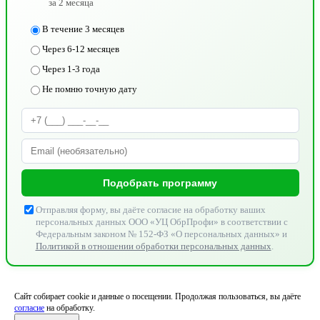
за 2 месяца
В течение 3 месяцев
Через 6-12 месяцев
Через 1-3 года
Не помню точную дату
Подобрать программу
Отправляя форму, вы даёте согласие на обработку ваших
персональных данных ООО «УЦ ОбрПрофи» в соответствии с
Федеральным законом № 152-ФЗ «О персональных данных» и
Политикой в отношении обработки персональных данных
.
Сайт собирает cookie и данные о посещении. Продолжая пользоваться, вы даёте
согласие
на обработку.