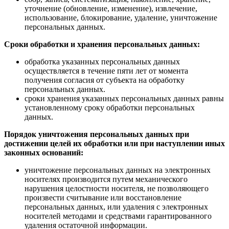
уточнение (обновление, изменение), извлечение,
использование, блокирование, удаление, уничтожение
персональных данных.
Сроки обработки и хранения персональных данных:
обработка указанных персональных данных
осуществляется в течение пяти лет от момента
получения согласия от субъекта на обработку
персональных данных.
сроки хранения указанных персональных данных равны
установленному сроку обработки персональных
данных.
Порядок уничтожения персональных данных при
достижении целей их обработки или при наступлении иных
законных оснований:
уничтожение персональных данных на электронных
носителях производится путем механического
нарушения целостности носителя, не позволяющего
произвести считывание или восстановление
персональных данных, или удаления с электронных
носителей методами и средствами гарантированного
удаления остаточной информации.