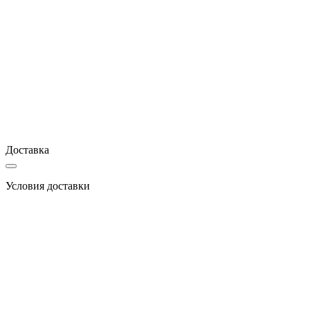
Доставка
Условия доставки