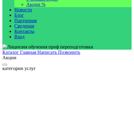
Акции %
Новости
Блог
Партнерам
Сведения
Контакты
Вход
Каталог
Главная
Написать
Позвонить
Акции
категории услуг