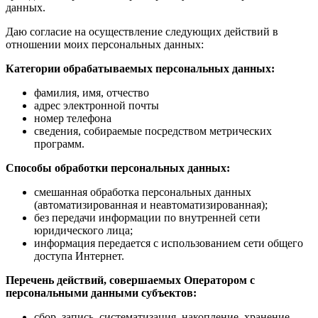
данных.
Даю согласие на осуществление следующих действий в
отношении моих персональных данных:
Категории обрабатываемых персональных данных:
фамилия, имя, отчество
адрес электронной почты
номер телефона
сведения, собираемые посредством метрических
программ.
Способы обработки персональных данных:
смешанная обработка персональных данных
(автоматизированная и неавтоматизированная);
без передачи информации по внутренней сети
юридического лица;
информация передается с использованием сети общего
доступа Интернет.
Перечень действий, совершаемых Оператором с
персональными данными субъектов:
сбор, запись, систематизация, накопление, хранение,