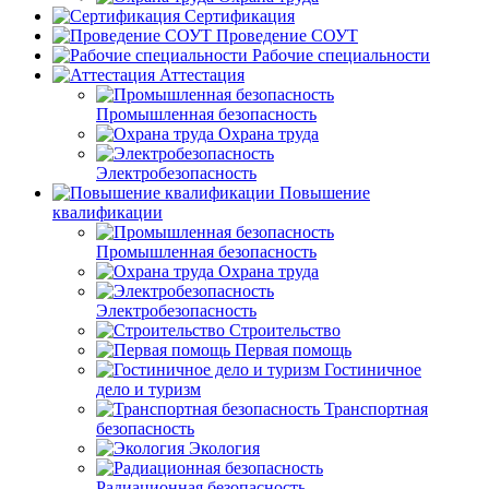
Сертификация
Проведение СОУТ
Рабочие специальности
Аттестация
Промышленная безопасность
Охрана труда
Электробезопасность
Повышение
квалификации
Промышленная безопасность
Охрана труда
Электробезопасность
Строительство
Первая помощь
Гостиничное
дело и туризм
Транспортная
безопасность
Экология
Радиационная безопасность