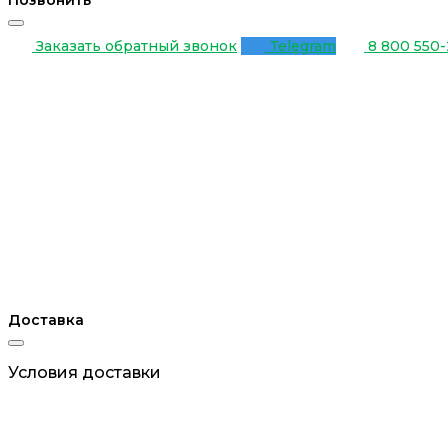
Позвонить
Заказать обратный звонок
Telegram
8 800 550-
Доставка
Условия доставки