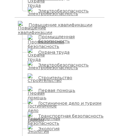
Электробезопасность
Повышение квалификации
Промышленная
безопасность
Охрана труда
Электробезопасность
Строительство
Первая помощь
Гостиничное дело и туризм
Транспортная безопасность
Экология