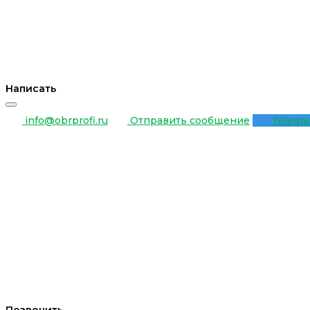
Написать
info@obrprofi.ru
Отправить сообщение
Telegr