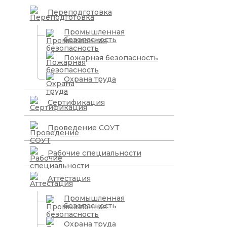
Переподготовка
Промышленная
безопасность
Пожарная безопасность
Охрана труда
Сертификация
Проведение СОУТ
Рабочие специальности
Аттестация
Промышленная
безопасность
Охрана труда