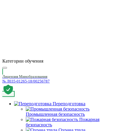
Категории обучения
Лицензия Минобразования
№ Л035-01265-18/00256787
Переподготовка
Промышленная безопасность
Пожарная
безопасность
Охрана труда