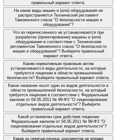
правильный вариант ответа.
На какие виды машин и (или) оборудования не
распространяется Технический регламент
Таможенного союза "О безопасности машин и
оборудования"?
Что из перечисленного не устанавливается при
разработке (проектировании) машины и (или)
оборудования в соответствии с Техническим
регламентом Таможенного союза "О безопасности
машин и оборудования"? Выберите правильный
вариант ответа.
Каким нормативным правовым актом
устанавливаются виды деятельности, на которые
требуются лицензии в области промышленной
безопасности? Выберите правильный вариант ответа.
Какое название носит один из видов деятельности в
области промышленной безопасности, на который
требуется лицензия в соответствии с Федеральным
законом от 04.05.2011 № 99-ФЗ "О лицензировании
отдельных видов деятельности"? Выберите
правильный вариант ответа.
Какой установлен срок действия лицензии
Федеральным законом от 04.05.2011 № 99-ФЗ "О
лицензировании отдельных видов деятельности"?
Выберите правильный вариант ответа.
Какие из перечисленных документов не вправе