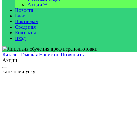
Акции %
Новости
Блог
Партнерам
Сведения
Контакты
Вход
Каталог
Главная
Написать
Позвонить
Акции
категории услуг