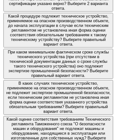
сертификации указано верно? Выберите 2 варианта
ответа.
Какой процедуре подлежит техническое устройство,
применяемое на опасном производственном объекте,
до начала эксплуатации в случае если техническим
регламентом не установлена иная форма оценки
соответствия обязательным требованиям к такому
техническому устройству? Выберите правильный
вариант ответа.
При каком минимальном фактическом сроке службы
технического устройства (при отсутствии в
технической документации данных о сроке службы
такого технического устройства) оно подлежит
экспертизе промышленной безопасности? Выберите
правильный вариант ответа.
В каких случаях техническое устройство,
применяемое на опасном производственном объекте,
не подлежит экспертизе промышленной безопасности,
если техническим регламентом не установлена иная
форма оценки соответствия указанного устройства
обязательным требованиям? Выберите правильный
вариант ответа.
Какой оценке соответствия требованиям Технического
регламента Таможенного союза "О безопасности
машин и оборудования" не подлежат машины и
оборудование, находящиеся в эксплуатации или
изготовленные для собственных нужд? Выберите