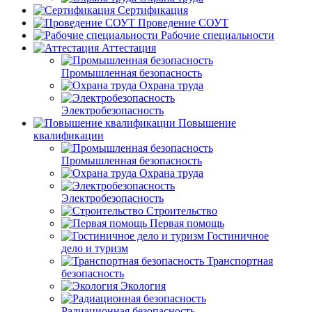
Сертификация
Проведение СОУТ
Рабочие специальности
Аттестация
Промышленная безопасность
Охрана труда
Электробезопасность
Повышение
квалификации
Промышленная безопасность
Охрана труда
Электробезопасность
Строительство
Первая помощь
Гостиничное
дело и туризм
Транспортная
безопасность
Экология
Радиационная безопасность