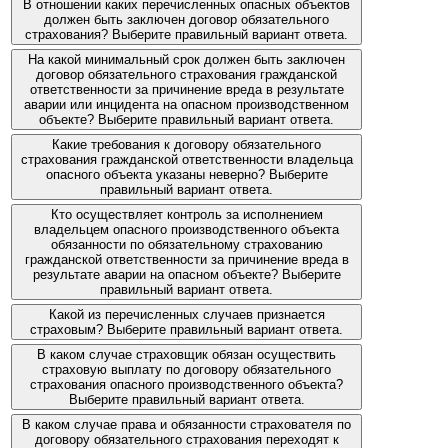
В отношении каких перечисленных опасных объектов
должен быть заключен договор обязательного
страхования? Выберите правильный вариант ответа.
На какой минимальный срок должен быть заключен
договор обязательного страхования гражданской
ответственности за причинение вреда в результате
аварии или инцидента на опасном производственном
объекте? Выберите правильный вариант ответа.
Какие требования к договору обязательного
страхования гражданской ответственности владельца
опасного объекта указаны неверно? Выберите
правильный вариант ответа.
Кто осуществляет контроль за исполнением
владельцем опасного производственного объекта
обязанности по обязательному страхованию
гражданской ответственности за причинение вреда в
результате аварии на опасном объекте? Выберите
правильный вариант ответа.
Какой из перечисленных случаев признается
страховым? Выберите правильный вариант ответа.
В каком случае страховщик обязан осуществить
страховую выплату по договору обязательного
страхования опасного производственного объекта?
Выберите правильный вариант ответа.
В каком случае права и обязанности страхователя по
договору обязательного страхования переходят к