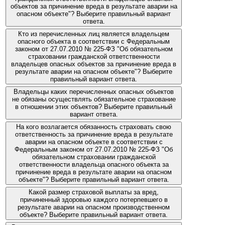
объектов за причинение вреда в результате аварии на
опасном объекте"? Выберите правильный вариант
ответа.
Кто из перечисленных лиц является владельцем
опасного объекта в соответствии с Федеральным
законом от 27.07.2010 № 225-ФЗ "Об обязательном
страховании гражданской ответственности
владельцев опасных объектов за причинение вреда в
результате аварии на опасном объекте"? Выберите
правильный вариант ответа.
Владельцы каких перечисленных опасных объектов
не обязаны осуществлять обязательное страхование
в отношении этих объектов? Выберите правильный
вариант ответа.
На кого возлагается обязанность страховать свою
ответственность за причинение вреда в результате
аварии на опасном объекте в соответствии с
Федеральным законом от 27.07.2010 № 225-ФЗ "Об
обязательном страховании гражданской
ответственности владельца опасного объекта за
причинение вреда в результате аварии на опасном
объекте"? Выберите правильный вариант ответа.
Какой размер страховой выплаты за вред,
причиненный здоровью каждого потерпевшего в
результате аварии на опасном производственном
объекте? Выберите правильный вариант ответа.