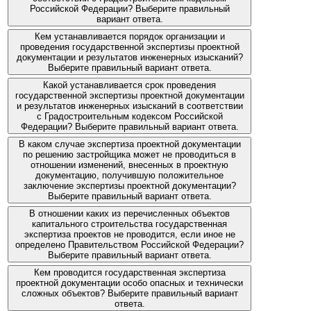
Российской Федерации? Выберите правильный
вариант ответа.
Кем устанавливается порядок организации и
проведения государственной экспертизы проектной
документации и результатов инженерных изысканий?
Выберите правильный вариант ответа.
Какой устанавливается срок проведения
государственной экспертизы проектной документации
и результатов инженерных изысканий в соответствии
с Градостроительным кодексом Российской
Федерации? Выберите правильный вариант ответа.
В каком случае экспертиза проектной документации
по решению застройщика может не проводиться в
отношении изменений, внесенных в проектную
документацию, получившую положительное
заключение экспертизы проектной документации?
Выберите правильный вариант ответа.
В отношении каких из перечисленных объектов
капитального строительства государственная
экспертиза проектов не проводится, если иное не
определено Правительством Российской Федерации?
Выберите правильный вариант ответа.
Кем проводится государственная экспертиза
проектной документации особо опасных и технически
сложных объектов? Выберите правильный вариант
ответа.