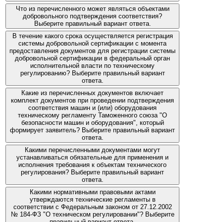
Что из перечисленного может являться объектами
добровольного подтверждения соответствия?
Выберите правильный вариант ответа.
В течение какого срока осуществляется регистрация
системы добровольной сертификации с момента
предоставления документов для регистрации системы
добровольной сертификации в федеральный орган
исполнительной власти по техническому
регулированию? Выберите правильный вариант
ответа.
Какие из перечисленных документов включает
комплект документов при проведении подтверждения
соответствия машин и (или) оборудования
техническому регламенту Таможенного союза "О
безопасности машин и оборудования", который
формирует заявитель? Выберите правильный вариант
ответа.
Какими перечисленными документами могут
устанавливаться обязательные для применения и
исполнения требования к объектам технического
регулирования? Выберите правильный вариант
ответа.
Какими нормативными правовыми актами
утверждаются технические регламенты в
соответствии с Федеральным законом от 27.12.2002
№ 184-ФЗ "О техническом регулировании"? Выберите
правильный вариант ответа.