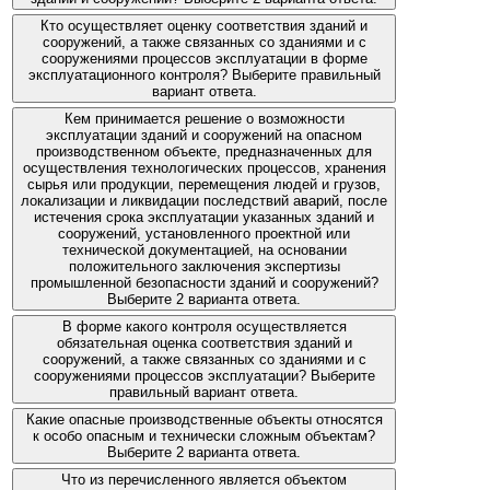
Кто осуществляет оценку соответствия зданий и
сооружений, а также связанных со зданиями и с
сооружениями процессов эксплуатации в форме
эксплуатационного контроля? Выберите правильный
вариант ответа.
Кем принимается решение о возможности
эксплуатации зданий и сооружений на опасном
производственном объекте, предназначенных для
осуществления технологических процессов, хранения
сырья или продукции, перемещения людей и грузов,
локализации и ликвидации последствий аварий, после
истечения срока эксплуатации указанных зданий и
сооружений, установленного проектной или
технической документацией, на основании
положительного заключения экспертизы
промышленной безопасности зданий и сооружений?
Выберите 2 варианта ответа.
В форме какого контроля осуществляется
обязательная оценка соответствия зданий и
сооружений, а также связанных со зданиями и с
сооружениями процессов эксплуатации? Выберите
правильный вариант ответа.
Какие опасные производственные объекты относятся
к особо опасным и технически сложным объектам?
Выберите 2 варианта ответа.
Что из перечисленного является объектом