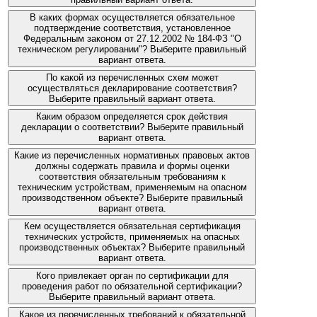
В каких формах осуществляется обязательное
подтверждение соответствия, установленное
Федеральным законом от 27.12.2002 № 184-ФЗ "О
техническом регулировании"? Выберите правильный
вариант ответа.
По какой из перечисленных схем может
осуществляться декларирование соответствия?
Выберите правильный вариант ответа.
Каким образом определяется срок действия
декларации о соответствии? Выберите правильный
вариант ответа.
Какие из перечисленных нормативных правовых актов
должны содержать правила и формы оценки
соответствия обязательным требованиям к
техническим устройствам, применяемым на опасном
производственном объекте? Выберите правильный
вариант ответа.
Кем осуществляется обязательная сертификация
технических устройств, применяемых на опасных
производственных объектах? Выберите правильный
вариант ответа.
Кого привлекает орган по сертификации для
проведения работ по обязательной сертификации?
Выберите правильный вариант ответа.
Какое из перечисленных требований к обязательной