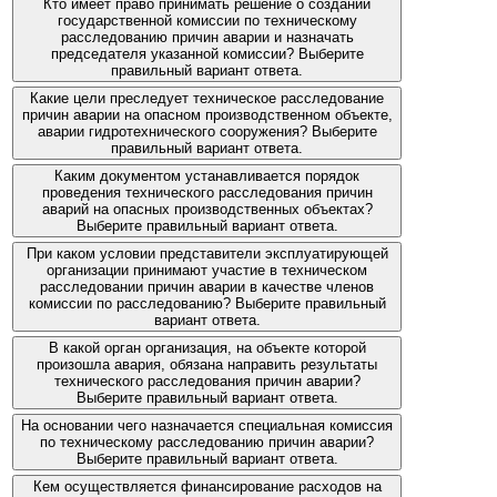
Кто имеет право принимать решение о создании
государственной комиссии по техническому
расследованию причин аварии и назначать
председателя указанной комиссии? Выберите
правильный вариант ответа.
Какие цели преследует техническое расследование
причин аварии на опасном производственном объекте,
аварии гидротехнического сооружения? Выберите
правильный вариант ответа.
Каким документом устанавливается порядок
проведения технического расследования причин
аварий на опасных производственных объектах?
Выберите правильный вариант ответа.
При каком условии представители эксплуатирующей
организации принимают участие в техническом
расследовании причин аварии в качестве членов
комиссии по расследованию? Выберите правильный
вариант ответа.
В какой орган организация, на объекте которой
произошла авария, обязана направить результаты
технического расследования причин аварии?
Выберите правильный вариант ответа.
На основании чего назначается специальная комиссия
по техническому расследованию причин аварии?
Выберите правильный вариант ответа.
Кем осуществляется финансирование расходов на