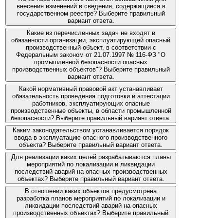
внесения изменений в сведения, содержащиеся в
государственном реестре? Выберите правильный
вариант ответа.
Какие из перечисленных задач не входят в
обязанности организации, эксплуатирующей опасный
производственный объект, в соответствии с
Федеральным законом от 21.07.1997 № 116-ФЗ "О
промышленной безопасности опасных
производственных объектов"? Выберите правильный
вариант ответа.
Какой нормативный правовой акт устанавливает
обязательность проведения подготовки и аттестации
работников, эксплуатирующих опасные
производственные объекты, в области промышленной
безопасности? Выберите правильный вариант ответа.
Каким законодательством устанавливается порядок
ввода в эксплуатацию опасного производственного
объекта? Выберите правильный вариант ответа.
Для реализации каких целей разрабатываются планы
мероприятий по локализации и ликвидации
последствий аварий на опасных производственных
объектах? Выберите правильный вариант ответа.
В отношении каких объектов предусмотрена
разработка планов мероприятий по локализации и
ликвидации последствий аварий на опасных
производственных объектах? Выберите правильный