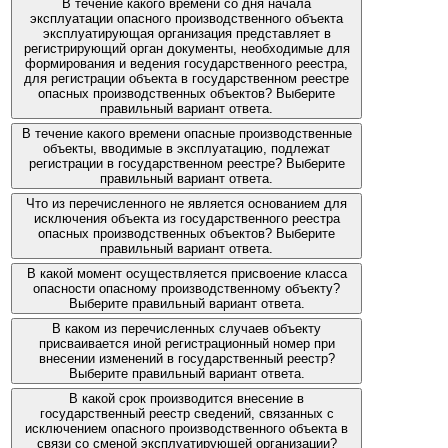
В течение какого времени со дня начала
эксплуатации опасного производственного объекта
эксплуатирующая организация представляет в
регистрирующий орган документы, необходимые для
формирования и ведения государственного реестра,
для регистрации объекта в государственном реестре
опасных производственных объектов? Выберите
правильный вариант ответа.
В течение какого времени опасные производственные
объекты, вводимые в эксплуатацию, подлежат
регистрации в государственном реестре? Выберите
правильный вариант ответа.
Что из перечисленного не является основанием для
исключения объекта из государственного реестра
опасных производственных объектов? Выберите
правильный вариант ответа.
В какой момент осуществляется присвоение класса
опасности опасному производственному объекту?
Выберите правильный вариант ответа.
В каком из перечисленных случаев объекту
присваивается иной регистрационный номер при
внесении изменений в государственный реестр?
Выберите правильный вариант ответа.
В какой срок производится внесение в
государственный реестр сведений, связанных с
исключением опасного производственного объекта в
связи со сменой эксплуатирующей организации?