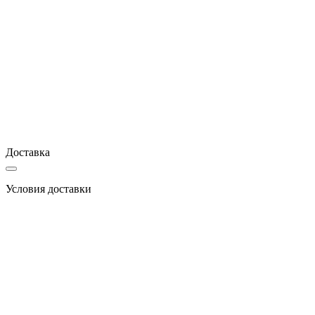
Доставка
Условия доставки