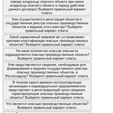
новому владельцу опасного объекта при смене
владельца опасного объекта в период действия
данного договора? Выберите правильный вариант
ответа.
Кем осуществляется регистрация объектов в
государственном реестре опасных производственных
объектов и ведение этого реестра? Выберите
правильный вариант ответа.
Какой нормативный правовой акт устанавливает
критерии классификации опасных производственных
объектов? Выберите правильный вариант ответа.
На какое количество классов опасности
подразделяются опасные производственные объекты?
Выберите правильный вариант ответа.
Кем представляются сведения, необходимые для
формирования и ведения государственного реестра
опасных производственных объектов, в
Ростехнадзор? Выберите правильный вариант ответа.
В течение какого времени эксплуатирующие
организации и индивидуальные предприниматели
представляют в регистрирующий орган сведения,
характеризующие опасные производственные
объекты? Выберите правильный вариант ответа.
Что является опасным производственным объектом?
Выберите правильный вариант ответа.