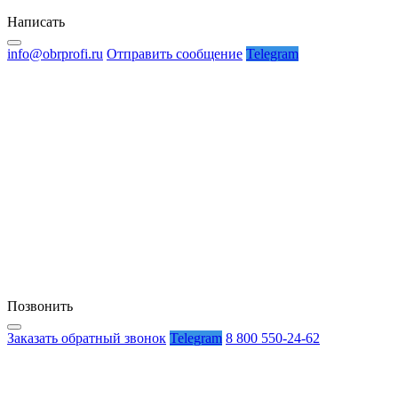
Написать
info@obrprofi.ru
Отправить сообщение
Telegram
Позвонить
Заказать обратный звонок
Telegram
8 800 550-24-62