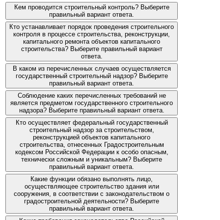
Кем проводится строительный контроль? Выберите
правильный вариант ответа.
Кто устанавливает порядок проведения строительного
контроля в процессе строительства, реконструкции,
капитального ремонта объектов капитального
строительства? Выберите правильный вариант
ответа.
В каком из перечисленных случаев осуществляется
государственный строительный надзор? Выберите
правильный вариант ответа.
Соблюдение каких перечисленных требований не
является предметом государственного строительного
надзора? Выберите правильный вариант ответа.
Кто осуществляет федеральный государственный
строительный надзор за строительством,
реконструкцией объектов капитального
строительства, отнесенных Градостроительным
кодексом Российской Федерации к особо опасным,
технически сложным и уникальным? Выберите
правильный вариант ответа.
Какие функции обязано выполнять лицо,
осуществляющее строительство здания или
сооружения, в соответствии с законодательством о
градостроительной деятельности? Выберите
правильный вариант ответа.