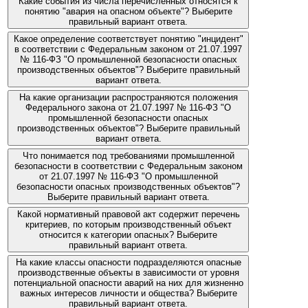
Какие события из числа перечисленных относятся к
понятию "авария на опасном объекте"? Выберите
правильный вариант ответа.
Какое определение соответствует понятию "инцидент"
в соответствии с Федеральным законом от 21.07.1997
№ 116-ФЗ "О промышленной безопасности опасных
производственных объектов"? Выберите правильный
вариант ответа.
На какие организации распространяются положения
Федерального закона от 21.07.1997 № 116-ФЗ "О
промышленной безопасности опасных
производственных объектов"? Выберите правильный
вариант ответа.
Что понимается под требованиями промышленной
безопасности в соответствии с Федеральным законом
от 21.07.1997 № 116-ФЗ "О промышленной
безопасности опасных производственных объектов"?
Выберите правильный вариант ответа.
Какой нормативный правовой акт содержит перечень
критериев, по которым производственный объект
относится к категории опасных? Выберите
правильный вариант ответа.
На какие классы опасности подразделяются опасные
производственные объекты в зависимости от уровня
потенциальной опасности аварий на них для жизненно
важных интересов личности и общества? Выберите
правильный вариант ответа.