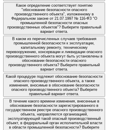
Какое определение соответствует понятию
"обоснование безопасности опасного
производственного объекта", изложенному в
Федеральном законе от 21.07.1997 № 116-ФЗ "О
промышленной безопасности опасных
производственных объектов"? Выберите правильный
вариант ответа.
В каком из перечисленных случаев требования
промышленной безопасности к эксплуатации,
капитальному ремонту, техническому
перевооружению, консервации и ликвидации опасного
производственного объекта могут быть установлены в
обосновании безопасности опасного
производственного объекта? Выберите правильный
вариант ответа.
Какой процедуре подлежит обоснование безопасности
опасного производственного объекта, а также
изменения, вносимые в обоснование безопасности
опасного производственного объекта? Выберите
правильный вариант ответа.
В течение какого времени изменения, внесенные в
обоснование безопасности зарегистрированного в
государственном реестре опасного производственного
объекта, направляются организацией,
эксплуатирующей такой опасный производственный
объект, в федеральный орган исполнительной власти
в области промышленной безопасности? Выберите