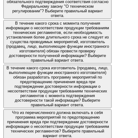
обязательного подтверждения соответствия согласно
Федеральному закону "О техническом
регулировании"? Выберите правильный вариант
ответа.
В течение какого срока с момента получения
информации о несоответствии продукции требованиям
технических регламентов, если необходимость
установления более длительного срока не следует из
существа проводимых мероприятий, изготовитель
(продавец, лицо, выполняющее функции иностранного
изготовителя) обязан провести проверку
достоверности полученной информации? Выберите
правильный вариант ответа.
В течение какого срока изготовитель (продавец, лицо,
выполняющее функции иностранного изготовителя)
обязан разработать программу мероприятий по
предотвращению причинения вреда при
подтверждении достоверности информации о
несоответствии продукции требованиям технических
регламентов с момента подтверждения
достоверности такой информации? Выберите
правильный вариант ответа.
Что из перечисленного должна включать в себя
программа мероприятий по предотвращению
причинения вреда при подтверждении достоверности
информации о несоответствии продукции требованиям
технических регламентов? Выберите правильный
вариант ответа.