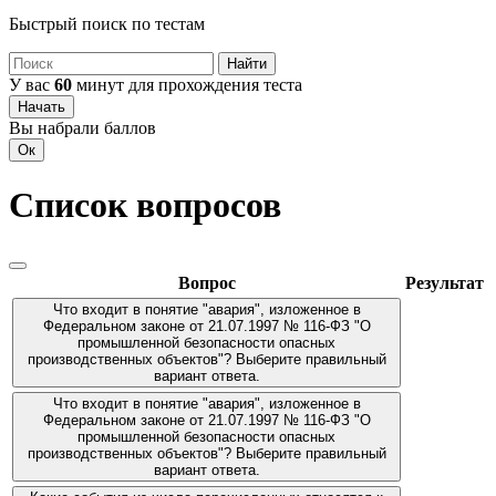
Быстрый поиск по тестам
Найти
У вас
60
минут для прохождения теста
Начать
Вы набрали
баллов
Ок
Список вопросов
Вопрос
Результат
Что входит в понятие "авария", изложенное в
Федеральном законе от 21.07.1997 № 116-ФЗ "О
промышленной безопасности опасных
производственных объектов"? Выберите правильный
вариант ответа.
Что входит в понятие "авария", изложенное в
Федеральном законе от 21.07.1997 № 116-ФЗ "О
промышленной безопасности опасных
производственных объектов"? Выберите правильный
вариант ответа.