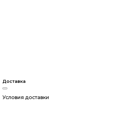
Доставка
Условия доставки