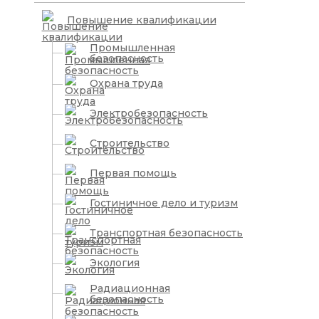
Повышение квалификации
Промышленная
безопасность
Охрана труда
Электробезопасность
Строительство
Первая помощь
Гостиничное дело и туризм
Транспортная безопасность
Экология
Радиационная
безопасность