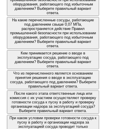
оборудования, работающего под избыточным
давлением? Выберите правильный вариант
ответа.
На какие перечисленные сосуды, работающие
под давлением свыше 0,07 МПа,
распространяется действие Правил
промышленной безопасности при использовании
оборудования, работающего под избыточным
давлением? Выберите правильный вариант
ответа.
Кем принимается решение о вводе в
эксплуатацию сосуда, работающего под
давлением? Выберите правильный вариант
ответа.
Что из перечисленного является основанием
принятия решения о вводе в эксплуатацию
сосуда, работающего под давлением? Выберите
правильный вариант ответа.
После какого этапа ответственные лица или
комиссия с их участием осуществляют проверку
готовности сосуда к пуску в работу и проверку
организации надзора за эксплуатацией сосуда?
Выберите правильный вариант ответа.
При каком условии проверки готовности сосуда к
пуску в работу и организации надзора за
эксплуатацией сосуда проводит только