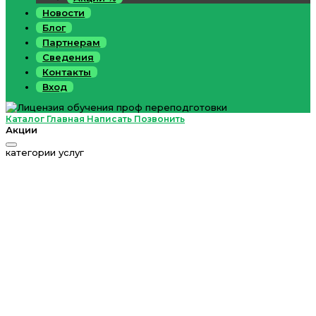
Новости
Блог
Партнерам
Сведения
Контакты
Вход
Каталог
Главная
Написать
Позвонить
Акции
категории услуг