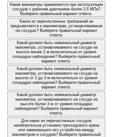
Какие манометры применяются при эксплуатации
сосудов с рабочим давлением более 2,5 МПа?
Выберите правильный вариант ответа.
Какое из перечисленных требований не
предъявляется к манометрам, устанавливаемым
на сосудах? Выберите правильный вариант
ответа.
Какой должен быть номинальный диаметр
манометра, устанавливаемого на сосуде на
высоте менее 2 м включительно от уровня
площадки наблюдения? Выберите правильный
вариант ответа.
Какой должен быть номинальный диаметр
манометра, устанавливаемого на сосуде на
высоте от 2 до 3 м включительно от уровня
площадки наблюдения? Выберите правильный
вариант ответа.
Какой должен быть номинальный диаметр
манометра, устанавливаемого на сосуде на
высоте более 3 м от уровня площадки
наблюдения? Выберите правильный вариант
ответа.
Для каких из перечисленных сосудов
необязательна установка трехходового крана
или заменяющего его устройства между
манометром и сосудом? Выберите правильный