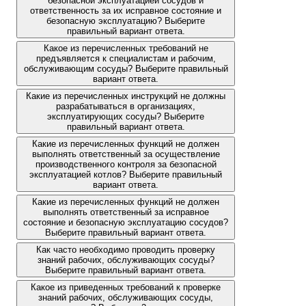
безопасной эксплуатацией сосудов и
ответственность за их исправное состояние и
безопасную эксплуатацию? Выберите
правильный вариант ответа.
Какое из перечисленных требований не
предъявляется к специалистам и рабочим,
обслуживающим сосуды? Выберите правильный
вариант ответа.
Какие из перечисленных инструкций не должны
разрабатываться в организациях,
эксплуатирующих сосуды? Выберите
правильный вариант ответа.
Какие из перечисленных функций не должен
выполнять ответственный за осуществление
производственного контроля за безопасной
эксплуатацией котлов? Выберите правильный
вариант ответа.
Какие из перечисленных функций не должен
выполнять ответственный за исправное
состояние и безопасную эксплуатацию сосудов?
Выберите правильный вариант ответа.
Как часто необходимо проводить проверку
знаний рабочих, обслуживающих сосуды?
Выберите правильный вариант ответа.
Какое из приведенных требований к проверке
знаний рабочих, обслуживающих сосуды,