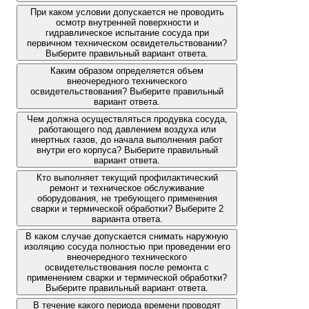
При каком условии допускается не проводить
осмотр внутренней поверхности и
гидравлическое испытание сосуда при
первичном техническом освидетельствовании?
Выберите правильный вариант ответа.
Каким образом определяется объем
внеочередного технического
освидетельствования? Выберите правильный
вариант ответа.
Чем должна осуществляться продувка сосуда,
работающего под давлением воздуха или
инертных газов, до начала выполнения работ
внутри его корпуса? Выберите правильный
вариант ответа.
Кто выполняет текущий профилактический
ремонт и техническое обслуживание
оборудования, не требующего применения
сварки и термической обработки? Выберите 2
варианта ответа.
В каком случае допускается снимать наружную
изоляцию сосуда полностью при проведении его
внеочередного технического
освидетельствования после ремонта с
применением сварки и термической обработки?
Выберите правильный вариант ответа.
В течение какого периода времени проводят