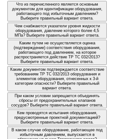
Что из перечисленного является основным
документом для идентификации оборудования,
работающего под избыточным давлением?
Выберите правильный вариант ответа.
Чем снабжаются указатели уровня жидкости
оборудования, давление которого более 4,5
МПа? Выберите правильный вариант ответа.
Каким путем не осуществляется оценка
(подтверждение) соответствия оборудования,
работающего под давлением, на которое
распространяется действие ТР ТС 032/2013?
Выберите правильный вариант ответа.
Каким документом подтверждается соответствие
требованиям ТР ТС 032/2013 оборудования и
элементов оборудования, отнесенных к 3-й
категории опасности? Выберите правильный
вариант ответа.
При каком условии запрещается объединять
сбросы от предохранительных клапанов
сосудов? Выберите правильный вариант ответа.
Кем проводятся испытания оборудования,
предусмотренные проектной документацией?
Выберите правильный вариант ответа.
В каком случае оборудование, работающее под
избыточным давлением, выпускается в