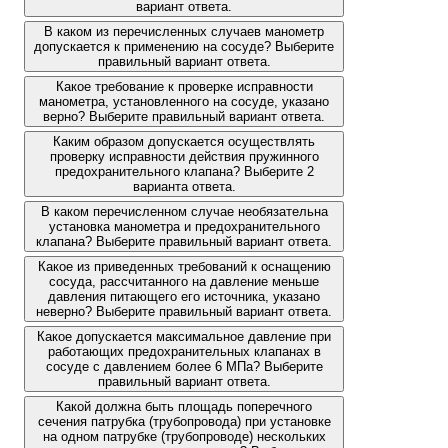
вариант ответа.
В каком из перечисленных случаев манометр
допускается к применению на сосуде? Выберите
правильный вариант ответа.
Какое требование к проверке исправности
манометра, установленного на сосуде, указано
верно? Выберите правильный вариант ответа.
Каким образом допускается осуществлять
проверку исправности действия пружинного
предохранительного клапана? Выберите 2
варианта ответа.
В каком перечисленном случае необязательна
установка манометра и предохранительного
клапана? Выберите правильный вариант ответа.
Какое из приведенных требований к оснащению
сосуда, рассчитанного на давление меньше
давления питающего его источника, указано
неверно? Выберите правильный вариант ответа.
Какое допускается максимальное давление при
работающих предохранительных клапанах в
сосуде с давлением более 6 МПа? Выберите
правильный вариант ответа.
Какой должна быть площадь поперечного
сечения патрубка (трубопровода) при установке
на одном патрубке (трубопроводе) нескольких