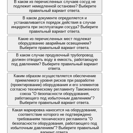
В каком из перечисленных случаев сосуд не
подлежит немедленной остановке? Выберите
правильный вариант ответа.
В каком документе определяется и
устанавливается порядок действия в случае
инцидента при эксплуатации сосуда? Выберите
правильный вариант ответа.
Какие из перечисленных мест подлежат
оборудованию аварийным освещением?
Выберите правильный вариант ответа.
В каком случае продувочный трубопровод
должен отводить воду в емкость, работающую
под давлением? Выберите правильный вариант
ответа.
Каким образом осуществляется обеспечение
приемлемого уровня рисков при разработке
(проектировании) оборудования и его элементов
согласно техническому регламенту Таможенного
союза "О безопасности оборудования,
работающего под избыточным давлением"?
Выберите правильный вариант ответа.
Какая маркировка наносится на оборудование,
соответствие которого не подтверждено
требованиям технического регламента "О
безопасности оборудования, работающего под
избыточным давлением"? Выберите правильный
вариант ответа.