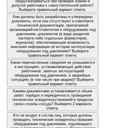
предусматриваться при проверке знаний и
допуске работника к самостоятельной работе?
Выберите правильный вариант ответа.
Кем должны быть разработаны и утверждены
документы, если они отсутствуют в комплекте
технической документации, прилагаемой
организацией-изготовителем к оборудованию под
давлением, документов (в виде разделов
паспорта либо отдельных формуляров,
журналов), обеспечивающие возможность
внесения информации об истории эксплуатации
оборудования под давлением? Выберите
правильный вариант ответа.
Какие перечисленные сведения не указываются
в инструкциях, устанавливающих действия
работников, занятых эксплуатацией
оборудования под давлением, в аварийных
ситуациях (в том числе при аварии)? Выберите
правильный вариант ответа.
Какими документами устанавливается объем
работ, порядок и периодичность проведения
технических освидетельствований в пределах
срока службы сосуда? Выберите 2 варианта
ответа.
Кто не входит в состав лиц, которые должны
проводить технические освидетельствования
оборудования под давлением, подлежащего