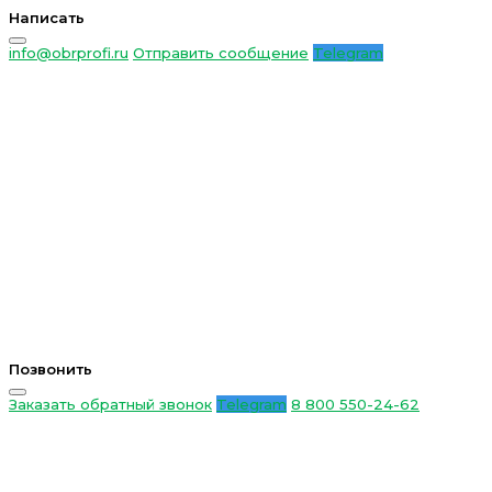
Написать
info@obrprofi.ru
Отправить сообщение
Telegram
Позвонить
Заказать обратный звонок
Telegram
8 800 550-24-62