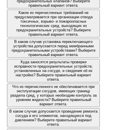
предохранительных клапанов? Выберите
правильный вариант ответа.
Какое из перечисленных требований не
предусматривается при организации отвода
токсичных, взрыво- и пожароопасных
технологических сред, выходящих из
предохранительных устройств? Выберите
правильный вариант ответа.
В каком случае установка переключающего
устройства допускается перед мембранными
предохранительными устройствами? Выберите
правильный вариант ответа.
Куда заносятся результаты проверки
исправности предохранительных устройств,
установленных на сосуде, и сведения об их
настройке? Выберите правильный вариант
ответа.
Что из перечисленного не обеспечивается при
эксплуатации сосудов, имеющих границу
раздела сред, у которых необходим контроль за
уровнем жидкости? Выберите правильный
вариант ответа.
В каком случае допускается проведение ремонта
сосуда и его элементов, находящихся под
давлением? Выберите правильный вариант
ответа.