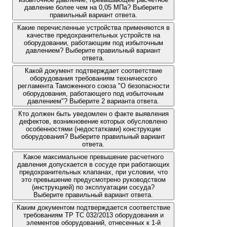
давление более чем на 0,05 МПа? Выберите
правильный вариант ответа.
Какие перечисленные устройства применяются в
качестве предохранительных устройств на
оборудовании, работающим под избыточным
давлением? Выберите правильный вариант
ответа.
Какой документ подтверждает соответствие
оборудования требованиям технического
регламента Таможенного союза "О безопасности
оборудования, работающего под избыточным
давлением"? Выберите 2 варианта ответа.
Кто должен быть уведомлен о факте выявления
дефектов, возникновение которых обусловлено
особенностями (недостатками) конструкции
оборудования? Выберите правильный вариант
ответа.
Какое максимальное превышение расчетного
давления допускается в сосуде при работающих
предохранительных клапанах, при условии, что
это превышение предусмотрено руководством
(инструкцией) по эксплуатации сосуда?
Выберите правильный вариант ответа.
Каким документом подтверждается соответствие
требованиям ТР ТС 032/2013 оборудования и
элементов оборудований, отнесенных к 1-й