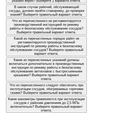
указано верно? Выберите 2 варианта ответа.
В каком случае рабочий, обслуживающий
сосуды, должен пройти стажировку, до проверки
знаний? Выберите правильный вариант ответа.
Что из перечисленного не регламентируется
производственной инструкцией по режиму
работы и безопасному обслуживанию сосудов?
Выберите правильный вариант ответа.
Какой из перечисленных порядок работ не
регламентируется производственной
инструкцией по режиму работы и безопасному
обслуживанию сосудов? Выберите правильный
вариант ответа.
Какие из перечисленных указаний должны
включаться дополнительно в производственные
инструкции по режиму работы и безопасному
обслуживанию автоклавов с быстросъемными
крышками? Выберите правильный вариант
ответа.
Что из перечисленного следует обеспечить при
эксплуатации сосудов, обогреваемых горячими
газами? Выберите правильный вариант ответа.
Какие манометры применяются при эксплуатации
сосудов с рабочим давлением до 2,5 МПа
включительно? Выберите правильный вариант
ответа.