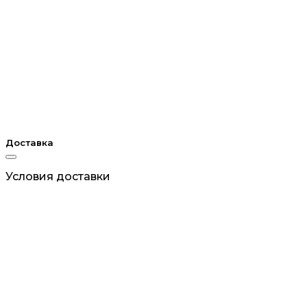
Доставка
Условия доставки