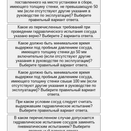
поставленного на место установки в сборе,
имеющего толщину стенки, не превышающую 50
мм (если отсутствуют другие указания в
руководстве по эксплуатации)? Выберите
правильный вариант ответа.
Какое из перечисленных требований при
проведении гидравлического испытания сосуда
указано верно? Выберите 2 варианта ответа.
Какое должно быть минимальное время
выдержки под пробным давлением сосуда,
имеющего толщину стенки до 50 мм
включительно (если отсутствуют другие
указания в руководстве по эксплуатации)?
Выберите правильный вариант ответа.
Какое должно быть минимальное время
выдержки под пробным давлением сосуда,
имеющего толщину стенки свыше 100 мм (если
отсутствуют другие указания в руководстве по
эксплуатации)? Выберите правильный вариант
ответа.
При каком условии сосуд следует считать
выдержавшим гидравлическое испытание?
Выберите правильный вариант ответа.
В каком перечисленном случае допускается
гидравлическое испытание сосудов заменять
пневматическим испытанием? Выберите
правильный вариант ответа.